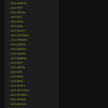
2012 ФЕВРАЛЬ
2012 МАРТ
2012 АПРЕЛЬ
2012 МАЙ
2012 ИЮНЬ
2012 ИЮЛЬ
2012 АВГУСТ
2012 СЕНТЯБРЬ
2012 ОКТЯБРЬ
2012 НОЯБРЬ
2012 ДЕКАБРЬ
2013 ЯНВАРЬ
2013 ФЕВРАЛЬ
2013 МАРТ
2013 АПРЕЛЬ
2013 МАЙ
2013 ИЮНЬ
2013 ИЮЛЬ
2013 АВГУСТ
2013 СЕНТЯБРЬ
2013 ОКТЯБРЬ
2013 НОЯБРЬ
2013 ДЕКАБРЬ