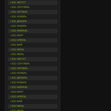
2011 АВГУСТ
2011 СЕНТЯБРЬ
2011 ОКТЯБРЬ
2011 НОЯБРЬ
2011 ДЕКАБРЬ
2012 ЯНВАРЬ
2012 ФЕВРАЛЬ
2012 МАРТ
2012 АПРЕЛЬ
2012 МАЙ
2012 ИЮНЬ
2012 ИЮЛЬ
2012 АВГУСТ
2012 СЕНТЯБРЬ
2012 ОКТЯБРЬ
2012 НОЯБРЬ
2012 ДЕКАБРЬ
2013 ЯНВАРЬ
2013 ФЕВРАЛЬ
2013 МАРТ
2013 АПРЕЛЬ
2013 МАЙ
2013 ИЮНЬ
2013 ИЮЛЬ