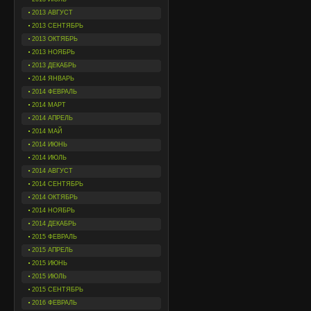
2013 АВГУСТ
2013 СЕНТЯБРЬ
2013 ОКТЯБРЬ
2013 НОЯБРЬ
2013 ДЕКАБРЬ
2014 ЯНВАРЬ
2014 ФЕВРАЛЬ
2014 МАРТ
2014 АПРЕЛЬ
2014 МАЙ
2014 ИЮНЬ
2014 ИЮЛЬ
2014 АВГУСТ
2014 СЕНТЯБРЬ
2014 ОКТЯБРЬ
2014 НОЯБРЬ
2014 ДЕКАБРЬ
2015 ФЕВРАЛЬ
2015 АПРЕЛЬ
2015 ИЮНЬ
2015 ИЮЛЬ
2015 СЕНТЯБРЬ
2016 ФЕВРАЛЬ