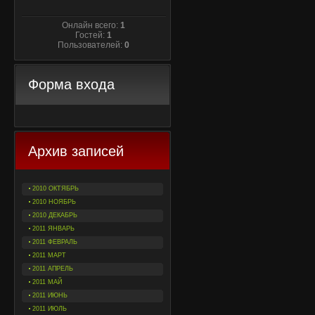
Онлайн всего:
1
Гостей:
1
Пользователей:
0
Форма входа
Архив записей
2010 ОКТЯБРЬ
2010 НОЯБРЬ
2010 ДЕКАБРЬ
2011 ЯНВАРЬ
2011 ФЕВРАЛЬ
2011 МАРТ
2011 АПРЕЛЬ
2011 МАЙ
2011 ИЮНЬ
2011 ИЮЛЬ