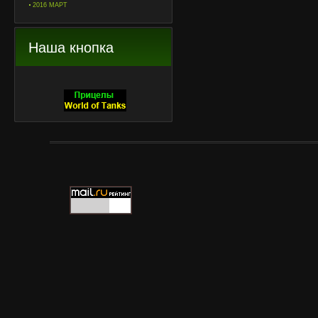
2016 МАРТ
Наша кнопка