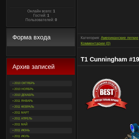
Онлайн всего:
1
Гостей:
1
Пользователей:
0
Форма входа
Категория:
Американские легкие
Комментарии (0)
T1 Cunningham #1
Архив записей
2010 ОКТЯБРЬ
2010 НОЯБРЬ
2010 ДЕКАБРЬ
2011 ЯНВАРЬ
2011 ФЕВРАЛЬ
2011 МАРТ
2011 АПРЕЛЬ
2011 МАЙ
2011 ИЮНЬ
2011 ИЮЛЬ