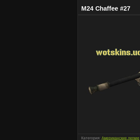
M24 Chaffee #27
Категория:
Американские легкие