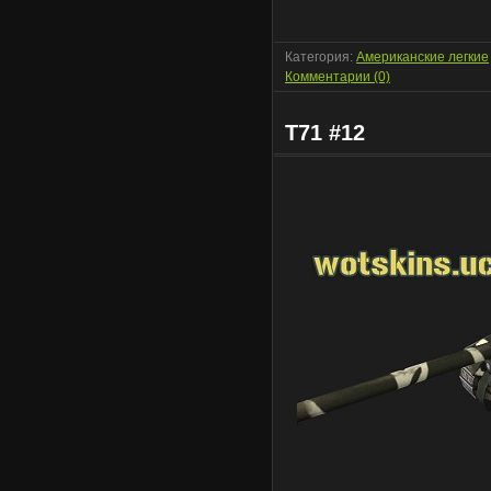
Категория:
Американские легкие
Комментарии (0)
T71 #12