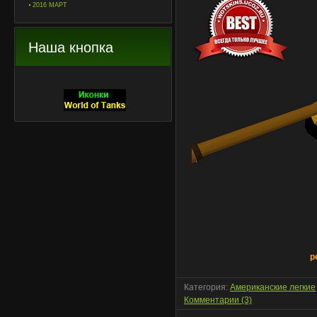
2016 МАРТ
Наша кнопка
р
Категория:
Американские легкие
Комментарии (3)