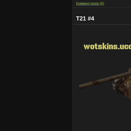
Комментарии (0)
T21 #4