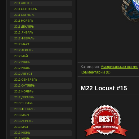
2011 АВГУСТ
2011 СЕНТЯБРЬ
2011 ОКТЯБРЬ
2011 НОЯБРЬ
2011 ДЕКАБРЬ
2012 ЯНВАРЬ
2012 ФЕВРАЛЬ
2012 МАРТ
2012 АПРЕЛЬ
2012 МАЙ
2012 ИЮНЬ
Категория:
Американские легкие
2012 ИЮЛЬ
Комментарии (0)
2012 АВГУСТ
2012 СЕНТЯБРЬ
2012 ОКТЯБРЬ
M22 Locust #15
2012 НОЯБРЬ
2012 ДЕКАБРЬ
2013 ЯНВАРЬ
2013 ФЕВРАЛЬ
2013 МАРТ
2013 АПРЕЛЬ
2013 МАЙ
2013 ИЮНЬ
2013 ИЮЛЬ