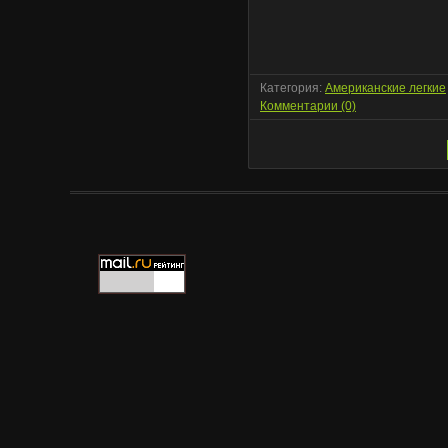
Категория:
Американские легкие
Комментарии (0)