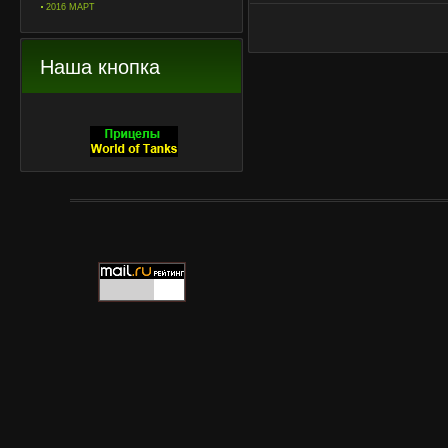
2016 МАРТ
Наша кнопка