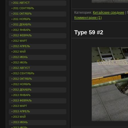
2011 АВГУСТ
2011 СЕНТЯБРЬ
Категория:
Китайские средние
| 
2011 ОКТЯБРЬ
Комментарии (1)
2011 НОЯБРЬ
2011 ДЕКАБРЬ
2012 ЯНВАРЬ
Type 59 #2
2012 ФЕВРАЛЬ
2012 МАРТ
2012 АПРЕЛЬ
2012 МАЙ
2012 ИЮНЬ
2012 ИЮЛЬ
2012 АВГУСТ
2012 СЕНТЯБРЬ
2012 ОКТЯБРЬ
2012 НОЯБРЬ
2012 ДЕКАБРЬ
2013 ЯНВАРЬ
2013 ФЕВРАЛЬ
2013 МАРТ
2013 АПРЕЛЬ
2013 МАЙ
2013 ИЮНЬ
2013 ИЮЛЬ