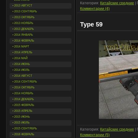
Категория:
Китайские средние
| 
2013 АВГУСТ
Комментарии (4)
2013 СЕНТЯБРЬ
2013 ОКТЯБРЬ
Type 59
2013 НОЯБРЬ
2013 ДЕКАБРЬ
2014 ЯНВАРЬ
2014 ФЕВРАЛЬ
2014 МАРТ
2014 АПРЕЛЬ
2014 МАЙ
2014 ИЮНЬ
2014 ИЮЛЬ
2014 АВГУСТ
2014 СЕНТЯБРЬ
2014 ОКТЯБРЬ
2014 НОЯБРЬ
2014 ДЕКАБРЬ
2015 ФЕВРАЛЬ
2015 АПРЕЛЬ
2015 ИЮНЬ
2015 ИЮЛЬ
2015 СЕНТЯБРЬ
Категория:
Китайские средние
| 
2016 ФЕВРАЛЬ
Комментарии (5)