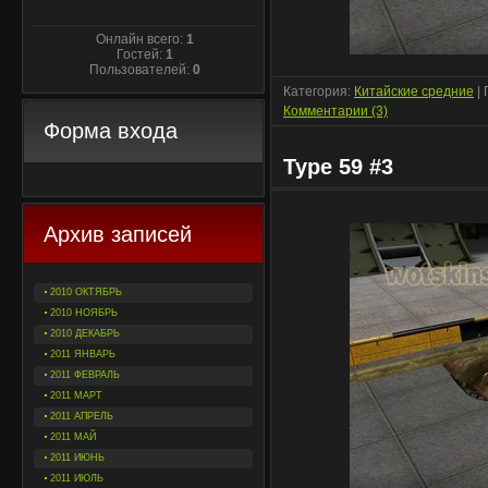
Онлайн всего:
1
Гостей:
1
Пользователей:
0
Категория:
Китайские средние
| 
Комментарии (3)
Форма входа
Type 59 #3
Архив записей
2010 ОКТЯБРЬ
2010 НОЯБРЬ
2010 ДЕКАБРЬ
2011 ЯНВАРЬ
2011 ФЕВРАЛЬ
2011 МАРТ
2011 АПРЕЛЬ
2011 МАЙ
2011 ИЮНЬ
2011 ИЮЛЬ