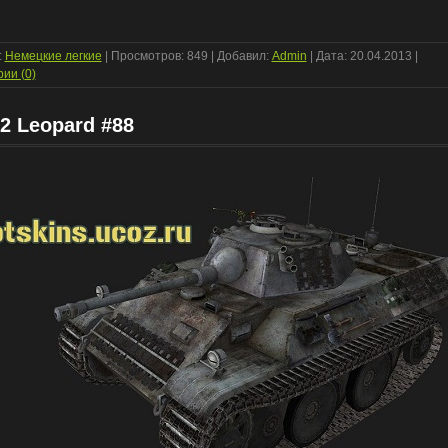
:
Немецкие легкие
| Просмотров: 849 | Добавил:
Admin
| Дата:
20.04.2013
|
ии (0)
2 Leopard #88