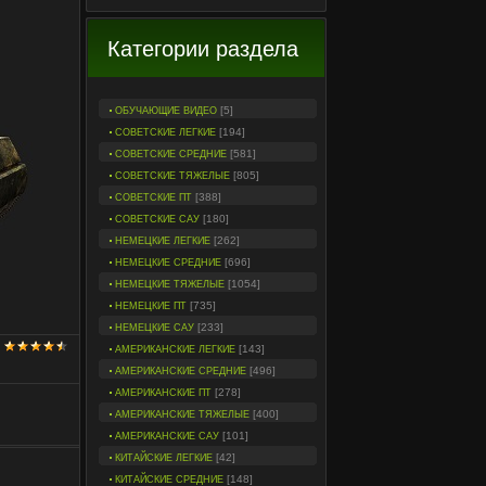
Категории раздела
[5]
ОБУЧАЮЩИЕ ВИДЕО
[194]
СОВЕТСКИЕ ЛЕГКИЕ
[581]
СОВЕТСКИЕ СРЕДНИЕ
[805]
СОВЕТСКИЕ ТЯЖЕЛЫЕ
[388]
СОВЕТСКИЕ ПТ
[180]
СОВЕТСКИЕ САУ
[262]
НЕМЕЦКИЕ ЛЕГКИЕ
[696]
НЕМЕЦКИЕ СРЕДНИЕ
[1054]
НЕМЕЦКИЕ ТЯЖЕЛЫЕ
[735]
НЕМЕЦКИЕ ПТ
[233]
НЕМЕЦКИЕ САУ
[143]
АМЕРИКАНСКИЕ ЛЕГКИЕ
[496]
АМЕРИКАНСКИЕ СРЕДНИЕ
[278]
АМЕРИКАНСКИЕ ПТ
[400]
АМЕРИКАНСКИЕ ТЯЖЕЛЫЕ
[101]
АМЕРИКАНСКИЕ САУ
[42]
КИТАЙСКИЕ ЛЕГКИЕ
[148]
КИТАЙСКИЕ СРЕДНИЕ