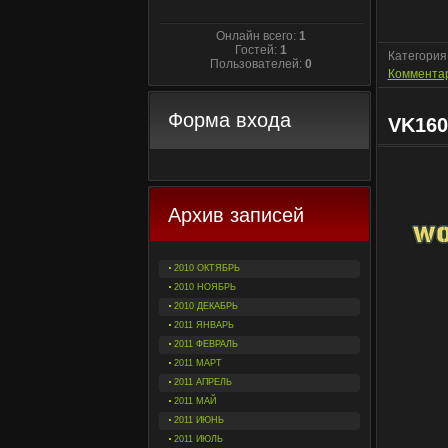
Онлайн всего:
1
Гостей:
1
Категория
Пользователей:
0
Комментар
Форма входа
VK160
Архив записей
2010 ОКТЯБРЬ
2010 НОЯБРЬ
2010 ДЕКАБРЬ
2011 ЯНВАРЬ
2011 ФЕВРАЛЬ
2011 МАРТ
2011 АПРЕЛЬ
2011 МАЙ
2011 ИЮНЬ
2011 ИЮЛЬ