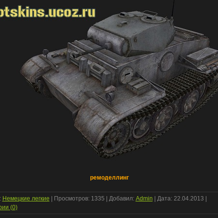
ремоделлинг
:
Немецкие легкие
| Просмотров: 1335 | Добавил:
Admin
| Дата:
22.04.2013
|
ии (0)