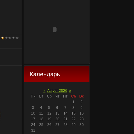
Календарь
«
Август 2026
»
Пн
Вт
Ср
Чт
Пт
Сб
Вс
1
2
3
4
5
6
7
8
9
10
11
12
13
14
15
16
17
18
19
20
21
22
23
24
25
26
27
28
29
30
31