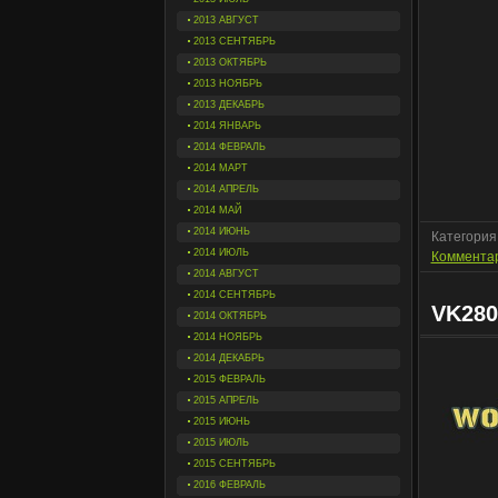
2013 АВГУСТ
2013 СЕНТЯБРЬ
2013 ОКТЯБРЬ
2013 НОЯБРЬ
2013 ДЕКАБРЬ
2014 ЯНВАРЬ
2014 ФЕВРАЛЬ
2014 МАРТ
2014 АПРЕЛЬ
2014 МАЙ
2014 ИЮНЬ
Категория
2014 ИЮЛЬ
Комментар
2014 АВГУСТ
2014 СЕНТЯБРЬ
VK280
2014 ОКТЯБРЬ
2014 НОЯБРЬ
2014 ДЕКАБРЬ
2015 ФЕВРАЛЬ
2015 АПРЕЛЬ
2015 ИЮНЬ
2015 ИЮЛЬ
2015 СЕНТЯБРЬ
2016 ФЕВРАЛЬ