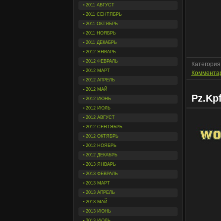
2011 АВГУСТ
2011 СЕНТЯБРЬ
2011 ОКТЯБРЬ
2011 НОЯБРЬ
2011 ДЕКАБРЬ
2012 ЯНВАРЬ
2012 ФЕВРАЛЬ
Категория
2012 МАРТ
Комментар
2012 АПРЕЛЬ
2012 МАЙ
Pz.Kpf
2012 ИЮНЬ
2012 ИЮЛЬ
2012 АВГУСТ
2012 СЕНТЯБРЬ
2012 ОКТЯБРЬ
2012 НОЯБРЬ
2012 ДЕКАБРЬ
2013 ЯНВАРЬ
2013 ФЕВРАЛЬ
2013 МАРТ
2013 АПРЕЛЬ
2013 МАЙ
2013 ИЮНЬ
2013 ИЮЛЬ