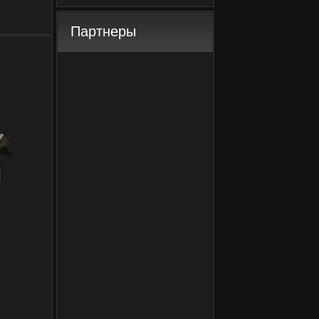
Партнеры