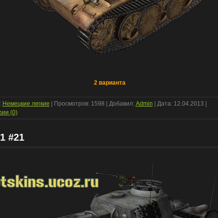
2 варианта
:
Немецкие легкие
| Просмотров: 1598 | Добавил:
Admin
| Дата:
12.04.2013
|
ии (0)
1 #21