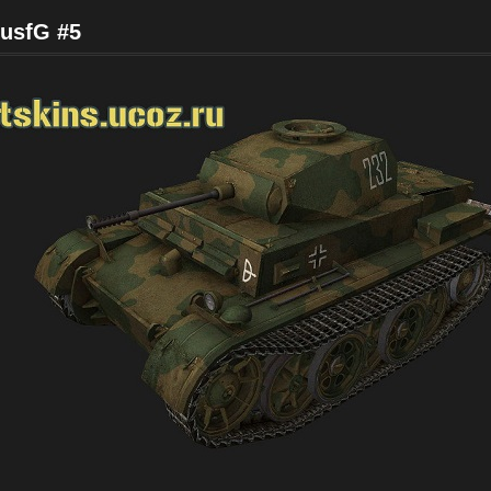
AusfG #5