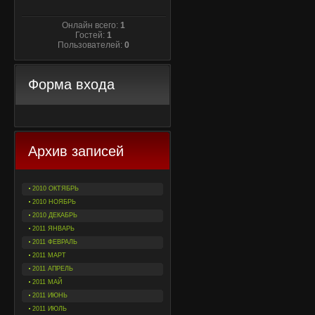
Онлайн всего:
1
Гостей:
1
Пользователей:
0
Форма входа
Архив записей
2010 ОКТЯБРЬ
2010 НОЯБРЬ
2010 ДЕКАБРЬ
2011 ЯНВАРЬ
2011 ФЕВРАЛЬ
2011 МАРТ
2011 АПРЕЛЬ
2011 МАЙ
2011 ИЮНЬ
2011 ИЮЛЬ