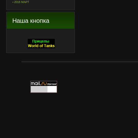
2016 МАРТ
Наша кнопка