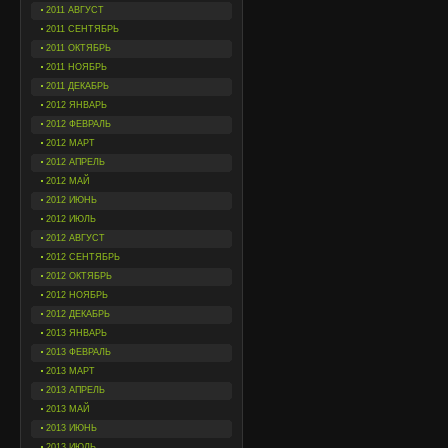
2011 АВГУСТ
2011 СЕНТЯБРЬ
2011 ОКТЯБРЬ
2011 НОЯБРЬ
2011 ДЕКАБРЬ
2012 ЯНВАРЬ
2012 ФЕВРАЛЬ
2012 МАРТ
2012 АПРЕЛЬ
2012 МАЙ
2012 ИЮНЬ
2012 ИЮЛЬ
2012 АВГУСТ
2012 СЕНТЯБРЬ
2012 ОКТЯБРЬ
2012 НОЯБРЬ
2012 ДЕКАБРЬ
2013 ЯНВАРЬ
2013 ФЕВРАЛЬ
2013 МАРТ
2013 АПРЕЛЬ
2013 МАЙ
2013 ИЮНЬ
2013 ИЮЛЬ