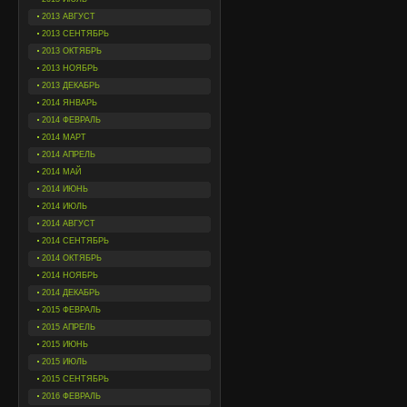
2013 АВГУСТ
2013 СЕНТЯБРЬ
2013 ОКТЯБРЬ
2013 НОЯБРЬ
2013 ДЕКАБРЬ
2014 ЯНВАРЬ
2014 ФЕВРАЛЬ
2014 МАРТ
2014 АПРЕЛЬ
2014 МАЙ
2014 ИЮНЬ
2014 ИЮЛЬ
2014 АВГУСТ
2014 СЕНТЯБРЬ
2014 ОКТЯБРЬ
2014 НОЯБРЬ
2014 ДЕКАБРЬ
2015 ФЕВРАЛЬ
2015 АПРЕЛЬ
2015 ИЮНЬ
2015 ИЮЛЬ
2015 СЕНТЯБРЬ
2016 ФЕВРАЛЬ