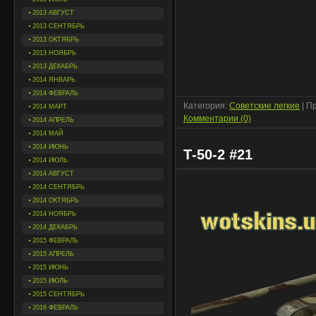
2013 АВГУСТ
2013 СЕНТЯБРЬ
2013 ОКТЯБРЬ
2013 НОЯБРЬ
2013 ДЕКАБРЬ
2014 ЯНВАРЬ
2014 ФЕВРАЛЬ
Категория:
Советские легкие
| П
2014 МАРТ
Комментарии (0)
2014 АПРЕЛЬ
2014 МАЙ
2014 ИЮНЬ
Т-50-2 #21
2014 ИЮЛЬ
2014 АВГУСТ
2014 СЕНТЯБРЬ
2014 ОКТЯБРЬ
2014 НОЯБРЬ
2014 ДЕКАБРЬ
2015 ФЕВРАЛЬ
2015 АПРЕЛЬ
2015 ИЮНЬ
2015 ИЮЛЬ
2015 СЕНТЯБРЬ
2016 ФЕВРАЛЬ