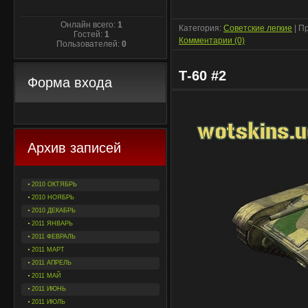
Онлайн всего:
1
Категория:
Советские легкие
| П
Гостей:
1
Комментарии (0)
Пользователей:
0
Т-60 #2
Форма входа
Архив записей
2010 ОКТЯБРЬ
2010 НОЯБРЬ
2010 ДЕКАБРЬ
2011 ЯНВАРЬ
2011 ФЕВРАЛЬ
2011 МАРТ
2011 АПРЕЛЬ
2011 МАЙ
2011 ИЮНЬ
2011 ИЮЛЬ