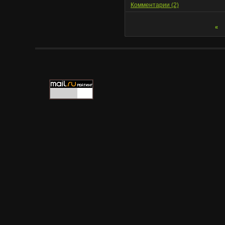
Комментарии (2)
«