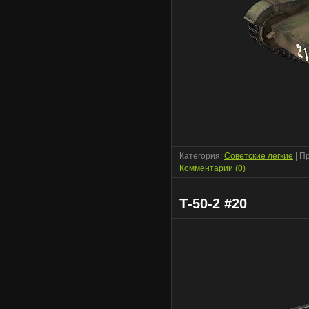
Категория:
Советские легкие
| П
Комментарии (0)
Т-50-2 #20