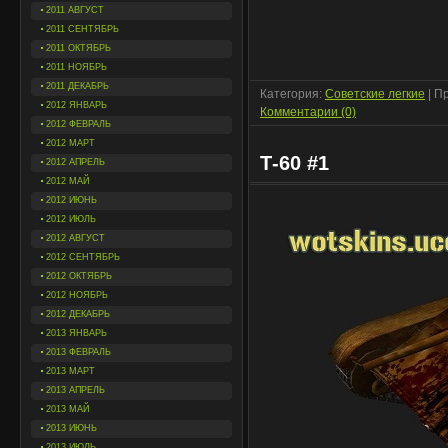
2011 АВГУСТ
2011 СЕНТЯБРЬ
2011 ОКТЯБРЬ
2011 НОЯБРЬ
2011 ДЕКАБРЬ
Категория:
Советские легкие
| П
2012 ЯНВАРЬ
Комментарии (0)
2012 ФЕВРАЛЬ
2012 МАРТ
Т-60 #1
2012 АПРЕЛЬ
2012 МАЙ
2012 ИЮНЬ
2012 ИЮЛЬ
2012 АВГУСТ
2012 СЕНТЯБРЬ
2012 ОКТЯБРЬ
2012 НОЯБРЬ
2012 ДЕКАБРЬ
2013 ЯНВАРЬ
2013 ФЕВРАЛЬ
2013 МАРТ
2013 АПРЕЛЬ
2013 МАЙ
2013 ИЮНЬ
2013 ИЮЛЬ