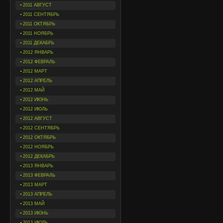
2011 АВГУСТ
2011 СЕНТЯБРЬ
2011 ОКТЯБРЬ
2011 НОЯБРЬ
2011 ДЕКАБРЬ
2012 ЯНВАРЬ
2012 ФЕВРАЛЬ
2012 МАРТ
2012 АПРЕЛЬ
2012 МАЙ
2012 ИЮНЬ
2012 ИЮЛЬ
2012 АВГУСТ
2012 СЕНТЯБРЬ
2012 ОКТЯБРЬ
2012 НОЯБРЬ
2012 ДЕКАБРЬ
2013 ЯНВАРЬ
2013 ФЕВРАЛЬ
2013 МАРТ
2013 АПРЕЛЬ
2013 МАЙ
2013 ИЮНЬ
2013 ИЮЛЬ