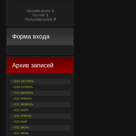
Онлайн всего:
1
Гостей:
1
Пользователей:
0
Форма входа
Архив записей
2010 ОКТЯБРЬ
2010 НОЯБРЬ
2010 ДЕКАБРЬ
2011 ЯНВАРЬ
2011 ФЕВРАЛЬ
2011 МАРТ
2011 АПРЕЛЬ
2011 МАЙ
2011 ИЮНЬ
2011 ИЮЛЬ