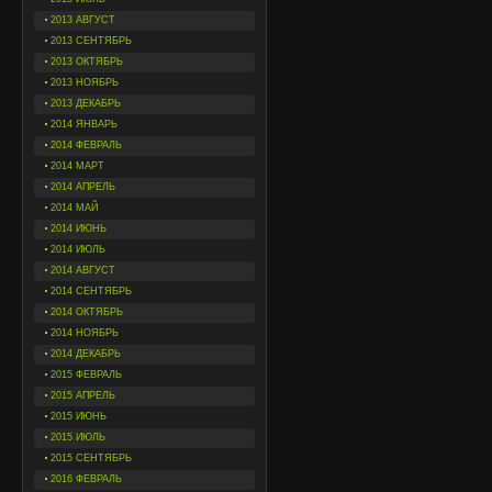
2013 АВГУСТ
2013 СЕНТЯБРЬ
2013 ОКТЯБРЬ
2013 НОЯБРЬ
2013 ДЕКАБРЬ
2014 ЯНВАРЬ
2014 ФЕВРАЛЬ
2014 МАРТ
2014 АПРЕЛЬ
2014 МАЙ
2014 ИЮНЬ
2014 ИЮЛЬ
2014 АВГУСТ
2014 СЕНТЯБРЬ
2014 ОКТЯБРЬ
2014 НОЯБРЬ
2014 ДЕКАБРЬ
2015 ФЕВРАЛЬ
2015 АПРЕЛЬ
2015 ИЮНЬ
2015 ИЮЛЬ
2015 СЕНТЯБРЬ
2016 ФЕВРАЛЬ