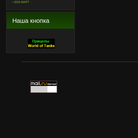
2016 МАРТ
Наша кнопка