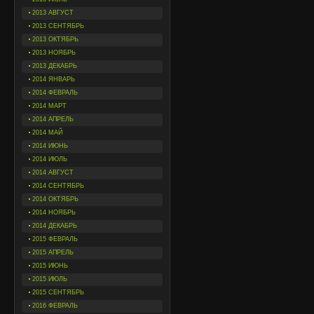
2013 АВГУСТ
2013 СЕНТЯБРЬ
2013 ОКТЯБРЬ
2013 НОЯБРЬ
2013 ДЕКАБРЬ
2014 ЯНВАРЬ
2014 ФЕВРАЛЬ
2014 МАРТ
2014 АПРЕЛЬ
2014 МАЙ
2014 ИЮНЬ
2014 ИЮЛЬ
2014 АВГУСТ
2014 СЕНТЯБРЬ
2014 ОКТЯБРЬ
2014 НОЯБРЬ
2014 ДЕКАБРЬ
2015 ФЕВРАЛЬ
2015 АПРЕЛЬ
2015 ИЮНЬ
2015 ИЮЛЬ
2015 СЕНТЯБРЬ
2016 ФЕВРАЛЬ