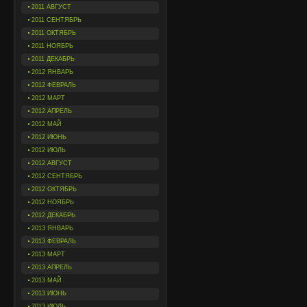
2011 АВГУСТ
2011 СЕНТЯБРЬ
2011 ОКТЯБРЬ
2011 НОЯБРЬ
2011 ДЕКАБРЬ
2012 ЯНВАРЬ
2012 ФЕВРАЛЬ
2012 МАРТ
2012 АПРЕЛЬ
2012 МАЙ
2012 ИЮНЬ
2012 ИЮЛЬ
2012 АВГУСТ
2012 СЕНТЯБРЬ
2012 ОКТЯБРЬ
2012 НОЯБРЬ
2012 ДЕКАБРЬ
2013 ЯНВАРЬ
2013 ФЕВРАЛЬ
2013 МАРТ
2013 АПРЕЛЬ
2013 МАЙ
2013 ИЮНЬ
2013 ИЮЛЬ