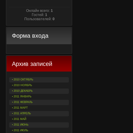
Онлайн всего:
1
Гостей:
1
Пользователей:
0
Форма входа
Архив записей
2010 ОКТЯБРЬ
2010 НОЯБРЬ
2010 ДЕКАБРЬ
2011 ЯНВАРЬ
2011 ФЕВРАЛЬ
2011 МАРТ
2011 АПРЕЛЬ
2011 МАЙ
2011 ИЮНЬ
2011 ИЮЛЬ