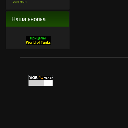
2016 МАРТ
Наша кнопка