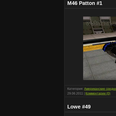
M46 Patton #1
Категория:
Американские средн
29.06.2011
|
Комментарии (0)
Lowe #49