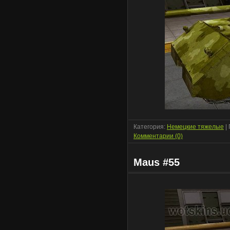
Категория:
Немецкие тяжелые
|
Комментарии (0)
Maus #55