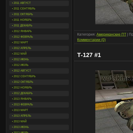
2011 АВГУСТ
2011 СЕНТЯБРЬ
2011 ОКТЯБРЬ
2011 НОЯБРЬ
2011 ДЕКАБРЬ
2012 ЯНВАРЬ
Категория:
Американские ПТ
| П
2012 ФЕВРАЛЬ
Комментарии (0)
2012 МАРТ
2012 АПРЕЛЬ
Т-127 #1
2012 МАЙ
2012 ИЮНЬ
2012 ИЮЛЬ
2012 АВГУСТ
2012 СЕНТЯБРЬ
2012 ОКТЯБРЬ
2012 НОЯБРЬ
2012 ДЕКАБРЬ
2013 ЯНВАРЬ
2013 ФЕВРАЛЬ
2013 МАРТ
2013 АПРЕЛЬ
2013 МАЙ
2013 ИЮНЬ
2013 ИЮЛЬ