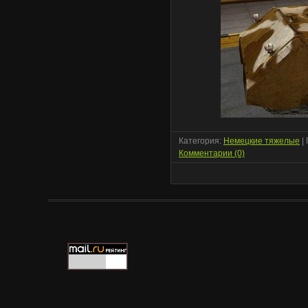
Категория:
Немецкие тяжелые
|
Комментарии (0)