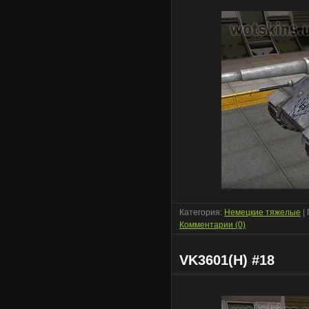
Категория:
Немецкие тяжелые
|
Комментарии (0)
VK3601(H) #18