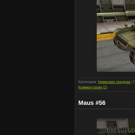
Категория:
Немецкие средние
| 
Комментарии (1)
Maus #56