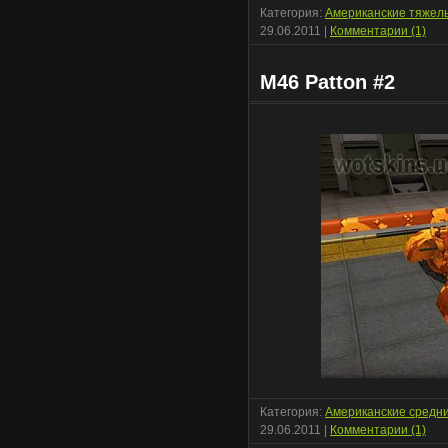
Категория:
Американские тяжел
29.06.2011
|
Комментарии (1)
M46 Patton #2
Категория:
Американские средн
29.06.2011
|
Комментарии (1)