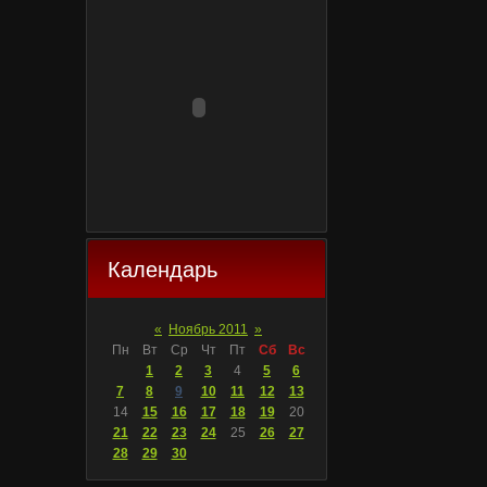
Календарь
«
Ноябрь 2011
»
Пн
Вт
Ср
Чт
Пт
Сб
Вс
1
2
3
4
5
6
7
8
9
10
11
12
13
14
15
16
17
18
19
20
21
22
23
24
25
26
27
28
29
30