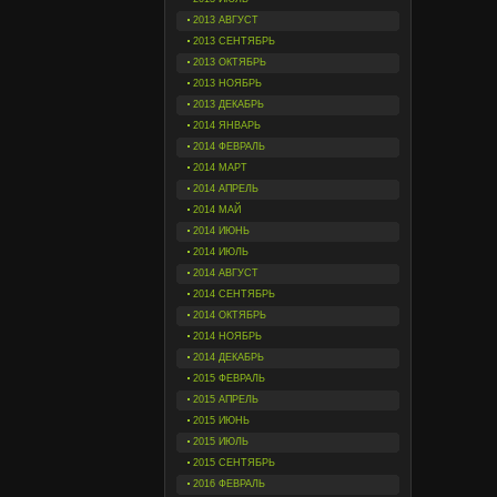
2013 АВГУСТ
2013 СЕНТЯБРЬ
2013 ОКТЯБРЬ
2013 НОЯБРЬ
2013 ДЕКАБРЬ
2014 ЯНВАРЬ
2014 ФЕВРАЛЬ
2014 МАРТ
2014 АПРЕЛЬ
2014 МАЙ
2014 ИЮНЬ
2014 ИЮЛЬ
2014 АВГУСТ
2014 СЕНТЯБРЬ
2014 ОКТЯБРЬ
2014 НОЯБРЬ
2014 ДЕКАБРЬ
2015 ФЕВРАЛЬ
2015 АПРЕЛЬ
2015 ИЮНЬ
2015 ИЮЛЬ
2015 СЕНТЯБРЬ
2016 ФЕВРАЛЬ