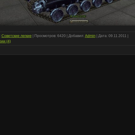
:
Советские легкие
| Просмотров: 6420 | Добавил:
Admin
| Дата:
09.11.2011
|
ии (4)