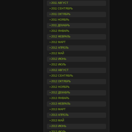
2011 АВГУСТ
2011 СЕНТЯБРЬ
2011 ОКТЯБРЬ
2011 НОЯБРЬ
2011 ДЕКАБРЬ
2012 ЯНВАРЬ
2012 ФЕВРАЛЬ
2012 МАРТ
2012 АПРЕЛЬ
2012 МАЙ
2012 ИЮНЬ
2012 ИЮЛЬ
2012 АВГУСТ
2012 СЕНТЯБРЬ
2012 ОКТЯБРЬ
2012 НОЯБРЬ
2012 ДЕКАБРЬ
2013 ЯНВАРЬ
2013 ФЕВРАЛЬ
2013 МАРТ
2013 АПРЕЛЬ
2013 МАЙ
2013 ИЮНЬ
2013 ИЮЛЬ