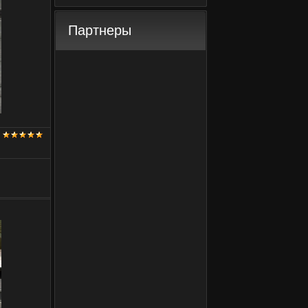
Партнеры