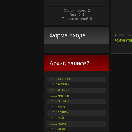
Онлайн всего:
1
Гостей:
1
Пользователей:
0
Форма входа
Категория
Комментар
Архив записей
2010 ОКТЯБРЬ
2010 НОЯБРЬ
2010 ДЕКАБРЬ
2011 ЯНВАРЬ
2011 ФЕВРАЛЬ
2011 МАРТ
2011 АПРЕЛЬ
2011 МАЙ
2011 ИЮНЬ
2011 ИЮЛЬ