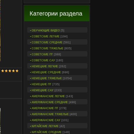
Категории раздела
[5]
ОБУЧАЮЩИЕ ВИДЕО
[194]
СОВЕТСКИЕ ЛЕГКИЕ
[581]
СОВЕТСКИЕ СРЕДНИЕ
[805]
СОВЕТСКИЕ ТЯЖЕЛЫЕ
[388]
СОВЕТСКИЕ ПТ
[180]
СОВЕТСКИЕ САУ
[262]
НЕМЕЦКИЕ ЛЕГКИЕ
[696]
НЕМЕЦКИЕ СРЕДНИЕ
[1054]
НЕМЕЦКИЕ ТЯЖЕЛЫЕ
[735]
НЕМЕЦКИЕ ПТ
[233]
НЕМЕЦКИЕ САУ
[143]
АМЕРИКАНСКИЕ ЛЕГКИЕ
[496]
АМЕРИКАНСКИЕ СРЕДНИЕ
[278]
АМЕРИКАНСКИЕ ПТ
[400]
АМЕРИКАНСКИЕ ТЯЖЕЛЫЕ
[101]
АМЕРИКАНСКИЕ САУ
[42]
КИТАЙСКИЕ ЛЕГКИЕ
[148]
КИТАЙСКИЕ СРЕДНИЕ