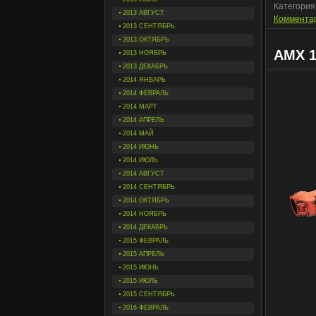
Категория
2013 АВГУСТ
Комментар
2013 СЕНТЯБРЬ
2013 ОКТЯБРЬ
AMX 1
2013 НОЯБРЬ
2013 ДЕКАБРЬ
2014 ЯНВАРЬ
2014 ФЕВРАЛЬ
2014 МАРТ
2014 АПРЕЛЬ
2014 МАЙ
2014 ИЮНЬ
2014 ИЮЛЬ
2014 АВГУСТ
2014 СЕНТЯБРЬ
2014 ОКТЯБРЬ
2014 НОЯБРЬ
2014 ДЕКАБРЬ
2015 ФЕВРАЛЬ
2015 АПРЕЛЬ
2015 ИЮНЬ
2015 ИЮЛЬ
2015 СЕНТЯБРЬ
2016 ФЕВРАЛЬ