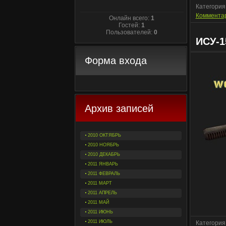
Категория
Комментар
Онлайн всего:
1
Гостей:
1
Пользователей:
0
ИСУ-1
Форма входа
Архив записей
2010 ОКТЯБРЬ
2010 НОЯБРЬ
2010 ДЕКАБРЬ
2011 ЯНВАРЬ
2011 ФЕВРАЛЬ
2011 МАРТ
2011 АПРЕЛЬ
2011 МАЙ
2011 ИЮНЬ
2011 ИЮЛЬ
Категория