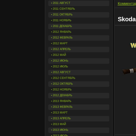
2011 АВГУСТ
Комментар
2011 СЕНТЯБРЬ
2011 ОКТЯБРЬ
Skoda
2011 НОЯБРЬ
2011 ДЕКАБРЬ
2012 ЯНВАРЬ
2012 ФЕВРАЛЬ
2012 МАРТ
2012 АПРЕЛЬ
2012 МАЙ
2012 ИЮНЬ
2012 ИЮЛЬ
2012 АВГУСТ
2012 СЕНТЯБРЬ
2012 ОКТЯБРЬ
2012 НОЯБРЬ
2012 ДЕКАБРЬ
2013 ЯНВАРЬ
2013 ФЕВРАЛЬ
2013 МАРТ
2013 АПРЕЛЬ
2013 МАЙ
2013 ИЮНЬ
2013 ИЮЛЬ