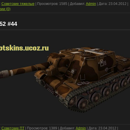
:
Советские тяжелые
| Просмотров: 1585 | Добавил:
Admin
| Дата:
23.04.2012
|
ии (0)
52 #44
:
Советские ПТ
| Просмотров: 1389 | Добавил:
Admin
| Дата:
23.04.2012
|