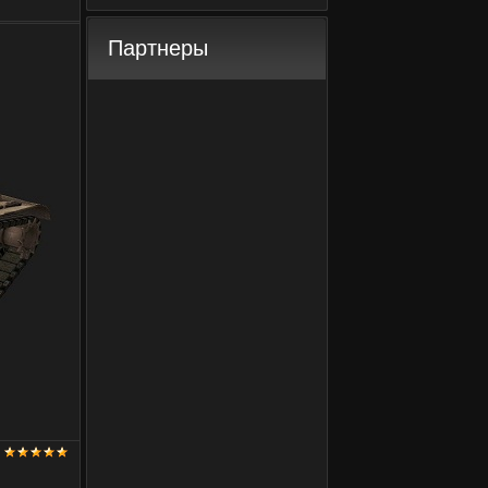
Партнеры