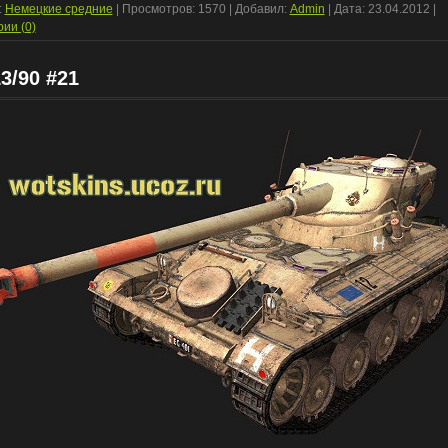
:
Немецкие средние
| Просмотров: 1570 | Добавил:
Admin
| Дата:
23.04.2012
|
ии (0)
3/90 #21