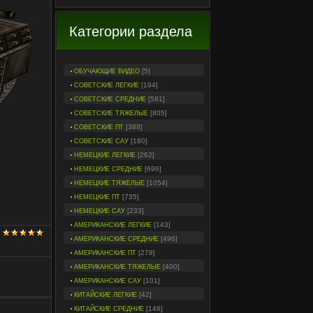
Категории раздела
[5]
ОБУЧАЮЩИЕ ВИДЕО
[194]
СОВЕТСКИЕ ЛЕГКИЕ
[581]
СОВЕТСКИЕ СРЕДНИЕ
[805]
СОВЕТСКИЕ ТЯЖЕЛЫЕ
[388]
СОВЕТСКИЕ ПТ
[180]
СОВЕТСКИЕ САУ
[262]
НЕМЕЦКИЕ ЛЕГКИЕ
[696]
НЕМЕЦКИЕ СРЕДНИЕ
[1054]
НЕМЕЦКИЕ ТЯЖЕЛЫЕ
[735]
НЕМЕЦКИЕ ПТ
[233]
НЕМЕЦКИЕ САУ
[143]
АМЕРИКАНСКИЕ ЛЕГКИЕ
[496]
АМЕРИКАНСКИЕ СРЕДНИЕ
[278]
АМЕРИКАНСКИЕ ПТ
[400]
АМЕРИКАНСКИЕ ТЯЖЕЛЫЕ
[101]
АМЕРИКАНСКИЕ САУ
[42]
КИТАЙСКИЕ ЛЕГКИЕ
[148]
КИТАЙСКИЕ СРЕДНИЕ