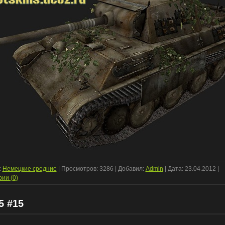
:
Немецкие средние
| Просмотров: 3286 | Добавил:
Admin
| Дата:
23.04.2012
|
ии (0)
5 #15