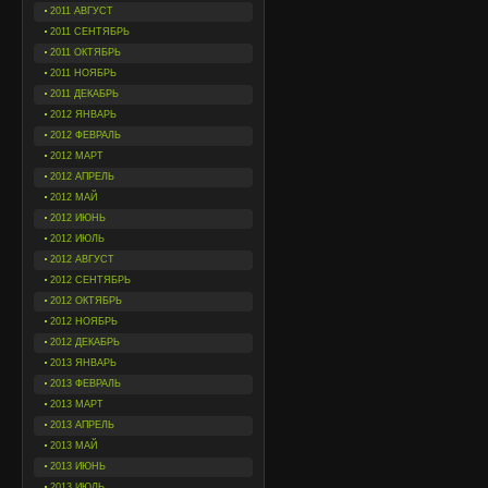
2011 АВГУСТ
2011 СЕНТЯБРЬ
2011 ОКТЯБРЬ
2011 НОЯБРЬ
2011 ДЕКАБРЬ
2012 ЯНВАРЬ
2012 ФЕВРАЛЬ
2012 МАРТ
2012 АПРЕЛЬ
2012 МАЙ
2012 ИЮНЬ
2012 ИЮЛЬ
2012 АВГУСТ
2012 СЕНТЯБРЬ
2012 ОКТЯБРЬ
2012 НОЯБРЬ
2012 ДЕКАБРЬ
2013 ЯНВАРЬ
2013 ФЕВРАЛЬ
2013 МАРТ
2013 АПРЕЛЬ
2013 МАЙ
2013 ИЮНЬ
2013 ИЮЛЬ