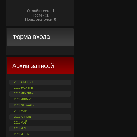
Онлайн всего:
1
Гостей:
1
Пользователей:
0
Форма входа
Архив записей
2010 ОКТЯБРЬ
2010 НОЯБРЬ
2010 ДЕКАБРЬ
2011 ЯНВАРЬ
2011 ФЕВРАЛЬ
2011 МАРТ
2011 АПРЕЛЬ
2011 МАЙ
2011 ИЮНЬ
2011 ИЮЛЬ