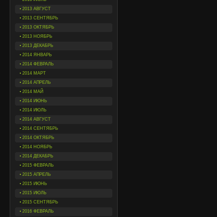
2013 АВГУСТ
2013 СЕНТЯБРЬ
2013 ОКТЯБРЬ
2013 НОЯБРЬ
2013 ДЕКАБРЬ
2014 ЯНВАРЬ
2014 ФЕВРАЛЬ
2014 МАРТ
2014 АПРЕЛЬ
2014 МАЙ
2014 ИЮНЬ
2014 ИЮЛЬ
2014 АВГУСТ
2014 СЕНТЯБРЬ
2014 ОКТЯБРЬ
2014 НОЯБРЬ
2014 ДЕКАБРЬ
2015 ФЕВРАЛЬ
2015 АПРЕЛЬ
2015 ИЮНЬ
2015 ИЮЛЬ
2015 СЕНТЯБРЬ
2016 ФЕВРАЛЬ