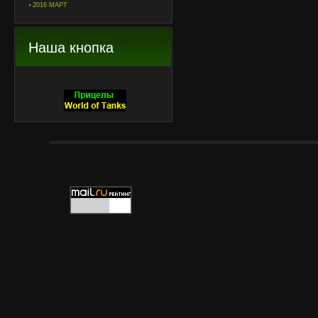
2016 МАРТ
Наша кнопка