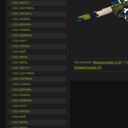
2011 АВГУСТ
2011 СЕНТЯБРЬ
2011 ОКТЯБРЬ
2011 НОЯБРЬ
2011 ДЕКАБРЬ
2012 ЯНВАРЬ
2012 ФЕВРАЛЬ
2012 МАРТ
2012 АПРЕЛЬ
2012 МАЙ
2012 ИЮНЬ
Категория:
Французские САУ
| П
2012 ИЮЛЬ
Комментарии (0)
2012 АВГУСТ
2012 СЕНТЯБРЬ
2012 ОКТЯБРЬ
2012 НОЯБРЬ
2012 ДЕКАБРЬ
2013 ЯНВАРЬ
2013 ФЕВРАЛЬ
2013 МАРТ
2013 АПРЕЛЬ
2013 МАЙ
2013 ИЮНЬ
2013 ИЮЛЬ