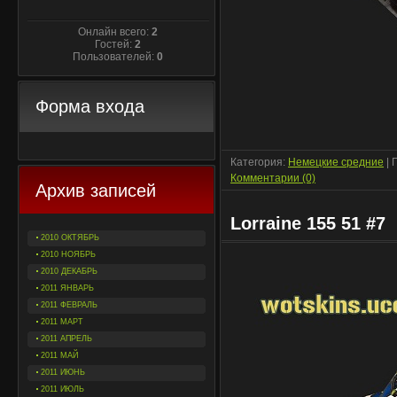
Онлайн всего:
2
Гостей:
2
Пользователей:
0
Форма входа
Категория:
Немецкие средние
| 
Комментарии (0)
Архив записей
Lorraine 155 51 #7
2010 ОКТЯБРЬ
2010 НОЯБРЬ
2010 ДЕКАБРЬ
2011 ЯНВАРЬ
2011 ФЕВРАЛЬ
2011 МАРТ
2011 АПРЕЛЬ
2011 МАЙ
2011 ИЮНЬ
2011 ИЮЛЬ