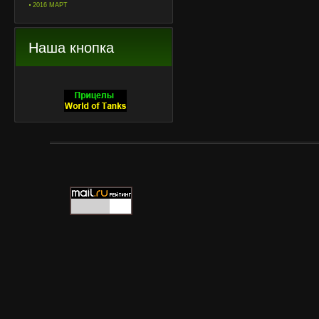
2016 МАРТ
Наша кнопка