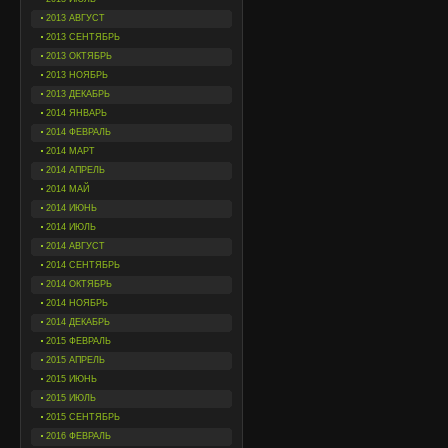
2013 АВГУСТ
2013 СЕНТЯБРЬ
2013 ОКТЯБРЬ
2013 НОЯБРЬ
2013 ДЕКАБРЬ
2014 ЯНВАРЬ
2014 ФЕВРАЛЬ
2014 МАРТ
2014 АПРЕЛЬ
2014 МАЙ
2014 ИЮНЬ
2014 ИЮЛЬ
2014 АВГУСТ
2014 СЕНТЯБРЬ
2014 ОКТЯБРЬ
2014 НОЯБРЬ
2014 ДЕКАБРЬ
2015 ФЕВРАЛЬ
2015 АПРЕЛЬ
2015 ИЮНЬ
2015 ИЮЛЬ
2015 СЕНТЯБРЬ
2016 ФЕВРАЛЬ