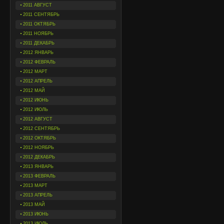
2011 АВГУСТ
2011 СЕНТЯБРЬ
2011 ОКТЯБРЬ
2011 НОЯБРЬ
2011 ДЕКАБРЬ
2012 ЯНВАРЬ
2012 ФЕВРАЛЬ
2012 МАРТ
2012 АПРЕЛЬ
2012 МАЙ
2012 ИЮНЬ
2012 ИЮЛЬ
2012 АВГУСТ
2012 СЕНТЯБРЬ
2012 ОКТЯБРЬ
2012 НОЯБРЬ
2012 ДЕКАБРЬ
2013 ЯНВАРЬ
2013 ФЕВРАЛЬ
2013 МАРТ
2013 АПРЕЛЬ
2013 МАЙ
2013 ИЮНЬ
2013 ИЮЛЬ