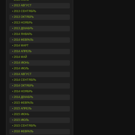
2013 АВГУСТ
2013 СЕНТЯБРЬ
2013 ОКТЯБРЬ
2013 НОЯБРЬ
2013 ДЕКАБРЬ
2014 ЯНВАРЬ
2014 ФЕВРАЛЬ
2014 МАРТ
2014 АПРЕЛЬ
2014 МАЙ
2014 ИЮНЬ
2014 ИЮЛЬ
2014 АВГУСТ
2014 СЕНТЯБРЬ
2014 ОКТЯБРЬ
2014 НОЯБРЬ
2014 ДЕКАБРЬ
2015 ФЕВРАЛЬ
2015 АПРЕЛЬ
2015 ИЮНЬ
2015 ИЮЛЬ
2015 СЕНТЯБРЬ
2016 ФЕВРАЛЬ