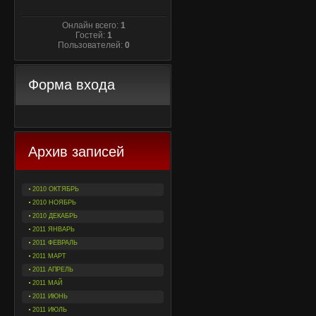
Онлайн всего:
1
Гостей:
1
Пользователей:
0
Форма входа
Архив записей
2010 ОКТЯБРЬ
2010 НОЯБРЬ
2010 ДЕКАБРЬ
2011 ЯНВАРЬ
2011 ФЕВРАЛЬ
2011 МАРТ
2011 АПРЕЛЬ
2011 МАЙ
2011 ИЮНЬ
2011 ИЮЛЬ