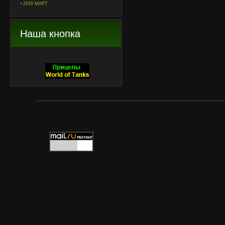
2016 МАРТ
Наша кнопка