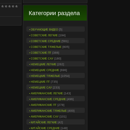
Категории раздела
[5]
ОБУЧАЮЩИЕ ВИДЕО
[194]
СОВЕТСКИЕ ЛЕГКИЕ
[581]
СОВЕТСКИЕ СРЕДНИЕ
[805]
СОВЕТСКИЕ ТЯЖЕЛЫЕ
[388]
СОВЕТСКИЕ ПТ
[180]
СОВЕТСКИЕ САУ
[262]
НЕМЕЦКИЕ ЛЕГКИЕ
[696]
НЕМЕЦКИЕ СРЕДНИЕ
[1054]
НЕМЕЦКИЕ ТЯЖЕЛЫЕ
[735]
НЕМЕЦКИЕ ПТ
[233]
НЕМЕЦКИЕ САУ
[143]
АМЕРИКАНСКИЕ ЛЕГКИЕ
[496]
АМЕРИКАНСКИЕ СРЕДНИЕ
[278]
АМЕРИКАНСКИЕ ПТ
[400]
АМЕРИКАНСКИЕ ТЯЖЕЛЫЕ
[101]
АМЕРИКАНСКИЕ САУ
[42]
КИТАЙСКИЕ ЛЕГКИЕ
[148]
КИТАЙСКИЕ СРЕДНИЕ