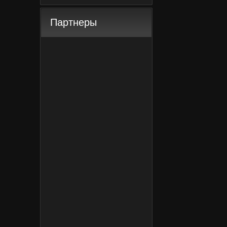
Партнеры