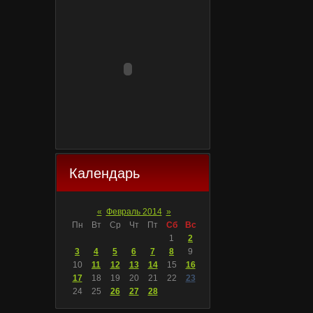
Календарь
«
Февраль 2014
»
Пн
Вт
Ср
Чт
Пт
Сб
Вс
1
2
3
4
5
6
7
8
9
10
11
12
13
14
15
16
17
18
19
20
21
22
23
24
25
26
27
28