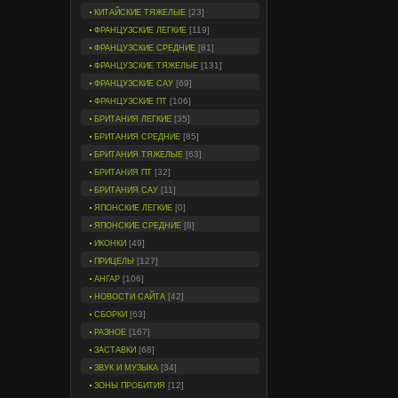
[23]
КИТАЙСКИЕ ТЯЖЕЛЫЕ
[119]
ФРАНЦУЗСКИЕ ЛЕГКИЕ
[81]
ФРАНЦУЗСКИЕ СРЕДНИЕ
[131]
ФРАНЦУЗСКИЕ ТЯЖЕЛЫЕ
[69]
ФРАНЦУЗСКИЕ САУ
[106]
ФРАНЦУЗСКИЕ ПТ
[35]
БРИТАНИЯ ЛЕГКИЕ
[85]
БРИТАНИЯ СРЕДНИЕ
[63]
БРИТАНИЯ ТЯЖЕЛЫЕ
[32]
БРИТАНИЯ ПТ
[11]
БРИТАНИЯ САУ
[0]
ЯПОНСКИЕ ЛЕГКИЕ
[8]
ЯПОНСКИЕ СРЕДНИЕ
[49]
ИКОНКИ
[127]
ПРИЦЕЛЫ
[106]
АНГАР
[42]
НОВОСТИ САЙТА
[63]
СБОРКИ
[167]
РАЗНОЕ
[68]
ЗАСТАВКИ
[34]
ЗВУК И МУЗЫКА
[12]
ЗОНЫ ПРОБИТИЯ