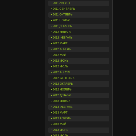
2011 АВГУСТ
2011 СЕНТЯБРЬ
2011 ОКТЯБРЬ
2011 НОЯБРЬ
2011 ДЕКАБРЬ
2012 ЯНВАРЬ
2012 ФЕВРАЛЬ
2012 МАРТ
2012 АПРЕЛЬ
2012 МАЙ
2012 ИЮНЬ
2012 ИЮЛЬ
2012 АВГУСТ
2012 СЕНТЯБРЬ
2012 ОКТЯБРЬ
2012 НОЯБРЬ
2012 ДЕКАБРЬ
2013 ЯНВАРЬ
2013 ФЕВРАЛЬ
2013 МАРТ
2013 АПРЕЛЬ
2013 МАЙ
2013 ИЮНЬ
2013 ИЮЛЬ