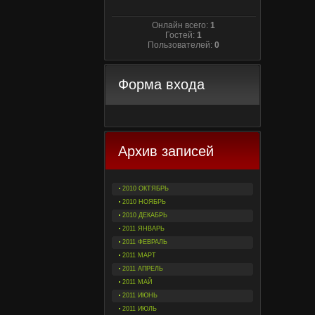
Онлайн всего:
1
Гостей:
1
Пользователей:
0
Форма входа
Архив записей
2010 ОКТЯБРЬ
2010 НОЯБРЬ
2010 ДЕКАБРЬ
2011 ЯНВАРЬ
2011 ФЕВРАЛЬ
2011 МАРТ
2011 АПРЕЛЬ
2011 МАЙ
2011 ИЮНЬ
2011 ИЮЛЬ