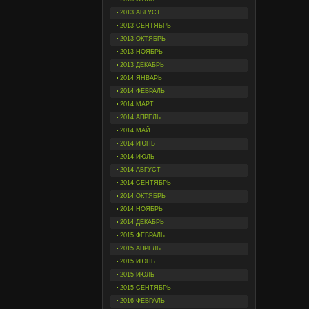
2013 АВГУСТ
2013 СЕНТЯБРЬ
2013 ОКТЯБРЬ
2013 НОЯБРЬ
2013 ДЕКАБРЬ
2014 ЯНВАРЬ
2014 ФЕВРАЛЬ
2014 МАРТ
2014 АПРЕЛЬ
2014 МАЙ
2014 ИЮНЬ
2014 ИЮЛЬ
2014 АВГУСТ
2014 СЕНТЯБРЬ
2014 ОКТЯБРЬ
2014 НОЯБРЬ
2014 ДЕКАБРЬ
2015 ФЕВРАЛЬ
2015 АПРЕЛЬ
2015 ИЮНЬ
2015 ИЮЛЬ
2015 СЕНТЯБРЬ
2016 ФЕВРАЛЬ