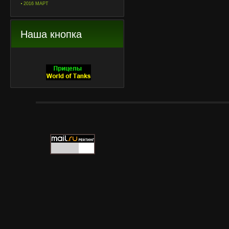
2016 МАРТ
Наша кнопка