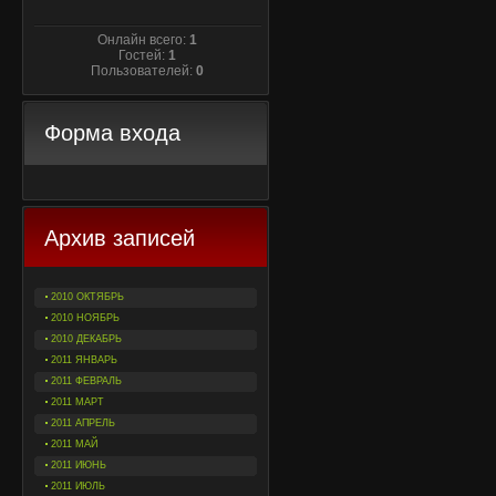
Онлайн всего:
1
Гостей:
1
Пользователей:
0
Форма входа
Архив записей
2010 ОКТЯБРЬ
2010 НОЯБРЬ
2010 ДЕКАБРЬ
2011 ЯНВАРЬ
2011 ФЕВРАЛЬ
2011 МАРТ
2011 АПРЕЛЬ
2011 МАЙ
2011 ИЮНЬ
2011 ИЮЛЬ