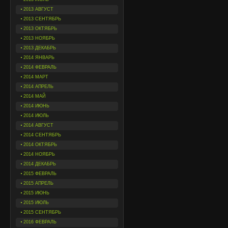
2013 АВГУСТ
2013 СЕНТЯБРЬ
2013 ОКТЯБРЬ
2013 НОЯБРЬ
2013 ДЕКАБРЬ
2014 ЯНВАРЬ
2014 ФЕВРАЛЬ
2014 МАРТ
2014 АПРЕЛЬ
2014 МАЙ
2014 ИЮНЬ
2014 ИЮЛЬ
2014 АВГУСТ
2014 СЕНТЯБРЬ
2014 ОКТЯБРЬ
2014 НОЯБРЬ
2014 ДЕКАБРЬ
2015 ФЕВРАЛЬ
2015 АПРЕЛЬ
2015 ИЮНЬ
2015 ИЮЛЬ
2015 СЕНТЯБРЬ
2016 ФЕВРАЛЬ