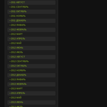
2011 АВГУСТ
2011 СЕНТЯБРЬ
2011 ОКТЯБРЬ
2011 НОЯБРЬ
2011 ДЕКАБРЬ
2012 ЯНВАРЬ
2012 ФЕВРАЛЬ
2012 МАРТ
2012 АПРЕЛЬ
2012 МАЙ
2012 ИЮНЬ
2012 ИЮЛЬ
2012 АВГУСТ
2012 СЕНТЯБРЬ
2012 ОКТЯБРЬ
2012 НОЯБРЬ
2012 ДЕКАБРЬ
2013 ЯНВАРЬ
2013 ФЕВРАЛЬ
2013 МАРТ
2013 АПРЕЛЬ
2013 МАЙ
2013 ИЮНЬ
2013 ИЮЛЬ