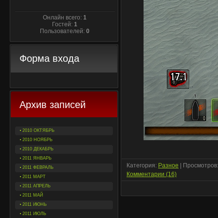
Онлайн всего:
1
Гостей:
1
Пользователей:
0
Форма входа
Архив записей
2010 ОКТЯБРЬ
2010 НОЯБРЬ
2010 ДЕКАБРЬ
2011 ЯНВАРЬ
Категория:
Разное
| Просмотров:
2011 ФЕВРАЛЬ
Комментарии (16)
2011 МАРТ
2011 АПРЕЛЬ
2011 МАЙ
2011 ИЮНЬ
2011 ИЮЛЬ