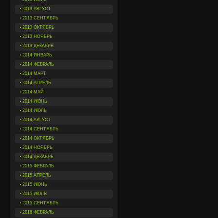
2013 АВГУСТ
2013 СЕНТЯБРЬ
2013 ОКТЯБРЬ
2013 НОЯБРЬ
2013 ДЕКАБРЬ
2014 ЯНВАРЬ
2014 ФЕВРАЛЬ
2014 МАРТ
2014 АПРЕЛЬ
2014 МАЙ
2014 ИЮНЬ
2014 ИЮЛЬ
2014 АВГУСТ
2014 СЕНТЯБРЬ
2014 ОКТЯБРЬ
2014 НОЯБРЬ
2014 ДЕКАБРЬ
2015 ФЕВРАЛЬ
2015 АПРЕЛЬ
2015 ИЮНЬ
2015 ИЮЛЬ
2015 СЕНТЯБРЬ
2016 ФЕВРАЛЬ