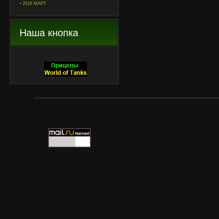
2016 МАРТ
Наша кнопка