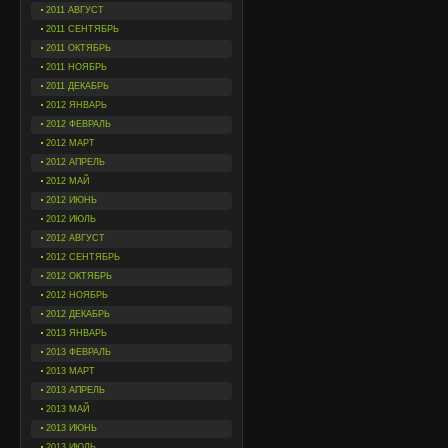
2011 АВГУСТ
2011 СЕНТЯБРЬ
2011 ОКТЯБРЬ
2011 НОЯБРЬ
2011 ДЕКАБРЬ
2012 ЯНВАРЬ
2012 ФЕВРАЛЬ
2012 МАРТ
2012 АПРЕЛЬ
2012 МАЙ
2012 ИЮНЬ
2012 ИЮЛЬ
2012 АВГУСТ
2012 СЕНТЯБРЬ
2012 ОКТЯБРЬ
2012 НОЯБРЬ
2012 ДЕКАБРЬ
2013 ЯНВАРЬ
2013 ФЕВРАЛЬ
2013 МАРТ
2013 АПРЕЛЬ
2013 МАЙ
2013 ИЮНЬ
2013 ИЮЛЬ