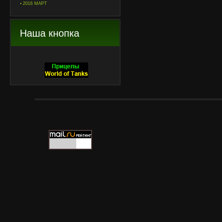
2016 МАРТ
Наша кнопка