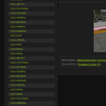
2013 АВГУСТ
2013 СЕНТЯБРЬ
2013 ОКТЯБРЬ
2013 НОЯБРЬ
2013 ДЕКАБРЬ
2014 ЯНВАРЬ
2014 ФЕВРАЛЬ
2014 МАРТ
2014 АПРЕЛЬ
2014 МАЙ
2014 ИЮНЬ
2014 ИЮЛЬ
2014 АВГУСТ
Категория:
Американские средн
2014 СЕНТЯБРЬ
15.04.2011
|
Комментарии (4)
2014 ОКТЯБРЬ
2014 НОЯБРЬ
2014 ДЕКАБРЬ
2015 ФЕВРАЛЬ
2015 АПРЕЛЬ
2015 ИЮНЬ
2015 ИЮЛЬ
2015 СЕНТЯБРЬ
2016 ФЕВРАЛЬ