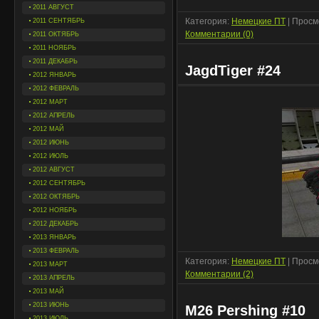
2011 АВГУСТ
Категория:
Немецкие ПТ
| Просм
2011 СЕНТЯБРЬ
Комментарии (0)
2011 ОКТЯБРЬ
2011 НОЯБРЬ
2011 ДЕКАБРЬ
JagdTiger #24
2012 ЯНВАРЬ
2012 ФЕВРАЛЬ
2012 МАРТ
2012 АПРЕЛЬ
2012 МАЙ
2012 ИЮНЬ
2012 ИЮЛЬ
2012 АВГУСТ
2012 СЕНТЯБРЬ
2012 ОКТЯБРЬ
2012 НОЯБРЬ
2012 ДЕКАБРЬ
2013 ЯНВАРЬ
2013 ФЕВРАЛЬ
Категория:
Немецкие ПТ
| Просм
2013 МАРТ
Комментарии (2)
2013 АПРЕЛЬ
2013 МАЙ
2013 ИЮНЬ
M26 Pershing #10
2013 ИЮЛЬ