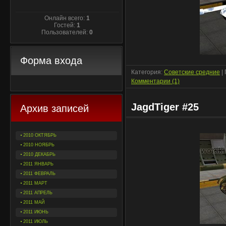
Онлайн всего:
1
Гостей:
1
Пользователей:
0
Форма входа
Категория:
Советские средние
|
Комментарии (1)
JagdTiger #25
Архив записей
2010 ОКТЯБРЬ
2010 НОЯБРЬ
2010 ДЕКАБРЬ
2011 ЯНВАРЬ
2011 ФЕВРАЛЬ
2011 МАРТ
2011 АПРЕЛЬ
2011 МАЙ
2011 ИЮНЬ
2011 ИЮЛЬ