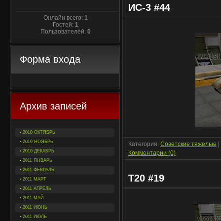
ИС-3 #44
Онлайн всего:
1
Гостей:
1
Пользователей:
0
Форма входа
Архив записей
2010 ОКТЯБРЬ
2010 НОЯБРЬ
Категория:
Советские тяжелые
|
2010 ДЕКАБРЬ
Комментарии (0)
2011 ЯНВАРЬ
2011 ФЕВРАЛЬ
T20 #19
2011 МАРТ
2011 АПРЕЛЬ
2011 МАЙ
2011 ИЮНЬ
2011 ИЮЛЬ