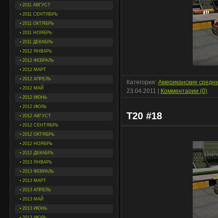
2011 АВГУСТ
2011 СЕНТЯБРЬ
2011 ОКТЯБРЬ
2011 НОЯБРЬ
2011 ДЕКАБРЬ
2012 ЯНВАРЬ
2012 ФЕВРАЛЬ
2012 МАРТ
2012 АПРЕЛЬ
Категория:
Американские средн
2012 МАЙ
23.04.2011
|
Комментарии (0)
2012 ИЮНЬ
2012 ИЮЛЬ
T20 #18
2012 АВГУСТ
2012 СЕНТЯБРЬ
2012 ОКТЯБРЬ
2012 НОЯБРЬ
2012 ДЕКАБРЬ
2013 ЯНВАРЬ
2013 ФЕВРАЛЬ
2013 МАРТ
2013 АПРЕЛЬ
2013 МАЙ
2013 ИЮНЬ
2013 ИЮЛЬ