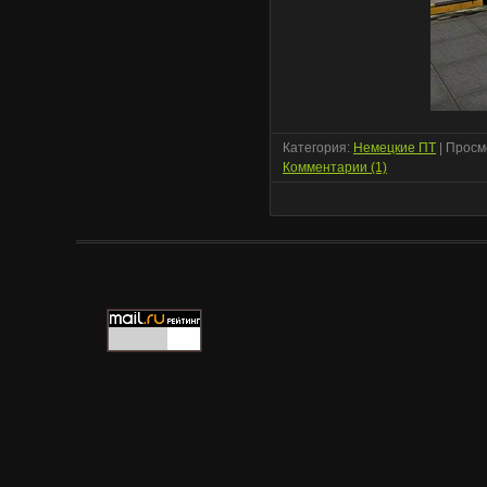
Категория:
Немецкие ПТ
| Просм
Комментарии (1)