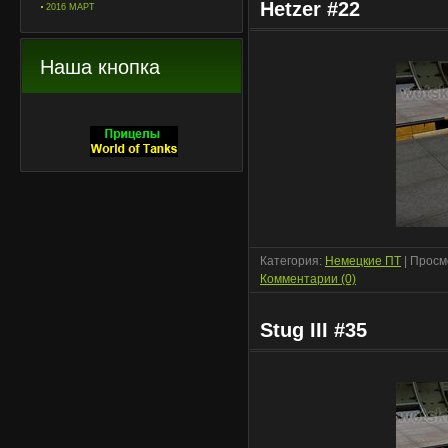
Hetzer #22
2016 МАРТ
Наша кнопка
Категория:
Немецкие ПТ
| Просм
Комментарии (0)
Stug III #35