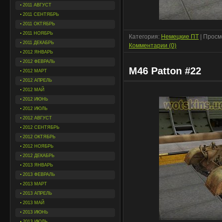
2011 АВГУСТ
2011 СЕНТЯБРЬ
2011 ОКТЯБРЬ
2011 НОЯБРЬ
Категория:
Немецкие ПТ
| Просм
2011 ДЕКАБРЬ
Комментарии (0)
2012 ЯНВАРЬ
2012 ФЕВРАЛЬ
M46 Patton #22
2012 МАРТ
2012 АПРЕЛЬ
2012 МАЙ
2012 ИЮНЬ
2012 ИЮЛЬ
2012 АВГУСТ
2012 СЕНТЯБРЬ
2012 ОКТЯБРЬ
2012 НОЯБРЬ
2012 ДЕКАБРЬ
2013 ЯНВАРЬ
2013 ФЕВРАЛЬ
2013 МАРТ
2013 АПРЕЛЬ
2013 МАЙ
2013 ИЮНЬ
2013 ИЮЛЬ