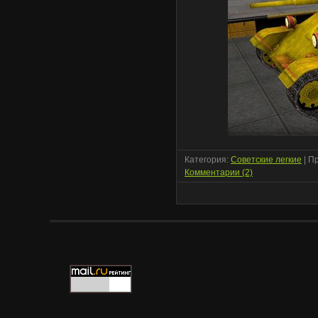
Категория:
Советские легкие
| П
Комментарии (2)