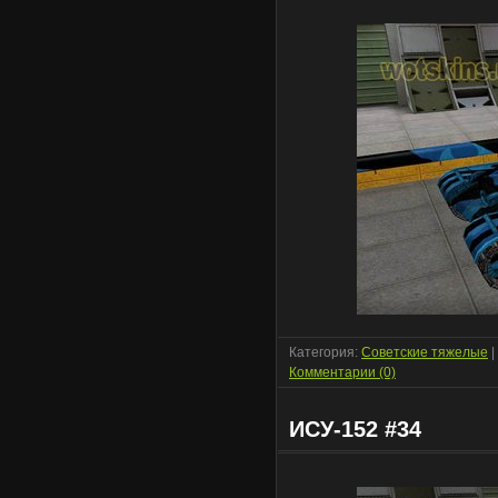
Категория:
Советские тяжелые
|
Комментарии (0)
ИСУ-152 #34