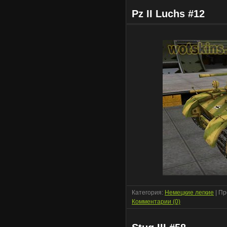
Pz II Luchs #12
Категория:
Немецкие легкие
| Пр
Комментарии (0)