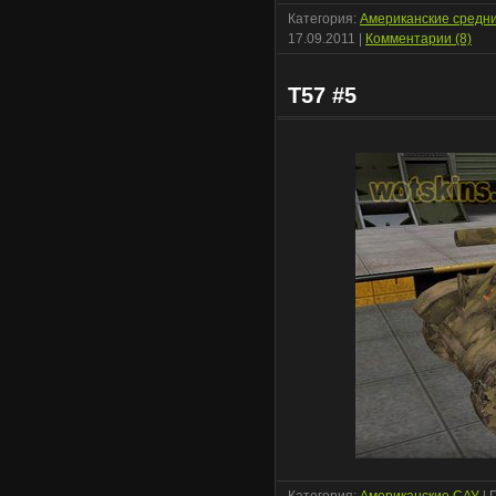
Категория:
Американские средн
17.09.2011
|
Комментарии (8)
T57 #5