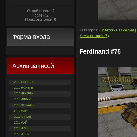
Онлайн всего:
2
Гостей:
2
Пользователей:
0
Категория:
Советские тяжелые
|
Форма входа
Комментарии (3)
Ferdinand #75
Архив записей
2010 ОКТЯБРЬ
2010 НОЯБРЬ
2010 ДЕКАБРЬ
2011 ЯНВАРЬ
2011 ФЕВРАЛЬ
2011 МАРТ
2011 АПРЕЛЬ
2011 МАЙ
2011 ИЮНЬ
2011 ИЮЛЬ