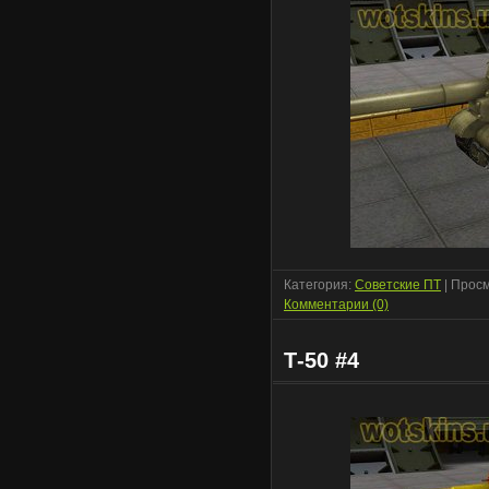
Категория:
Советские ПТ
| Просм
Комментарии (0)
Т-50 #4