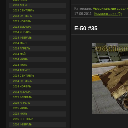
2013 АВГУСТ
Категория:
Американские средн
2013 СЕНТЯБРЬ
17.09.2011
|
Комментарии (0)
2013 ОКТЯБРЬ
2013 НОЯБРЬ
E-50 #35
2013 ДЕКАБРЬ
2014 ЯНВАРЬ
2014 ФЕВРАЛЬ
2014 МАРТ
2014 АПРЕЛЬ
2014 МАЙ
2014 ИЮНЬ
2014 ИЮЛЬ
2014 АВГУСТ
2014 СЕНТЯБРЬ
2014 ОКТЯБРЬ
2014 НОЯБРЬ
2014 ДЕКАБРЬ
2015 ФЕВРАЛЬ
2015 АПРЕЛЬ
2015 ИЮНЬ
2015 ИЮЛЬ
2015 СЕНТЯБРЬ
2016 ФЕВРАЛЬ