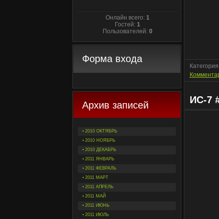
Онлайн всего:
1
Гостей:
1
Пользователей:
0
Форма входа
Категория
Комментар
ИС-7 
Архив записей
2010 ОКТЯБРЬ
2010 НОЯБРЬ
2010 ДЕКАБРЬ
2011 ЯНВАРЬ
2011 ФЕВРАЛЬ
2011 МАРТ
2011 АПРЕЛЬ
2011 МАЙ
2011 ИЮНЬ
2011 ИЮЛЬ