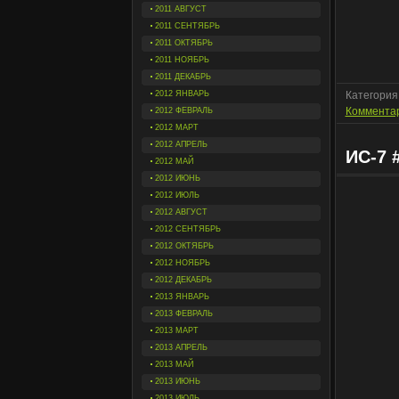
2011 АВГУСТ
2011 СЕНТЯБРЬ
2011 ОКТЯБРЬ
2011 НОЯБРЬ
2011 ДЕКАБРЬ
2012 ЯНВАРЬ
Категория
Комментар
2012 ФЕВРАЛЬ
2012 МАРТ
2012 АПРЕЛЬ
ИС-7 
2012 МАЙ
2012 ИЮНЬ
2012 ИЮЛЬ
2012 АВГУСТ
2012 СЕНТЯБРЬ
2012 ОКТЯБРЬ
2012 НОЯБРЬ
2012 ДЕКАБРЬ
2013 ЯНВАРЬ
2013 ФЕВРАЛЬ
2013 МАРТ
2013 АПРЕЛЬ
2013 МАЙ
2013 ИЮНЬ
2013 ИЮЛЬ