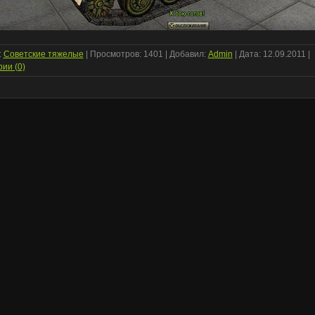
:
Советские тяжелые
| Просмотров: 1401 | Добавил:
Admin
| Дата:
12.09.2011
|
ии (0)