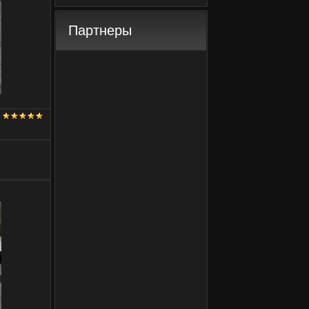
Партнеры