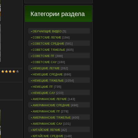
Категории раздела
[5]
ОБУЧАЮЩИЕ ВИДЕО
[194]
СОВЕТСКИЕ ЛЕГКИЕ
[581]
СОВЕТСКИЕ СРЕДНИЕ
[805]
СОВЕТСКИЕ ТЯЖЕЛЫЕ
[388]
СОВЕТСКИЕ ПТ
[180]
СОВЕТСКИЕ САУ
[262]
НЕМЕЦКИЕ ЛЕГКИЕ
[696]
НЕМЕЦКИЕ СРЕДНИЕ
[1054]
НЕМЕЦКИЕ ТЯЖЕЛЫЕ
[735]
НЕМЕЦКИЕ ПТ
[233]
НЕМЕЦКИЕ САУ
[143]
АМЕРИКАНСКИЕ ЛЕГКИЕ
[496]
АМЕРИКАНСКИЕ СРЕДНИЕ
[278]
АМЕРИКАНСКИЕ ПТ
[400]
АМЕРИКАНСКИЕ ТЯЖЕЛЫЕ
[101]
АМЕРИКАНСКИЕ САУ
[42]
КИТАЙСКИЕ ЛЕГКИЕ
[148]
КИТАЙСКИЕ СРЕДНИЕ