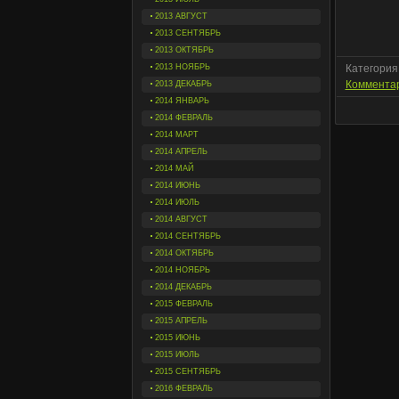
2013 АВГУСТ
2013 СЕНТЯБРЬ
2013 ОКТЯБРЬ
2013 НОЯБРЬ
Категория
Комментар
2013 ДЕКАБРЬ
2014 ЯНВАРЬ
2014 ФЕВРАЛЬ
2014 МАРТ
2014 АПРЕЛЬ
2014 МАЙ
2014 ИЮНЬ
2014 ИЮЛЬ
2014 АВГУСТ
2014 СЕНТЯБРЬ
2014 ОКТЯБРЬ
2014 НОЯБРЬ
2014 ДЕКАБРЬ
2015 ФЕВРАЛЬ
2015 АПРЕЛЬ
2015 ИЮНЬ
2015 ИЮЛЬ
2015 СЕНТЯБРЬ
2016 ФЕВРАЛЬ