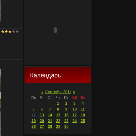
Календарь
«
Сентябрь 2011
»
Пн
Вт
Ср
Чт
Пт
Сб
Вс
1
2
3
4
5
6
7
8
9
10
11
12
13
14
15
16
17
18
19
20
21
22
23
24
25
26
27
28
29
30