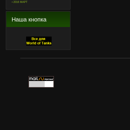
2016 МАРТ
Наша кнопка