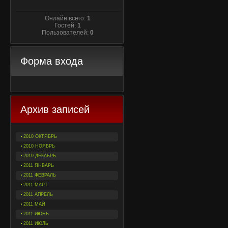
Онлайн всего:
1
Гостей:
1
Пользователей:
0
Форма входа
Архив записей
2010 ОКТЯБРЬ
2010 НОЯБРЬ
2010 ДЕКАБРЬ
2011 ЯНВАРЬ
2011 ФЕВРАЛЬ
2011 МАРТ
2011 АПРЕЛЬ
2011 МАЙ
2011 ИЮНЬ
2011 ИЮЛЬ