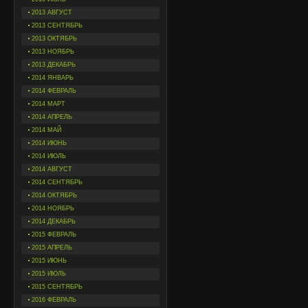
2013 АВГУСТ
2013 СЕНТЯБРЬ
2013 ОКТЯБРЬ
2013 НОЯБРЬ
2013 ДЕКАБРЬ
2014 ЯНВАРЬ
2014 ФЕВРАЛЬ
2014 МАРТ
2014 АПРЕЛЬ
2014 МАЙ
2014 ИЮНЬ
2014 ИЮЛЬ
2014 АВГУСТ
2014 СЕНТЯБРЬ
2014 ОКТЯБРЬ
2014 НОЯБРЬ
2014 ДЕКАБРЬ
2015 ФЕВРАЛЬ
2015 АПРЕЛЬ
2015 ИЮНЬ
2015 ИЮЛЬ
2015 СЕНТЯБРЬ
2016 ФЕВРАЛЬ