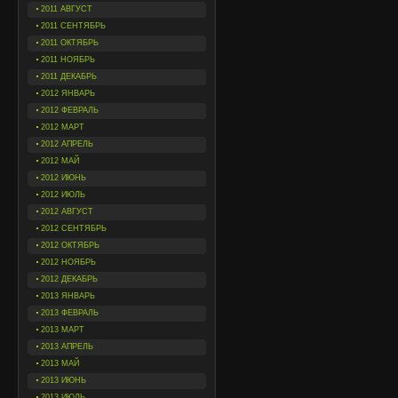
2011 АВГУСТ
2011 СЕНТЯБРЬ
2011 ОКТЯБРЬ
2011 НОЯБРЬ
2011 ДЕКАБРЬ
2012 ЯНВАРЬ
2012 ФЕВРАЛЬ
2012 МАРТ
2012 АПРЕЛЬ
2012 МАЙ
2012 ИЮНЬ
2012 ИЮЛЬ
2012 АВГУСТ
2012 СЕНТЯБРЬ
2012 ОКТЯБРЬ
2012 НОЯБРЬ
2012 ДЕКАБРЬ
2013 ЯНВАРЬ
2013 ФЕВРАЛЬ
2013 МАРТ
2013 АПРЕЛЬ
2013 МАЙ
2013 ИЮНЬ
2013 ИЮЛЬ