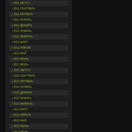
2011 АВГУСТ
2011 СЕНТЯБРЬ
2011 ОКТЯБРЬ
2011 НОЯБРЬ
2011 ДЕКАБРЬ
2012 ЯНВАРЬ
2012 ФЕВРАЛЬ
2012 МАРТ
2012 АПРЕЛЬ
2012 МАЙ
2012 ИЮНЬ
2012 ИЮЛЬ
2012 АВГУСТ
2012 СЕНТЯБРЬ
2012 ОКТЯБРЬ
2012 НОЯБРЬ
2012 ДЕКАБРЬ
2013 ЯНВАРЬ
2013 ФЕВРАЛЬ
2013 МАРТ
2013 АПРЕЛЬ
2013 МАЙ
2013 ИЮНЬ
2013 ИЮЛЬ