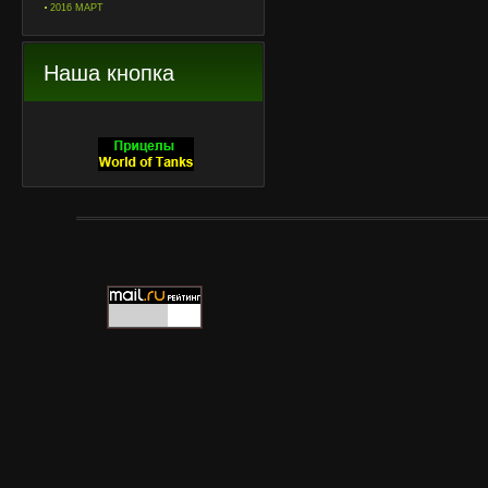
2016 МАРТ
Наша кнопка