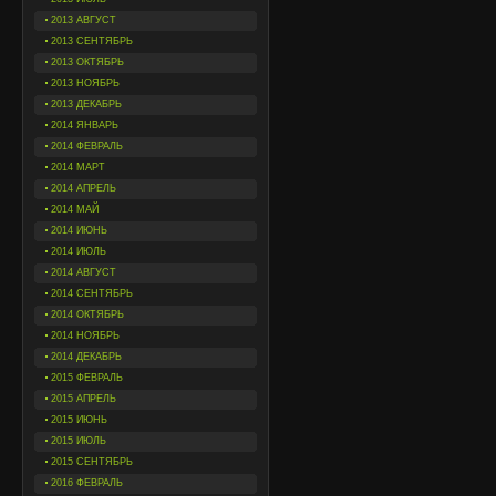
2013 АВГУСТ
2013 СЕНТЯБРЬ
2013 ОКТЯБРЬ
2013 НОЯБРЬ
2013 ДЕКАБРЬ
2014 ЯНВАРЬ
2014 ФЕВРАЛЬ
2014 МАРТ
2014 АПРЕЛЬ
2014 МАЙ
2014 ИЮНЬ
2014 ИЮЛЬ
2014 АВГУСТ
2014 СЕНТЯБРЬ
2014 ОКТЯБРЬ
2014 НОЯБРЬ
2014 ДЕКАБРЬ
2015 ФЕВРАЛЬ
2015 АПРЕЛЬ
2015 ИЮНЬ
2015 ИЮЛЬ
2015 СЕНТЯБРЬ
2016 ФЕВРАЛЬ