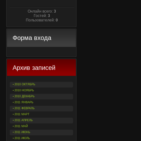
Онлайн всего:
3
Гостей:
3
Пользователей:
0
Форма входа
Архив записей
2010 ОКТЯБРЬ
2010 НОЯБРЬ
2010 ДЕКАБРЬ
2011 ЯНВАРЬ
2011 ФЕВРАЛЬ
2011 МАРТ
2011 АПРЕЛЬ
2011 МАЙ
2011 ИЮНЬ
2011 ИЮЛЬ