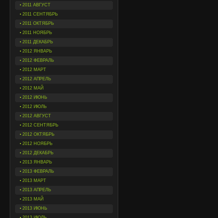
2011 АВГУСТ
2011 СЕНТЯБРЬ
2011 ОКТЯБРЬ
2011 НОЯБРЬ
2011 ДЕКАБРЬ
2012 ЯНВАРЬ
2012 ФЕВРАЛЬ
2012 МАРТ
2012 АПРЕЛЬ
2012 МАЙ
2012 ИЮНЬ
2012 ИЮЛЬ
2012 АВГУСТ
2012 СЕНТЯБРЬ
2012 ОКТЯБРЬ
2012 НОЯБРЬ
2012 ДЕКАБРЬ
2013 ЯНВАРЬ
2013 ФЕВРАЛЬ
2013 МАРТ
2013 АПРЕЛЬ
2013 МАЙ
2013 ИЮНЬ
2013 ИЮЛЬ