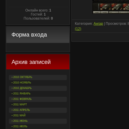
Онлайн всего:
1
Гостей:
1
Пользователей:
0
Категория:
Ангар
| Просмотров: 
(12)
Форма входа
Архив записей
2010 ОКТЯБРЬ
2010 НОЯБРЬ
2010 ДЕКАБРЬ
2011 ЯНВАРЬ
2011 ФЕВРАЛЬ
2011 МАРТ
2011 АПРЕЛЬ
2011 МАЙ
2011 ИЮНЬ
2011 ИЮЛЬ