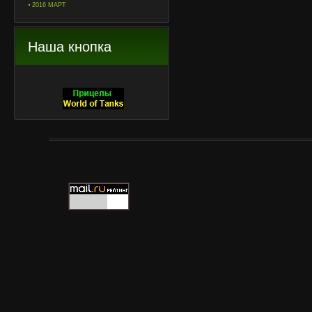
2016 МАРТ
Наша кнопка