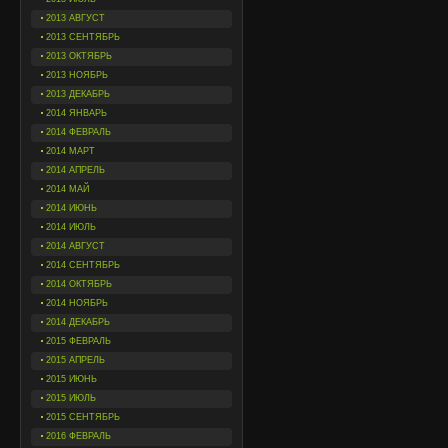
2013 АВГУСТ
2013 СЕНТЯБРЬ
2013 ОКТЯБРЬ
2013 НОЯБРЬ
2013 ДЕКАБРЬ
2014 ЯНВАРЬ
2014 ФЕВРАЛЬ
2014 МАРТ
2014 АПРЕЛЬ
2014 МАЙ
2014 ИЮНЬ
2014 ИЮЛЬ
2014 АВГУСТ
2014 СЕНТЯБРЬ
2014 ОКТЯБРЬ
2014 НОЯБРЬ
2014 ДЕКАБРЬ
2015 ФЕВРАЛЬ
2015 АПРЕЛЬ
2015 ИЮНЬ
2015 ИЮЛЬ
2015 СЕНТЯБРЬ
2016 ФЕВРАЛЬ