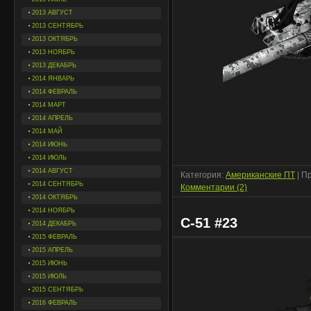
2013 АВГУСТ
2013 СЕНТЯБРЬ
2013 ОКТЯБРЬ
2013 НОЯБРЬ
2013 ДЕКАБРЬ
2014 ЯНВАРЬ
2014 ФЕВРАЛЬ
2014 МАРТ
2014 АПРЕЛЬ
2014 МАЙ
2014 ИЮНЬ
2014 ИЮЛЬ
2014 АВГУСТ
Категория:
Американские ПТ
| П
2014 СЕНТЯБРЬ
Комментарии (2)
2014 ОКТЯБРЬ
2014 НОЯБРЬ
С-51 #23
2014 ДЕКАБРЬ
2015 ФЕВРАЛЬ
2015 АПРЕЛЬ
2015 ИЮНЬ
2015 ИЮЛЬ
2015 СЕНТЯБРЬ
2016 ФЕВРАЛЬ