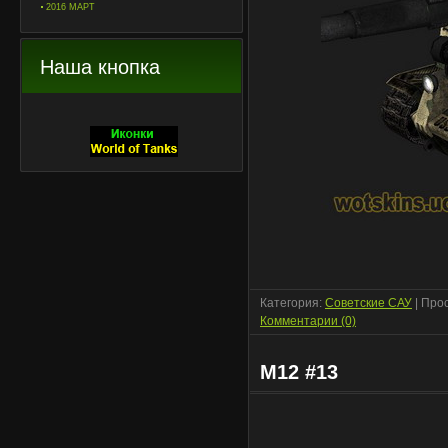
2016 МАРТ
Наша кнопка
Категория:
Советские САУ
| Про
Комментарии (0)
M12 #13