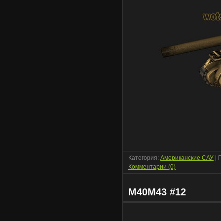
Категория:
Американские САУ
| 
Комментарии (0)
M40M43 #12