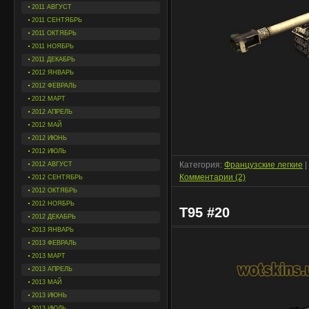
2011 АВГУСТ
2011 СЕНТЯБРЬ
2011 ОКТЯБРЬ
2011 НОЯБРЬ
2011 ДЕКАБРЬ
2012 ЯНВАРЬ
2012 ФЕВРАЛЬ
2012 МАРТ
2012 АПРЕЛЬ
2012 МАЙ
2012 ИЮНЬ
2012 ИЮЛЬ
Категория:
Французские легкие
|
2012 АВГУСТ
Комментарии (2)
2012 СЕНТЯБРЬ
2012 ОКТЯБРЬ
2012 НОЯБРЬ
T95 #20
2012 ДЕКАБРЬ
2013 ЯНВАРЬ
2013 ФЕВРАЛЬ
2013 МАРТ
2013 АПРЕЛЬ
2013 МАЙ
2013 ИЮНЬ
2013 ИЮЛЬ