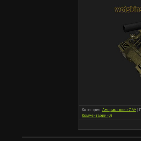
Категория:
Американские САУ
| 
Комментарии (0)