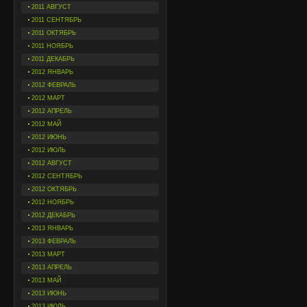
2011 АВГУСТ
2011 СЕНТЯБРЬ
2011 ОКТЯБРЬ
2011 НОЯБРЬ
2011 ДЕКАБРЬ
2012 ЯНВАРЬ
2012 ФЕВРАЛЬ
2012 МАРТ
2012 АПРЕЛЬ
2012 МАЙ
2012 ИЮНЬ
2012 ИЮЛЬ
2012 АВГУСТ
2012 СЕНТЯБРЬ
2012 ОКТЯБРЬ
2012 НОЯБРЬ
2012 ДЕКАБРЬ
2013 ЯНВАРЬ
2013 ФЕВРАЛЬ
2013 МАРТ
2013 АПРЕЛЬ
2013 МАЙ
2013 ИЮНЬ
2013 ИЮЛЬ