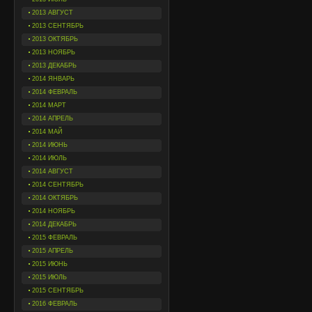
2013 АВГУСТ
2013 СЕНТЯБРЬ
2013 ОКТЯБРЬ
2013 НОЯБРЬ
2013 ДЕКАБРЬ
2014 ЯНВАРЬ
2014 ФЕВРАЛЬ
2014 МАРТ
2014 АПРЕЛЬ
2014 МАЙ
2014 ИЮНЬ
2014 ИЮЛЬ
2014 АВГУСТ
2014 СЕНТЯБРЬ
2014 ОКТЯБРЬ
2014 НОЯБРЬ
2014 ДЕКАБРЬ
2015 ФЕВРАЛЬ
2015 АПРЕЛЬ
2015 ИЮНЬ
2015 ИЮЛЬ
2015 СЕНТЯБРЬ
2016 ФЕВРАЛЬ