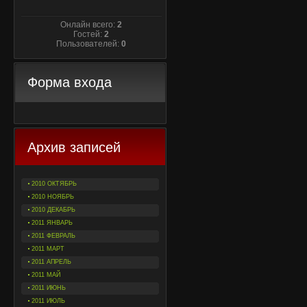
Онлайн всего:
2
Гостей:
2
Пользователей:
0
Форма входа
Архив записей
2010 ОКТЯБРЬ
2010 НОЯБРЬ
2010 ДЕКАБРЬ
2011 ЯНВАРЬ
2011 ФЕВРАЛЬ
2011 МАРТ
2011 АПРЕЛЬ
2011 МАЙ
2011 ИЮНЬ
2011 ИЮЛЬ