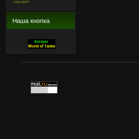
2016 МАРТ
Наша кнопка