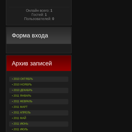
Онлайн всего:
1
Гостей:
1
Пользователей:
0
Форма входа
Архив записей
2010 ОКТЯБРЬ
2010 НОЯБРЬ
2010 ДЕКАБРЬ
2011 ЯНВАРЬ
2011 ФЕВРАЛЬ
2011 МАРТ
2011 АПРЕЛЬ
2011 МАЙ
2011 ИЮНЬ
2011 ИЮЛЬ