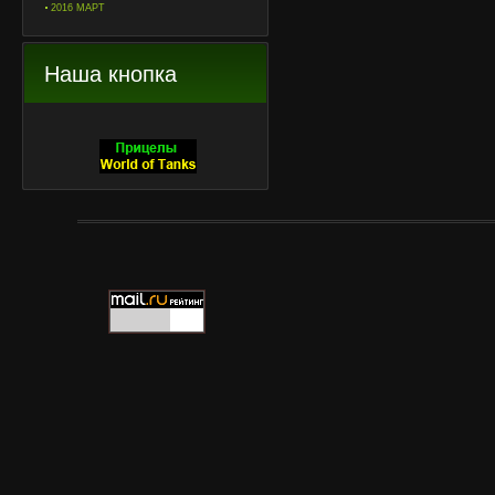
2016 МАРТ
Наша кнопка