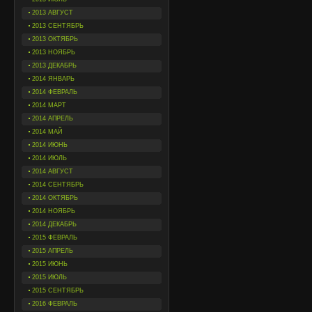
2013 АВГУСТ
2013 СЕНТЯБРЬ
2013 ОКТЯБРЬ
2013 НОЯБРЬ
2013 ДЕКАБРЬ
2014 ЯНВАРЬ
2014 ФЕВРАЛЬ
2014 МАРТ
2014 АПРЕЛЬ
2014 МАЙ
2014 ИЮНЬ
2014 ИЮЛЬ
2014 АВГУСТ
2014 СЕНТЯБРЬ
2014 ОКТЯБРЬ
2014 НОЯБРЬ
2014 ДЕКАБРЬ
2015 ФЕВРАЛЬ
2015 АПРЕЛЬ
2015 ИЮНЬ
2015 ИЮЛЬ
2015 СЕНТЯБРЬ
2016 ФЕВРАЛЬ