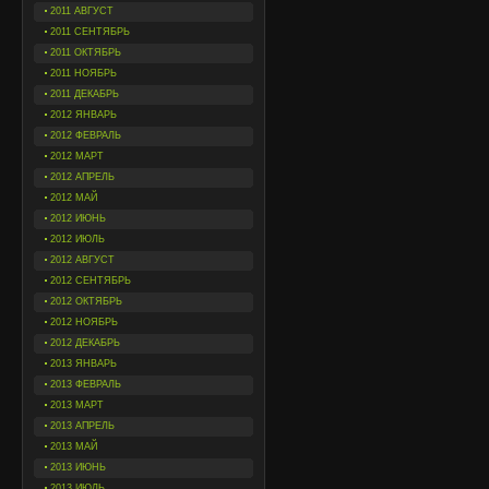
2011 АВГУСТ
2011 СЕНТЯБРЬ
2011 ОКТЯБРЬ
2011 НОЯБРЬ
2011 ДЕКАБРЬ
2012 ЯНВАРЬ
2012 ФЕВРАЛЬ
2012 МАРТ
2012 АПРЕЛЬ
2012 МАЙ
2012 ИЮНЬ
2012 ИЮЛЬ
2012 АВГУСТ
2012 СЕНТЯБРЬ
2012 ОКТЯБРЬ
2012 НОЯБРЬ
2012 ДЕКАБРЬ
2013 ЯНВАРЬ
2013 ФЕВРАЛЬ
2013 МАРТ
2013 АПРЕЛЬ
2013 МАЙ
2013 ИЮНЬ
2013 ИЮЛЬ