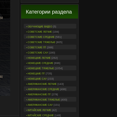
Категории раздела
[5]
ОБУЧАЮЩИЕ ВИДЕО
[194]
СОВЕТСКИЕ ЛЕГКИЕ
[581]
СОВЕТСКИЕ СРЕДНИЕ
[805]
СОВЕТСКИЕ ТЯЖЕЛЫЕ
[388]
СОВЕТСКИЕ ПТ
[180]
СОВЕТСКИЕ САУ
[262]
НЕМЕЦКИЕ ЛЕГКИЕ
[696]
НЕМЕЦКИЕ СРЕДНИЕ
[1054]
НЕМЕЦКИЕ ТЯЖЕЛЫЕ
[735]
НЕМЕЦКИЕ ПТ
[233]
НЕМЕЦКИЕ САУ
[143]
АМЕРИКАНСКИЕ ЛЕГКИЕ
[496]
АМЕРИКАНСКИЕ СРЕДНИЕ
[278]
АМЕРИКАНСКИЕ ПТ
[400]
АМЕРИКАНСКИЕ ТЯЖЕЛЫЕ
[101]
АМЕРИКАНСКИЕ САУ
[42]
КИТАЙСКИЕ ЛЕГКИЕ
[148]
КИТАЙСКИЕ СРЕДНИЕ