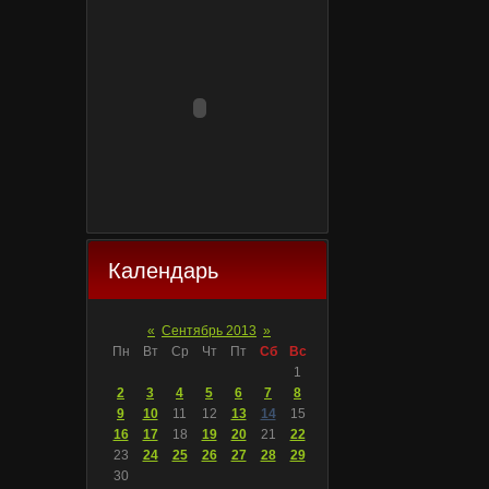
Календарь
«
Сентябрь 2013
»
Пн
Вт
Ср
Чт
Пт
Сб
Вс
1
2
3
4
5
6
7
8
9
10
11
12
13
14
15
16
17
18
19
20
21
22
23
24
25
26
27
28
29
30