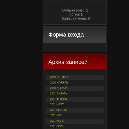
Онлайн всего:
1
Гостей:
1
Пользователей:
0
Форма входа
Архив записей
2010 ОКТЯБРЬ
2010 НОЯБРЬ
2010 ДЕКАБРЬ
2011 ЯНВАРЬ
2011 ФЕВРАЛЬ
2011 МАРТ
2011 АПРЕЛЬ
2011 МАЙ
2011 ИЮНЬ
2011 ИЮЛЬ