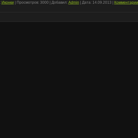
:
Иконки
| Просмотров: 3000 | Добавил:
Admin
| Дата:
14.09.2013
|
Комментари