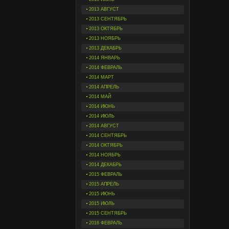
2013 АВГУСТ
2013 СЕНТЯБРЬ
2013 ОКТЯБРЬ
2013 НОЯБРЬ
2013 ДЕКАБРЬ
2014 ЯНВАРЬ
2014 ФЕВРАЛЬ
2014 МАРТ
2014 АПРЕЛЬ
2014 МАЙ
2014 ИЮНЬ
2014 ИЮЛЬ
2014 АВГУСТ
2014 СЕНТЯБРЬ
2014 ОКТЯБРЬ
2014 НОЯБРЬ
2014 ДЕКАБРЬ
2015 ФЕВРАЛЬ
2015 АПРЕЛЬ
2015 ИЮНЬ
2015 ИЮЛЬ
2015 СЕНТЯБРЬ
2016 ФЕВРАЛЬ