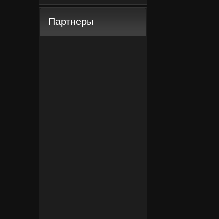
Партнеры