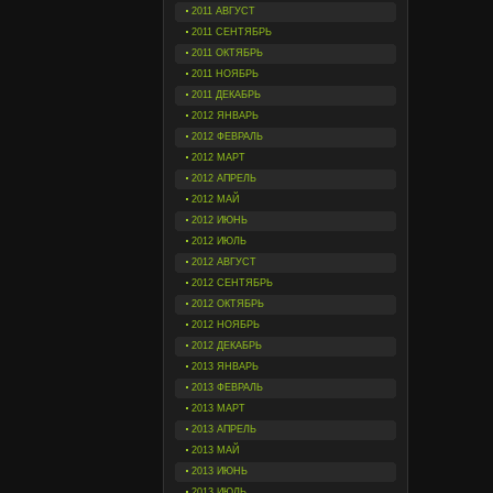
2011 АВГУСТ
2011 СЕНТЯБРЬ
2011 ОКТЯБРЬ
2011 НОЯБРЬ
2011 ДЕКАБРЬ
2012 ЯНВАРЬ
2012 ФЕВРАЛЬ
2012 МАРТ
2012 АПРЕЛЬ
2012 МАЙ
2012 ИЮНЬ
2012 ИЮЛЬ
2012 АВГУСТ
2012 СЕНТЯБРЬ
2012 ОКТЯБРЬ
2012 НОЯБРЬ
2012 ДЕКАБРЬ
2013 ЯНВАРЬ
2013 ФЕВРАЛЬ
2013 МАРТ
2013 АПРЕЛЬ
2013 МАЙ
2013 ИЮНЬ
2013 ИЮЛЬ