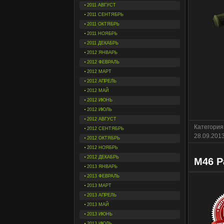
2011 АВГУСТ
2011 СЕНТЯБРЬ
2011 ОКТЯБРЬ
2011 НОЯБРЬ
2011 ДЕКАБРЬ
2012 ЯНВАРЬ
2012 ФЕВРАЛЬ
2012 МАРТ
2012 АПРЕЛЬ
2012 МАЙ
2012 ИЮНЬ
2012 ИЮЛЬ
2012 АВГУСТ
Категория
2012 СЕНТЯБРЬ
28.09.201
2012 ОКТЯБРЬ
2012 НОЯБРЬ
2012 ДЕКАБРЬ
M46 P
2013 ЯНВАРЬ
2013 ФЕВРАЛЬ
2013 МАРТ
2013 АПРЕЛЬ
2013 МАЙ
2013 ИЮНЬ
2013 ИЮЛЬ