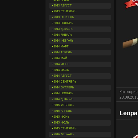
2013 АВГУСТ
2013 СЕНТЯБРЬ
2013 ОКТЯБРЬ
2013 НОЯБРЬ
2013 ДЕКАБРЬ
2014 ЯНВАРЬ
2014 ФЕВРАЛЬ
2014 МАРТ
2014 АПРЕЛЬ
2014 МАЙ
2014 ИЮНЬ
2014 ИЮЛЬ
2014 АВГУСТ
2014 СЕНТЯБРЬ
2014 ОКТЯБРЬ
Категория
2014 НОЯБРЬ
28.09.201
2014 ДЕКАБРЬ
2015 ФЕВРАЛЬ
2015 АПРЕЛЬ
Leopa
2015 ИЮНЬ
2015 ИЮЛЬ
2015 СЕНТЯБРЬ
2016 ФЕВРАЛЬ