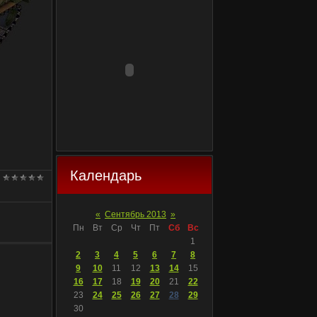
Календарь
«
Сентябрь 2013
»
Пн
Вт
Ср
Чт
Пт
Сб
Вс
1
2
3
4
5
6
7
8
9
10
11
12
13
14
15
16
17
18
19
20
21
22
23
24
25
26
27
28
29
30