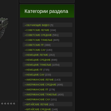
Категории раздела
[5]
ОБУЧАЮЩИЕ ВИДЕО
[194]
СОВЕТСКИЕ ЛЕГКИЕ
[581]
СОВЕТСКИЕ СРЕДНИЕ
[805]
СОВЕТСКИЕ ТЯЖЕЛЫЕ
[388]
СОВЕТСКИЕ ПТ
[180]
СОВЕТСКИЕ САУ
[262]
НЕМЕЦКИЕ ЛЕГКИЕ
[696]
НЕМЕЦКИЕ СРЕДНИЕ
[1054]
НЕМЕЦКИЕ ТЯЖЕЛЫЕ
[735]
НЕМЕЦКИЕ ПТ
[233]
НЕМЕЦКИЕ САУ
[143]
АМЕРИКАНСКИЕ ЛЕГКИЕ
[496]
АМЕРИКАНСКИЕ СРЕДНИЕ
[278]
АМЕРИКАНСКИЕ ПТ
[400]
АМЕРИКАНСКИЕ ТЯЖЕЛЫЕ
[101]
АМЕРИКАНСКИЕ САУ
[42]
КИТАЙСКИЕ ЛЕГКИЕ
[148]
КИТАЙСКИЕ СРЕДНИЕ