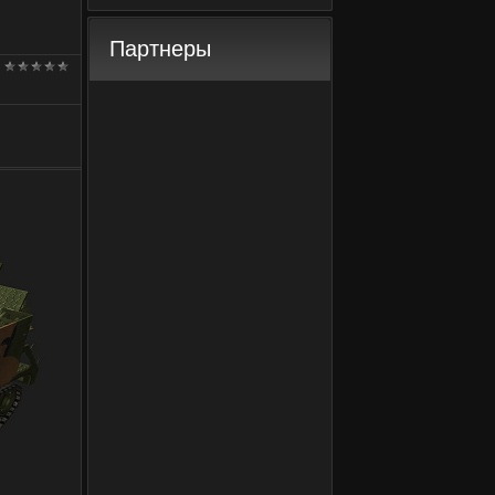
Партнеры