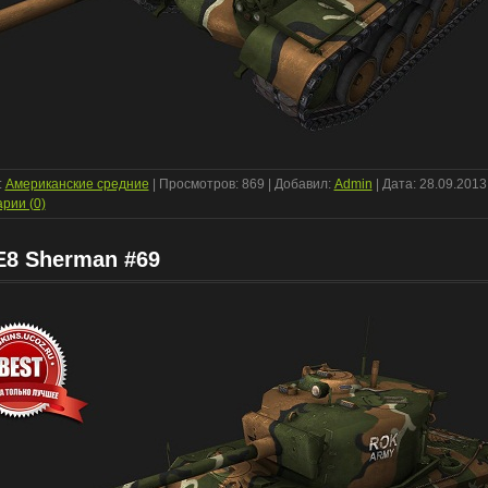
:
Американские средние
| Просмотров: 869 | Добавил:
Admin
| Дата:
28.09.2013
рии (0)
8 Sherman #69