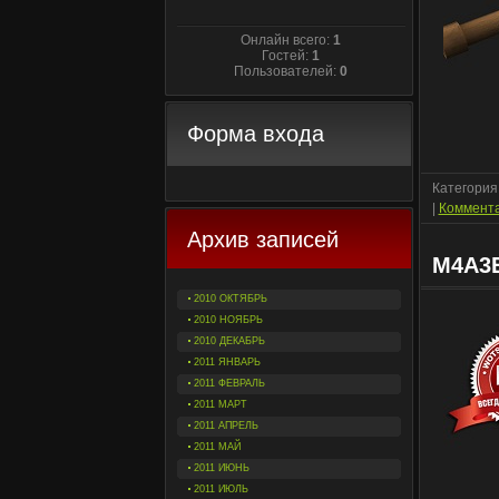
Онлайн всего:
1
Гостей:
1
Пользователей:
0
Форма входа
Категория
|
Коммента
Архив записей
M4A3E
2010 ОКТЯБРЬ
2010 НОЯБРЬ
2010 ДЕКАБРЬ
2011 ЯНВАРЬ
2011 ФЕВРАЛЬ
2011 МАРТ
2011 АПРЕЛЬ
2011 МАЙ
2011 ИЮНЬ
2011 ИЮЛЬ