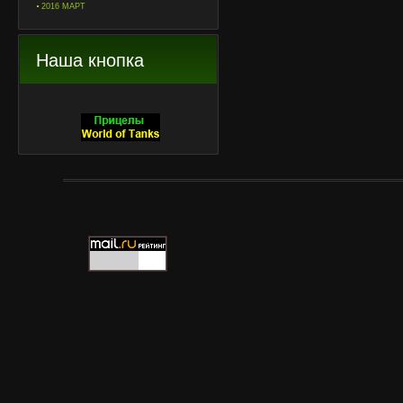
2016 МАРТ
Наша кнопка