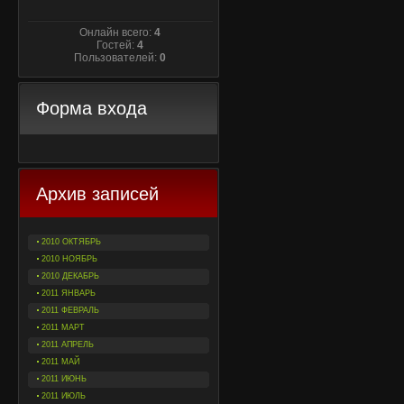
Онлайн всего:
4
Гостей:
4
Пользователей:
0
Форма входа
Архив записей
2010 ОКТЯБРЬ
2010 НОЯБРЬ
2010 ДЕКАБРЬ
2011 ЯНВАРЬ
2011 ФЕВРАЛЬ
2011 МАРТ
2011 АПРЕЛЬ
2011 МАЙ
2011 ИЮНЬ
2011 ИЮЛЬ