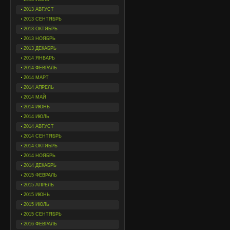
2013 АВГУСТ
2013 СЕНТЯБРЬ
2013 ОКТЯБРЬ
2013 НОЯБРЬ
2013 ДЕКАБРЬ
2014 ЯНВАРЬ
2014 ФЕВРАЛЬ
2014 МАРТ
2014 АПРЕЛЬ
2014 МАЙ
2014 ИЮНЬ
2014 ИЮЛЬ
2014 АВГУСТ
2014 СЕНТЯБРЬ
2014 ОКТЯБРЬ
2014 НОЯБРЬ
2014 ДЕКАБРЬ
2015 ФЕВРАЛЬ
2015 АПРЕЛЬ
2015 ИЮНЬ
2015 ИЮЛЬ
2015 СЕНТЯБРЬ
2016 ФЕВРАЛЬ