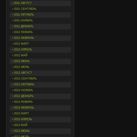
2011 АВГУСТ
2011 СЕНТЯБРЬ
2011 ОКТЯБРЬ
2011 НОЯБРЬ
2011 ДЕКАБРЬ
2012 ЯНВАРЬ
2012 ФЕВРАЛЬ
2012 МАРТ
2012 АПРЕЛЬ
2012 МАЙ
2012 ИЮНЬ
2012 ИЮЛЬ
2012 АВГУСТ
2012 СЕНТЯБРЬ
2012 ОКТЯБРЬ
2012 НОЯБРЬ
2012 ДЕКАБРЬ
2013 ЯНВАРЬ
2013 ФЕВРАЛЬ
2013 МАРТ
2013 АПРЕЛЬ
2013 МАЙ
2013 ИЮНЬ
2013 ИЮЛЬ