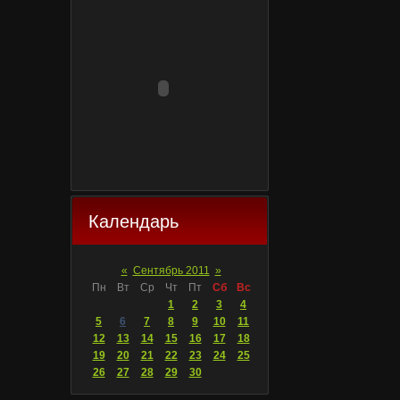
Календарь
«
Сентябрь 2011
»
Пн
Вт
Ср
Чт
Пт
Сб
Вс
1
2
3
4
5
6
7
8
9
10
11
12
13
14
15
16
17
18
19
20
21
22
23
24
25
26
27
28
29
30