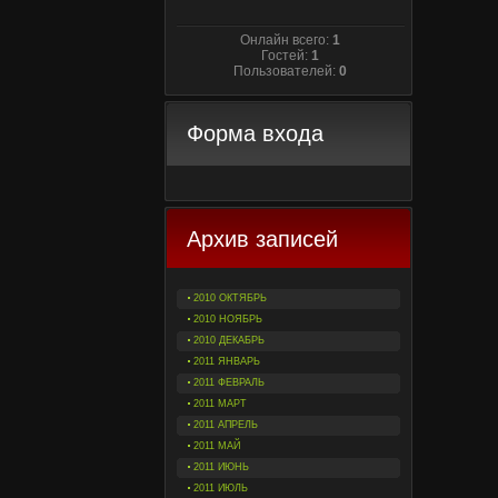
Онлайн всего:
1
Гостей:
1
Пользователей:
0
Форма входа
Архив записей
2010 ОКТЯБРЬ
2010 НОЯБРЬ
2010 ДЕКАБРЬ
2011 ЯНВАРЬ
2011 ФЕВРАЛЬ
2011 МАРТ
2011 АПРЕЛЬ
2011 МАЙ
2011 ИЮНЬ
2011 ИЮЛЬ