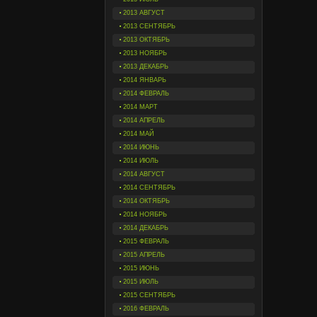
2013 АВГУСТ
2013 СЕНТЯБРЬ
2013 ОКТЯБРЬ
2013 НОЯБРЬ
2013 ДЕКАБРЬ
2014 ЯНВАРЬ
2014 ФЕВРАЛЬ
2014 МАРТ
2014 АПРЕЛЬ
2014 МАЙ
2014 ИЮНЬ
2014 ИЮЛЬ
2014 АВГУСТ
2014 СЕНТЯБРЬ
2014 ОКТЯБРЬ
2014 НОЯБРЬ
2014 ДЕКАБРЬ
2015 ФЕВРАЛЬ
2015 АПРЕЛЬ
2015 ИЮНЬ
2015 ИЮЛЬ
2015 СЕНТЯБРЬ
2016 ФЕВРАЛЬ