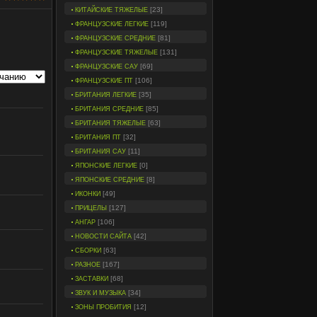
[23]
КИТАЙСКИЕ ТЯЖЕЛЫЕ
[119]
ФРАНЦУЗСКИЕ ЛЕГКИЕ
[81]
ФРАНЦУЗСКИЕ СРЕДНИЕ
[131]
ФРАНЦУЗСКИЕ ТЯЖЕЛЫЕ
[69]
ФРАНЦУЗСКИЕ САУ
[106]
ФРАНЦУЗСКИЕ ПТ
[35]
БРИТАНИЯ ЛЕГКИЕ
[85]
БРИТАНИЯ СРЕДНИЕ
[63]
БРИТАНИЯ ТЯЖЕЛЫЕ
[32]
БРИТАНИЯ ПТ
[11]
БРИТАНИЯ САУ
[0]
ЯПОНСКИЕ ЛЕГКИЕ
[8]
ЯПОНСКИЕ СРЕДНИЕ
[49]
ИКОНКИ
[127]
ПРИЦЕЛЫ
[106]
АНГАР
[42]
НОВОСТИ САЙТА
[63]
СБОРКИ
[167]
РАЗНОЕ
[68]
ЗАСТАВКИ
[34]
ЗВУК И МУЗЫКА
[12]
ЗОНЫ ПРОБИТИЯ