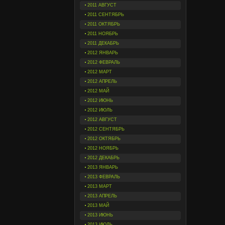
2011 АВГУСТ
2011 СЕНТЯБРЬ
2011 ОКТЯБРЬ
2011 НОЯБРЬ
2011 ДЕКАБРЬ
2012 ЯНВАРЬ
2012 ФЕВРАЛЬ
2012 МАРТ
2012 АПРЕЛЬ
2012 МАЙ
2012 ИЮНЬ
2012 ИЮЛЬ
2012 АВГУСТ
2012 СЕНТЯБРЬ
2012 ОКТЯБРЬ
2012 НОЯБРЬ
2012 ДЕКАБРЬ
2013 ЯНВАРЬ
2013 ФЕВРАЛЬ
2013 МАРТ
2013 АПРЕЛЬ
2013 МАЙ
2013 ИЮНЬ
2013 ИЮЛЬ