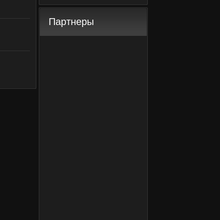
Партнеры