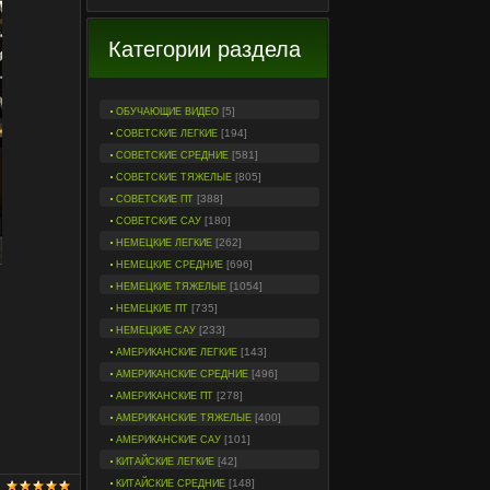
Категории раздела
[5]
ОБУЧАЮЩИЕ ВИДЕО
[194]
СОВЕТСКИЕ ЛЕГКИЕ
[581]
СОВЕТСКИЕ СРЕДНИЕ
[805]
СОВЕТСКИЕ ТЯЖЕЛЫЕ
[388]
СОВЕТСКИЕ ПТ
[180]
СОВЕТСКИЕ САУ
[262]
НЕМЕЦКИЕ ЛЕГКИЕ
[696]
НЕМЕЦКИЕ СРЕДНИЕ
[1054]
НЕМЕЦКИЕ ТЯЖЕЛЫЕ
[735]
НЕМЕЦКИЕ ПТ
[233]
НЕМЕЦКИЕ САУ
[143]
АМЕРИКАНСКИЕ ЛЕГКИЕ
[496]
АМЕРИКАНСКИЕ СРЕДНИЕ
[278]
АМЕРИКАНСКИЕ ПТ
[400]
АМЕРИКАНСКИЕ ТЯЖЕЛЫЕ
[101]
АМЕРИКАНСКИЕ САУ
[42]
КИТАЙСКИЕ ЛЕГКИЕ
[148]
КИТАЙСКИЕ СРЕДНИЕ