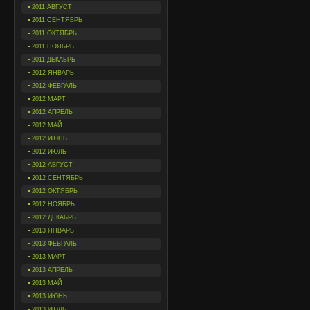
2011 АВГУСТ
2011 СЕНТЯБРЬ
2011 ОКТЯБРЬ
2011 НОЯБРЬ
2011 ДЕКАБРЬ
2012 ЯНВАРЬ
2012 ФЕВРАЛЬ
2012 МАРТ
2012 АПРЕЛЬ
2012 МАЙ
2012 ИЮНЬ
2012 ИЮЛЬ
2012 АВГУСТ
2012 СЕНТЯБРЬ
2012 ОКТЯБРЬ
2012 НОЯБРЬ
2012 ДЕКАБРЬ
2013 ЯНВАРЬ
2013 ФЕВРАЛЬ
2013 МАРТ
2013 АПРЕЛЬ
2013 МАЙ
2013 ИЮНЬ
2013 ИЮЛЬ