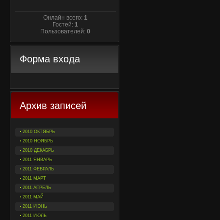
Онлайн всего:
1
Гостей:
1
Пользователей:
0
Форма входа
Архив записей
2010 ОКТЯБРЬ
2010 НОЯБРЬ
2010 ДЕКАБРЬ
2011 ЯНВАРЬ
2011 ФЕВРАЛЬ
2011 МАРТ
2011 АПРЕЛЬ
2011 МАЙ
2011 ИЮНЬ
2011 ИЮЛЬ