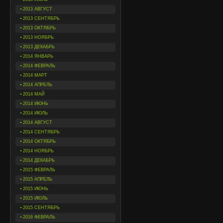
2013 АВГУСТ
2013 СЕНТЯБРЬ
2013 ОКТЯБРЬ
2013 НОЯБРЬ
2013 ДЕКАБРЬ
2014 ЯНВАРЬ
2014 ФЕВРАЛЬ
2014 МАРТ
2014 АПРЕЛЬ
2014 МАЙ
2014 ИЮНЬ
2014 ИЮЛЬ
2014 АВГУСТ
2014 СЕНТЯБРЬ
2014 ОКТЯБРЬ
2014 НОЯБРЬ
2014 ДЕКАБРЬ
2015 ФЕВРАЛЬ
2015 АПРЕЛЬ
2015 ИЮНЬ
2015 ИЮЛЬ
2015 СЕНТЯБРЬ
2016 ФЕВРАЛЬ