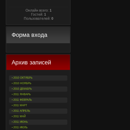
Онлайн всего:
1
Гостей:
1
Пользователей:
0
Форма входа
Архив записей
2010 ОКТЯБРЬ
2010 НОЯБРЬ
2010 ДЕКАБРЬ
2011 ЯНВАРЬ
2011 ФЕВРАЛЬ
2011 МАРТ
2011 АПРЕЛЬ
2011 МАЙ
2011 ИЮНЬ
2011 ИЮЛЬ