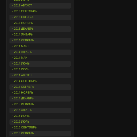
2013 АВГУСТ
2013 СЕНТЯБРЬ
2013 ОКТЯБРЬ
2013 НОЯБРЬ
2013 ДЕКАБРЬ
2014 ЯНВАРЬ
2014 ФЕВРАЛЬ
2014 МАРТ
2014 АПРЕЛЬ
2014 МАЙ
2014 ИЮНЬ
2014 ИЮЛЬ
2014 АВГУСТ
2014 СЕНТЯБРЬ
2014 ОКТЯБРЬ
2014 НОЯБРЬ
2014 ДЕКАБРЬ
2015 ФЕВРАЛЬ
2015 АПРЕЛЬ
2015 ИЮНЬ
2015 ИЮЛЬ
2015 СЕНТЯБРЬ
2016 ФЕВРАЛЬ