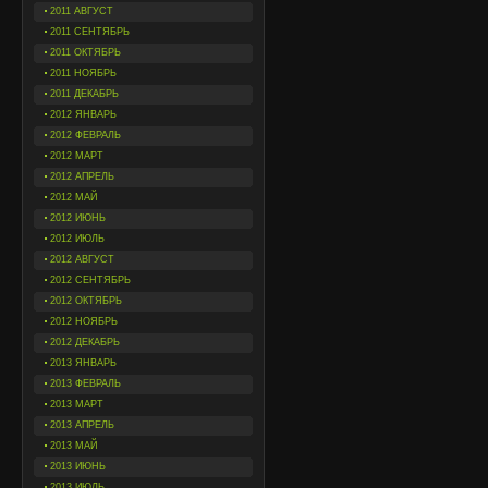
2011 АВГУСТ
2011 СЕНТЯБРЬ
2011 ОКТЯБРЬ
2011 НОЯБРЬ
2011 ДЕКАБРЬ
2012 ЯНВАРЬ
2012 ФЕВРАЛЬ
2012 МАРТ
2012 АПРЕЛЬ
2012 МАЙ
2012 ИЮНЬ
2012 ИЮЛЬ
2012 АВГУСТ
2012 СЕНТЯБРЬ
2012 ОКТЯБРЬ
2012 НОЯБРЬ
2012 ДЕКАБРЬ
2013 ЯНВАРЬ
2013 ФЕВРАЛЬ
2013 МАРТ
2013 АПРЕЛЬ
2013 МАЙ
2013 ИЮНЬ
2013 ИЮЛЬ