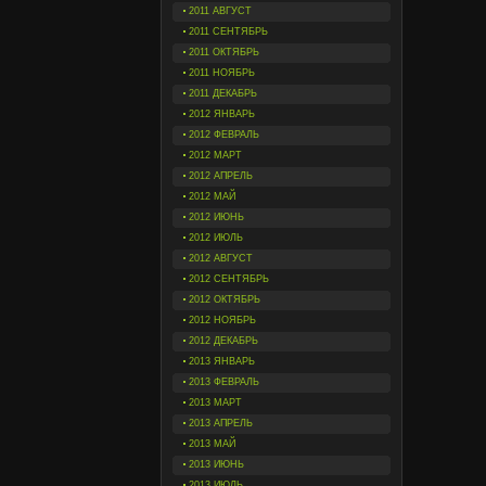
2011 АВГУСТ
2011 СЕНТЯБРЬ
2011 ОКТЯБРЬ
2011 НОЯБРЬ
2011 ДЕКАБРЬ
2012 ЯНВАРЬ
2012 ФЕВРАЛЬ
2012 МАРТ
2012 АПРЕЛЬ
2012 МАЙ
2012 ИЮНЬ
2012 ИЮЛЬ
2012 АВГУСТ
2012 СЕНТЯБРЬ
2012 ОКТЯБРЬ
2012 НОЯБРЬ
2012 ДЕКАБРЬ
2013 ЯНВАРЬ
2013 ФЕВРАЛЬ
2013 МАРТ
2013 АПРЕЛЬ
2013 МАЙ
2013 ИЮНЬ
2013 ИЮЛЬ