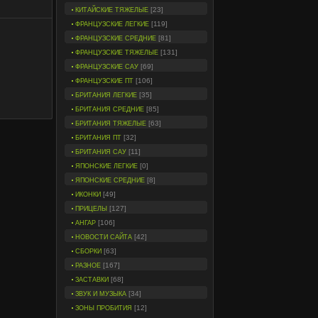
[23]
КИТАЙСКИЕ ТЯЖЕЛЫЕ
[119]
ФРАНЦУЗСКИЕ ЛЕГКИЕ
[81]
ФРАНЦУЗСКИЕ СРЕДНИЕ
[131]
ФРАНЦУЗСКИЕ ТЯЖЕЛЫЕ
[69]
ФРАНЦУЗСКИЕ САУ
[106]
ФРАНЦУЗСКИЕ ПТ
[35]
БРИТАНИЯ ЛЕГКИЕ
[85]
БРИТАНИЯ СРЕДНИЕ
[63]
БРИТАНИЯ ТЯЖЕЛЫЕ
[32]
БРИТАНИЯ ПТ
[11]
БРИТАНИЯ САУ
[0]
ЯПОНСКИЕ ЛЕГКИЕ
[8]
ЯПОНСКИЕ СРЕДНИЕ
[49]
ИКОНКИ
[127]
ПРИЦЕЛЫ
[106]
АНГАР
[42]
НОВОСТИ САЙТА
[63]
СБОРКИ
[167]
РАЗНОЕ
[68]
ЗАСТАВКИ
[34]
ЗВУК И МУЗЫКА
[12]
ЗОНЫ ПРОБИТИЯ