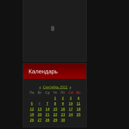
Календарь
«
Сентябрь 2011
»
Пн
Вт
Ср
Чт
Пт
Сб
Вс
1
2
3
4
5
6
7
8
9
10
11
12
13
14
15
16
17
18
19
20
21
22
23
24
25
26
27
28
29
30