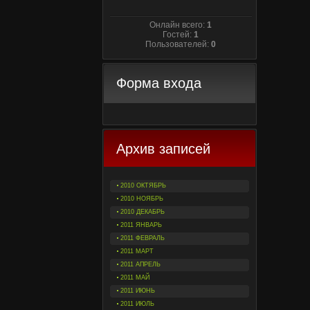
Онлайн всего:
1
Гостей:
1
Пользователей:
0
Форма входа
Архив записей
2010 ОКТЯБРЬ
2010 НОЯБРЬ
2010 ДЕКАБРЬ
2011 ЯНВАРЬ
2011 ФЕВРАЛЬ
2011 МАРТ
2011 АПРЕЛЬ
2011 МАЙ
2011 ИЮНЬ
2011 ИЮЛЬ