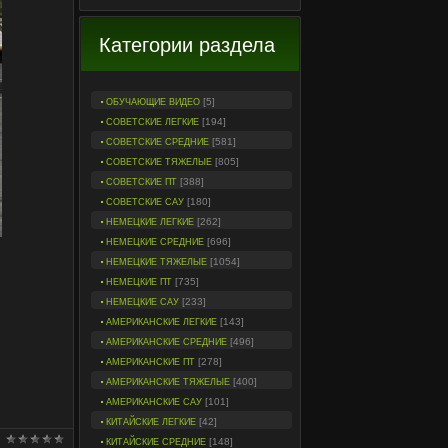
Категории раздела
[5]
ОБУЧАЮЩИЕ ВИДЕО
[194]
СОВЕТСКИЕ ЛЕГКИЕ
[581]
СОВЕТСКИЕ СРЕДНИЕ
[805]
СОВЕТСКИЕ ТЯЖЕЛЫЕ
[388]
СОВЕТСКИЕ ПТ
[180]
СОВЕТСКИЕ САУ
[262]
НЕМЕЦКИЕ ЛЕГКИЕ
[696]
НЕМЕЦКИЕ СРЕДНИЕ
[1054]
НЕМЕЦКИЕ ТЯЖЕЛЫЕ
[735]
НЕМЕЦКИЕ ПТ
[233]
НЕМЕЦКИЕ САУ
[143]
АМЕРИКАНСКИЕ ЛЕГКИЕ
[496]
АМЕРИКАНСКИЕ СРЕДНИЕ
[278]
АМЕРИКАНСКИЕ ПТ
[400]
АМЕРИКАНСКИЕ ТЯЖЕЛЫЕ
[101]
АМЕРИКАНСКИЕ САУ
[42]
КИТАЙСКИЕ ЛЕГКИЕ
[148]
КИТАЙСКИЕ СРЕДНИЕ