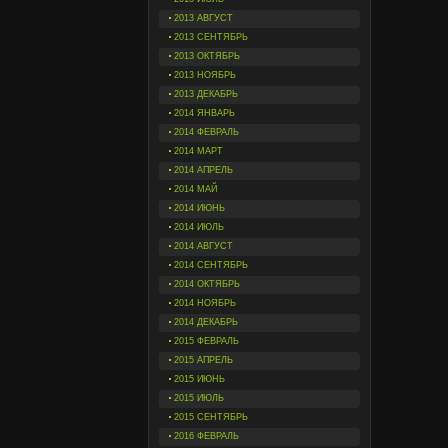
2013 АВГУСТ
2013 СЕНТЯБРЬ
2013 ОКТЯБРЬ
2013 НОЯБРЬ
2013 ДЕКАБРЬ
2014 ЯНВАРЬ
2014 ФЕВРАЛЬ
2014 МАРТ
2014 АПРЕЛЬ
2014 МАЙ
2014 ИЮНЬ
2014 ИЮЛЬ
2014 АВГУСТ
2014 СЕНТЯБРЬ
2014 ОКТЯБРЬ
2014 НОЯБРЬ
2014 ДЕКАБРЬ
2015 ФЕВРАЛЬ
2015 АПРЕЛЬ
2015 ИЮНЬ
2015 ИЮЛЬ
2015 СЕНТЯБРЬ
2016 ФЕВРАЛЬ