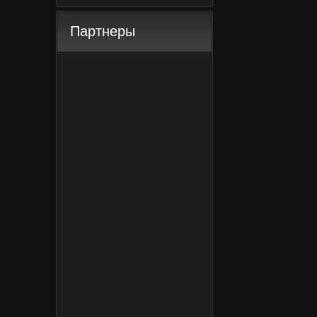
Партнеры