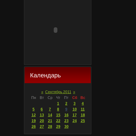
Календарь
«
Сентябрь 2011
»
Пн
Вт
Ср
Чт
Пт
Сб
Вс
1
2
3
4
5
6
7
8
9
10
11
12
13
14
15
16
17
18
19
20
21
22
23
24
25
26
27
28
29
30