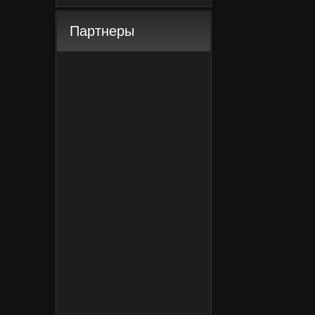
Партнеры