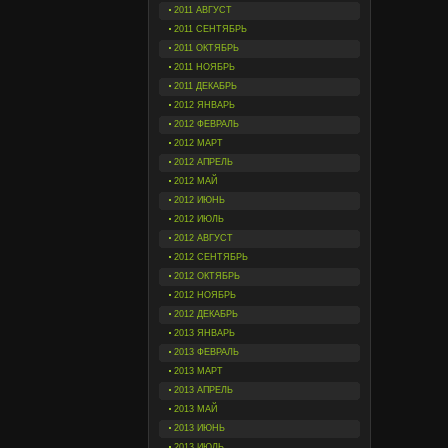
2011 АВГУСТ
2011 СЕНТЯБРЬ
2011 ОКТЯБРЬ
2011 НОЯБРЬ
2011 ДЕКАБРЬ
2012 ЯНВАРЬ
2012 ФЕВРАЛЬ
2012 МАРТ
2012 АПРЕЛЬ
2012 МАЙ
2012 ИЮНЬ
2012 ИЮЛЬ
2012 АВГУСТ
2012 СЕНТЯБРЬ
2012 ОКТЯБРЬ
2012 НОЯБРЬ
2012 ДЕКАБРЬ
2013 ЯНВАРЬ
2013 ФЕВРАЛЬ
2013 МАРТ
2013 АПРЕЛЬ
2013 МАЙ
2013 ИЮНЬ
2013 ИЮЛЬ