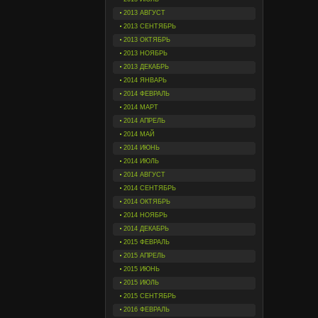
2013 АВГУСТ
2013 СЕНТЯБРЬ
2013 ОКТЯБРЬ
2013 НОЯБРЬ
2013 ДЕКАБРЬ
2014 ЯНВАРЬ
2014 ФЕВРАЛЬ
2014 МАРТ
2014 АПРЕЛЬ
2014 МАЙ
2014 ИЮНЬ
2014 ИЮЛЬ
2014 АВГУСТ
2014 СЕНТЯБРЬ
2014 ОКТЯБРЬ
2014 НОЯБРЬ
2014 ДЕКАБРЬ
2015 ФЕВРАЛЬ
2015 АПРЕЛЬ
2015 ИЮНЬ
2015 ИЮЛЬ
2015 СЕНТЯБРЬ
2016 ФЕВРАЛЬ