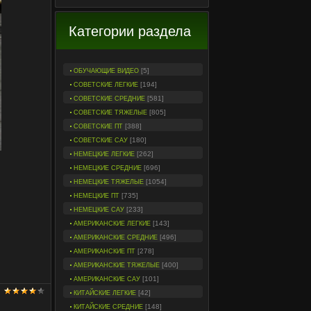
Категории раздела
[5]
ОБУЧАЮЩИЕ ВИДЕО
[194]
СОВЕТСКИЕ ЛЕГКИЕ
[581]
СОВЕТСКИЕ СРЕДНИЕ
[805]
СОВЕТСКИЕ ТЯЖЕЛЫЕ
[388]
СОВЕТСКИЕ ПТ
[180]
СОВЕТСКИЕ САУ
[262]
НЕМЕЦКИЕ ЛЕГКИЕ
[696]
НЕМЕЦКИЕ СРЕДНИЕ
[1054]
НЕМЕЦКИЕ ТЯЖЕЛЫЕ
[735]
НЕМЕЦКИЕ ПТ
[233]
НЕМЕЦКИЕ САУ
[143]
АМЕРИКАНСКИЕ ЛЕГКИЕ
[496]
АМЕРИКАНСКИЕ СРЕДНИЕ
[278]
АМЕРИКАНСКИЕ ПТ
[400]
АМЕРИКАНСКИЕ ТЯЖЕЛЫЕ
[101]
АМЕРИКАНСКИЕ САУ
[42]
КИТАЙСКИЕ ЛЕГКИЕ
[148]
КИТАЙСКИЕ СРЕДНИЕ