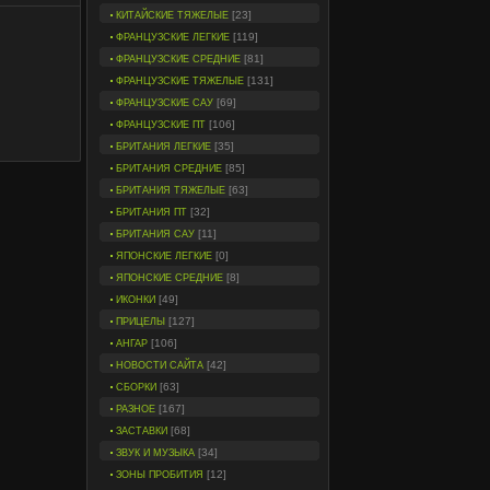
[23]
КИТАЙСКИЕ ТЯЖЕЛЫЕ
[119]
ФРАНЦУЗСКИЕ ЛЕГКИЕ
[81]
ФРАНЦУЗСКИЕ СРЕДНИЕ
[131]
ФРАНЦУЗСКИЕ ТЯЖЕЛЫЕ
[69]
ФРАНЦУЗСКИЕ САУ
[106]
ФРАНЦУЗСКИЕ ПТ
[35]
БРИТАНИЯ ЛЕГКИЕ
[85]
БРИТАНИЯ СРЕДНИЕ
[63]
БРИТАНИЯ ТЯЖЕЛЫЕ
[32]
БРИТАНИЯ ПТ
[11]
БРИТАНИЯ САУ
[0]
ЯПОНСКИЕ ЛЕГКИЕ
[8]
ЯПОНСКИЕ СРЕДНИЕ
[49]
ИКОНКИ
[127]
ПРИЦЕЛЫ
[106]
АНГАР
[42]
НОВОСТИ САЙТА
[63]
СБОРКИ
[167]
РАЗНОЕ
[68]
ЗАСТАВКИ
[34]
ЗВУК И МУЗЫКА
[12]
ЗОНЫ ПРОБИТИЯ