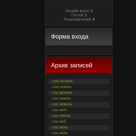
Онлайн всего:
1
Гостей:
1
Пользователей:
0
Форма входа
Архив записей
2010 ОКТЯБРЬ
2010 НОЯБРЬ
2010 ДЕКАБРЬ
2011 ЯНВАРЬ
2011 ФЕВРАЛЬ
2011 МАРТ
2011 АПРЕЛЬ
2011 МАЙ
2011 ИЮНЬ
2011 ИЮЛЬ