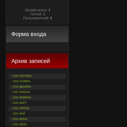
Онлайн всего:
1
Гостей:
1
Пользователей:
0
Форма входа
Архив записей
2010 ОКТЯБРЬ
2010 НОЯБРЬ
2010 ДЕКАБРЬ
2011 ЯНВАРЬ
2011 ФЕВРАЛЬ
2011 МАРТ
2011 АПРЕЛЬ
2011 МАЙ
2011 ИЮНЬ
2011 ИЮЛЬ