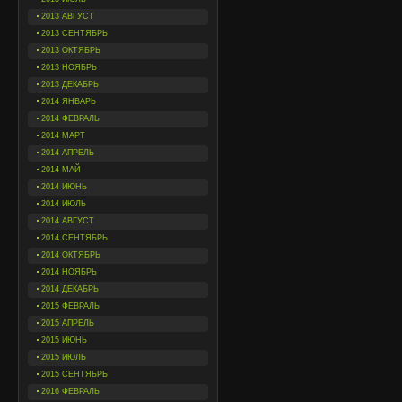
2013 АВГУСТ
2013 СЕНТЯБРЬ
2013 ОКТЯБРЬ
2013 НОЯБРЬ
2013 ДЕКАБРЬ
2014 ЯНВАРЬ
2014 ФЕВРАЛЬ
2014 МАРТ
2014 АПРЕЛЬ
2014 МАЙ
2014 ИЮНЬ
2014 ИЮЛЬ
2014 АВГУСТ
2014 СЕНТЯБРЬ
2014 ОКТЯБРЬ
2014 НОЯБРЬ
2014 ДЕКАБРЬ
2015 ФЕВРАЛЬ
2015 АПРЕЛЬ
2015 ИЮНЬ
2015 ИЮЛЬ
2015 СЕНТЯБРЬ
2016 ФЕВРАЛЬ