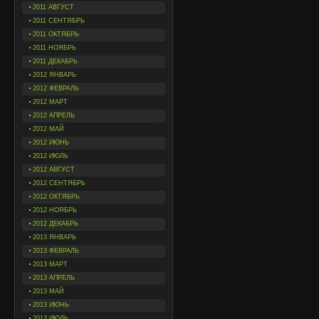
2011 АВГУСТ
2011 СЕНТЯБРЬ
2011 ОКТЯБРЬ
2011 НОЯБРЬ
2011 ДЕКАБРЬ
2012 ЯНВАРЬ
2012 ФЕВРАЛЬ
2012 МАРТ
2012 АПРЕЛЬ
2012 МАЙ
2012 ИЮНЬ
2012 ИЮЛЬ
2012 АВГУСТ
2012 СЕНТЯБРЬ
2012 ОКТЯБРЬ
2012 НОЯБРЬ
2012 ДЕКАБРЬ
2013 ЯНВАРЬ
2013 ФЕВРАЛЬ
2013 МАРТ
2013 АПРЕЛЬ
2013 МАЙ
2013 ИЮНЬ
2013 ИЮЛЬ