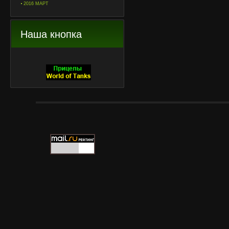
2016 МАРТ
Наша кнопка