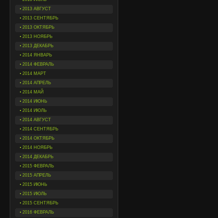
2013 АВГУСТ
2013 СЕНТЯБРЬ
2013 ОКТЯБРЬ
2013 НОЯБРЬ
2013 ДЕКАБРЬ
2014 ЯНВАРЬ
2014 ФЕВРАЛЬ
2014 МАРТ
2014 АПРЕЛЬ
2014 МАЙ
2014 ИЮНЬ
2014 ИЮЛЬ
2014 АВГУСТ
2014 СЕНТЯБРЬ
2014 ОКТЯБРЬ
2014 НОЯБРЬ
2014 ДЕКАБРЬ
2015 ФЕВРАЛЬ
2015 АПРЕЛЬ
2015 ИЮНЬ
2015 ИЮЛЬ
2015 СЕНТЯБРЬ
2016 ФЕВРАЛЬ