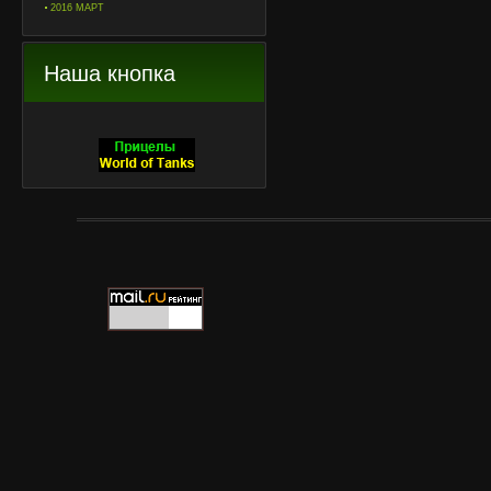
2016 МАРТ
Наша кнопка