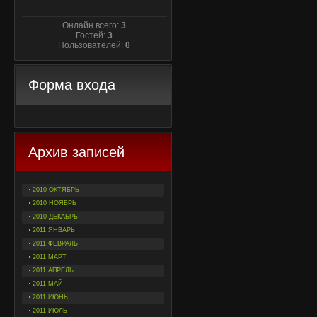
Онлайн всего:
3
Гостей:
3
Пользователей:
0
Форма входа
Архив записей
2010 ОКТЯБРЬ
2010 НОЯБРЬ
2010 ДЕКАБРЬ
2011 ЯНВАРЬ
2011 ФЕВРАЛЬ
2011 МАРТ
2011 АПРЕЛЬ
2011 МАЙ
2011 ИЮНЬ
2011 ИЮЛЬ