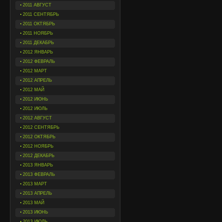
2011 АВГУСТ
2011 СЕНТЯБРЬ
2011 ОКТЯБРЬ
2011 НОЯБРЬ
2011 ДЕКАБРЬ
2012 ЯНВАРЬ
2012 ФЕВРАЛЬ
2012 МАРТ
2012 АПРЕЛЬ
2012 МАЙ
2012 ИЮНЬ
2012 ИЮЛЬ
2012 АВГУСТ
2012 СЕНТЯБРЬ
2012 ОКТЯБРЬ
2012 НОЯБРЬ
2012 ДЕКАБРЬ
2013 ЯНВАРЬ
2013 ФЕВРАЛЬ
2013 МАРТ
2013 АПРЕЛЬ
2013 МАЙ
2013 ИЮНЬ
2013 ИЮЛЬ