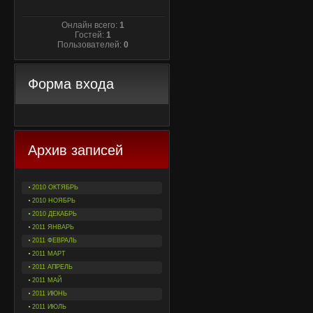
Онлайн всего:
1
Гостей:
1
Пользователей:
0
Форма входа
Архив записей
2010 ОКТЯБРЬ
2010 НОЯБРЬ
2010 ДЕКАБРЬ
2011 ЯНВАРЬ
2011 ФЕВРАЛЬ
2011 МАРТ
2011 АПРЕЛЬ
2011 МАЙ
2011 ИЮНЬ
2011 ИЮЛЬ