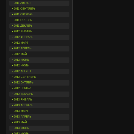
2011 АВГУСТ
2011 СЕНТЯБРЬ
2011 ОКТЯБРЬ
2011 НОЯБРЬ
2011 ДЕКАБРЬ
2012 ЯНВАРЬ
2012 ФЕВРАЛЬ
2012 МАРТ
2012 АПРЕЛЬ
2012 МАЙ
2012 ИЮНЬ
2012 ИЮЛЬ
2012 АВГУСТ
2012 СЕНТЯБРЬ
2012 ОКТЯБРЬ
2012 НОЯБРЬ
2012 ДЕКАБРЬ
2013 ЯНВАРЬ
2013 ФЕВРАЛЬ
2013 МАРТ
2013 АПРЕЛЬ
2013 МАЙ
2013 ИЮНЬ
2013 ИЮЛЬ