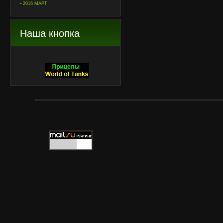
2016 МАРТ
Наша кнопка