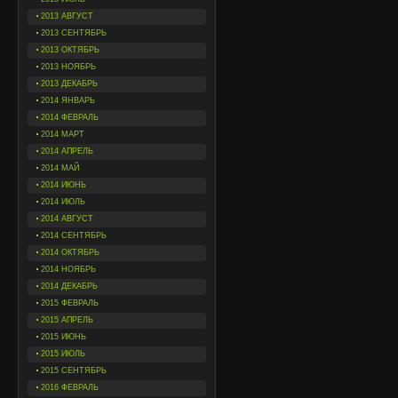
2013 АВГУСТ
2013 СЕНТЯБРЬ
2013 ОКТЯБРЬ
2013 НОЯБРЬ
2013 ДЕКАБРЬ
2014 ЯНВАРЬ
2014 ФЕВРАЛЬ
2014 МАРТ
2014 АПРЕЛЬ
2014 МАЙ
2014 ИЮНЬ
2014 ИЮЛЬ
2014 АВГУСТ
2014 СЕНТЯБРЬ
2014 ОКТЯБРЬ
2014 НОЯБРЬ
2014 ДЕКАБРЬ
2015 ФЕВРАЛЬ
2015 АПРЕЛЬ
2015 ИЮНЬ
2015 ИЮЛЬ
2015 СЕНТЯБРЬ
2016 ФЕВРАЛЬ