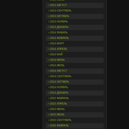
2013 АВГУСТ
2013 СЕНТЯБРЬ
2013 ОКТЯБРЬ
2013 НОЯБРЬ
2013 ДЕКАБРЬ
2014 ЯНВАРЬ
2014 ФЕВРАЛЬ
2014 МАРТ
2014 АПРЕЛЬ
2014 МАЙ
2014 ИЮНЬ
2014 ИЮЛЬ
2014 АВГУСТ
2014 СЕНТЯБРЬ
2014 ОКТЯБРЬ
2014 НОЯБРЬ
2014 ДЕКАБРЬ
2015 ФЕВРАЛЬ
2015 АПРЕЛЬ
2015 ИЮНЬ
2015 ИЮЛЬ
2015 СЕНТЯБРЬ
2016 ФЕВРАЛЬ