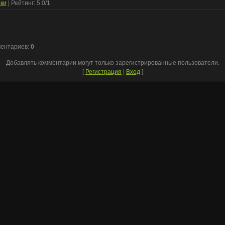
ки
|
Рейтинг
:
5.0
/
1
ментариев
:
0
Добавлять комментарии могут только зарегистрированные пользователи.
[
Регистрация
|
Вход
]