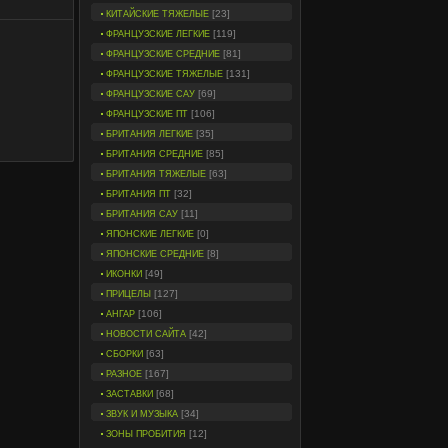
[23]
КИТАЙСКИЕ ТЯЖЕЛЫЕ
[119]
ФРАНЦУЗСКИЕ ЛЕГКИЕ
[81]
ФРАНЦУЗСКИЕ СРЕДНИЕ
[131]
ФРАНЦУЗСКИЕ ТЯЖЕЛЫЕ
[69]
ФРАНЦУЗСКИЕ САУ
[106]
ФРАНЦУЗСКИЕ ПТ
[35]
БРИТАНИЯ ЛЕГКИЕ
[85]
БРИТАНИЯ СРЕДНИЕ
[63]
БРИТАНИЯ ТЯЖЕЛЫЕ
[32]
БРИТАНИЯ ПТ
[11]
БРИТАНИЯ САУ
[0]
ЯПОНСКИЕ ЛЕГКИЕ
[8]
ЯПОНСКИЕ СРЕДНИЕ
[49]
ИКОНКИ
[127]
ПРИЦЕЛЫ
[106]
АНГАР
[42]
НОВОСТИ САЙТА
[63]
СБОРКИ
[167]
РАЗНОЕ
[68]
ЗАСТАВКИ
[34]
ЗВУК И МУЗЫКА
[12]
ЗОНЫ ПРОБИТИЯ