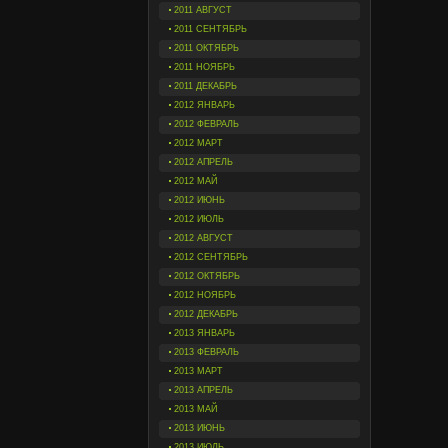
2011 АВГУСТ
2011 СЕНТЯБРЬ
2011 ОКТЯБРЬ
2011 НОЯБРЬ
2011 ДЕКАБРЬ
2012 ЯНВАРЬ
2012 ФЕВРАЛЬ
2012 МАРТ
2012 АПРЕЛЬ
2012 МАЙ
2012 ИЮНЬ
2012 ИЮЛЬ
2012 АВГУСТ
2012 СЕНТЯБРЬ
2012 ОКТЯБРЬ
2012 НОЯБРЬ
2012 ДЕКАБРЬ
2013 ЯНВАРЬ
2013 ФЕВРАЛЬ
2013 МАРТ
2013 АПРЕЛЬ
2013 МАЙ
2013 ИЮНЬ
2013 ИЮЛЬ