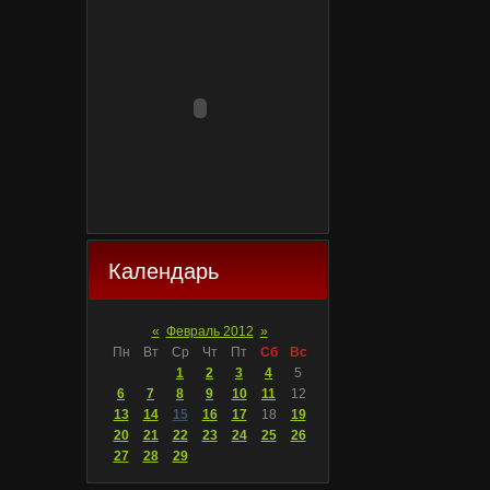
Календарь
«
Февраль 2012
»
Пн
Вт
Ср
Чт
Пт
Сб
Вс
1
2
3
4
5
6
7
8
9
10
11
12
13
14
15
16
17
18
19
20
21
22
23
24
25
26
27
28
29