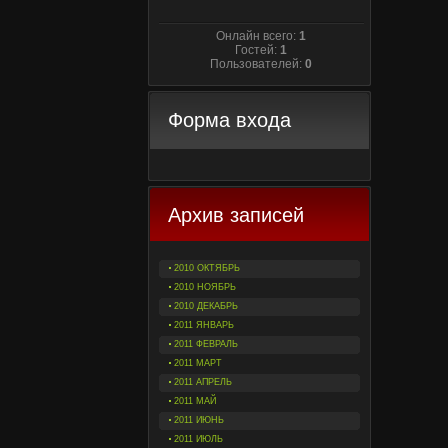
Онлайн всего:
1
Гостей:
1
Пользователей:
0
Форма входа
Архив записей
2010 ОКТЯБРЬ
2010 НОЯБРЬ
2010 ДЕКАБРЬ
2011 ЯНВАРЬ
2011 ФЕВРАЛЬ
2011 МАРТ
2011 АПРЕЛЬ
2011 МАЙ
2011 ИЮНЬ
2011 ИЮЛЬ