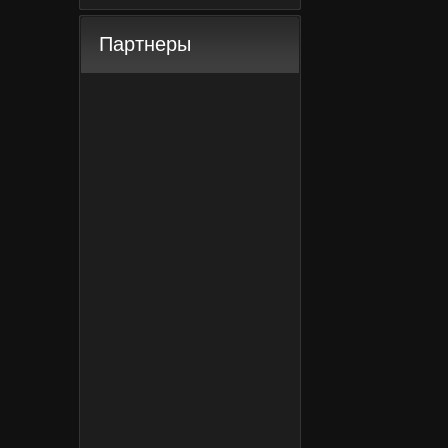
Партнеры