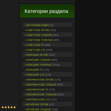
Категории раздела
[5]
ОБУЧАЮЩИЕ ВИДЕО
[194]
СОВЕТСКИЕ ЛЕГКИЕ
[581]
СОВЕТСКИЕ СРЕДНИЕ
[805]
СОВЕТСКИЕ ТЯЖЕЛЫЕ
[388]
СОВЕТСКИЕ ПТ
[180]
СОВЕТСКИЕ САУ
[262]
НЕМЕЦКИЕ ЛЕГКИЕ
[696]
НЕМЕЦКИЕ СРЕДНИЕ
[1054]
НЕМЕЦКИЕ ТЯЖЕЛЫЕ
[735]
НЕМЕЦКИЕ ПТ
[233]
НЕМЕЦКИЕ САУ
[143]
АМЕРИКАНСКИЕ ЛЕГКИЕ
[496]
АМЕРИКАНСКИЕ СРЕДНИЕ
[278]
АМЕРИКАНСКИЕ ПТ
[400]
АМЕРИКАНСКИЕ ТЯЖЕЛЫЕ
[101]
АМЕРИКАНСКИЕ САУ
[42]
КИТАЙСКИЕ ЛЕГКИЕ
[148]
КИТАЙСКИЕ СРЕДНИЕ