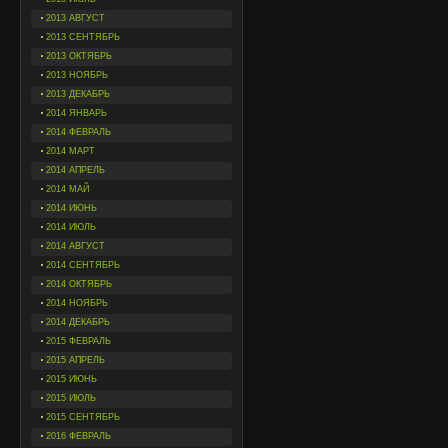
2013 АВГУСТ
2013 СЕНТЯБРЬ
2013 ОКТЯБРЬ
2013 НОЯБРЬ
2013 ДЕКАБРЬ
2014 ЯНВАРЬ
2014 ФЕВРАЛЬ
2014 МАРТ
2014 АПРЕЛЬ
2014 МАЙ
2014 ИЮНЬ
2014 ИЮЛЬ
2014 АВГУСТ
2014 СЕНТЯБРЬ
2014 ОКТЯБРЬ
2014 НОЯБРЬ
2014 ДЕКАБРЬ
2015 ФЕВРАЛЬ
2015 АПРЕЛЬ
2015 ИЮНЬ
2015 ИЮЛЬ
2015 СЕНТЯБРЬ
2016 ФЕВРАЛЬ