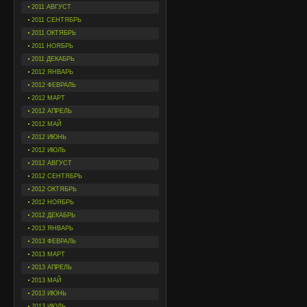
2011 АВГУСТ
2011 СЕНТЯБРЬ
2011 ОКТЯБРЬ
2011 НОЯБРЬ
2011 ДЕКАБРЬ
2012 ЯНВАРЬ
2012 ФЕВРАЛЬ
2012 МАРТ
2012 АПРЕЛЬ
2012 МАЙ
2012 ИЮНЬ
2012 ИЮЛЬ
2012 АВГУСТ
2012 СЕНТЯБРЬ
2012 ОКТЯБРЬ
2012 НОЯБРЬ
2012 ДЕКАБРЬ
2013 ЯНВАРЬ
2013 ФЕВРАЛЬ
2013 МАРТ
2013 АПРЕЛЬ
2013 МАЙ
2013 ИЮНЬ
2013 ИЮЛЬ