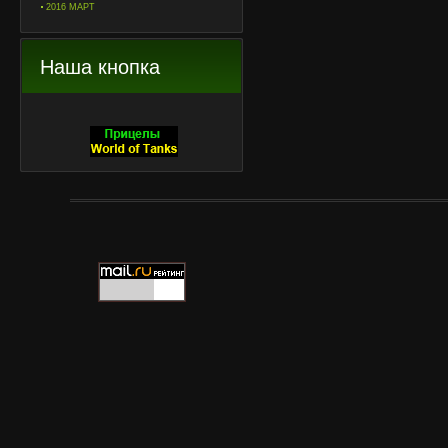
2016 МАРТ
Наша кнопка