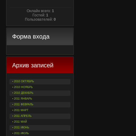
Онлайн всего:
1
Гостей:
1
Пользователей:
0
Форма входа
Архив записей
2010 ОКТЯБРЬ
2010 НОЯБРЬ
2010 ДЕКАБРЬ
2011 ЯНВАРЬ
2011 ФЕВРАЛЬ
2011 МАРТ
2011 АПРЕЛЬ
2011 МАЙ
2011 ИЮНЬ
2011 ИЮЛЬ