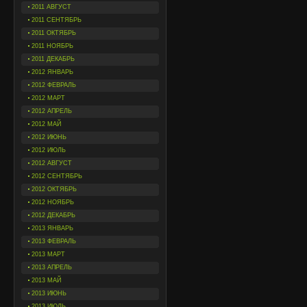
2011 АВГУСТ
2011 СЕНТЯБРЬ
2011 ОКТЯБРЬ
2011 НОЯБРЬ
2011 ДЕКАБРЬ
2012 ЯНВАРЬ
2012 ФЕВРАЛЬ
2012 МАРТ
2012 АПРЕЛЬ
2012 МАЙ
2012 ИЮНЬ
2012 ИЮЛЬ
2012 АВГУСТ
2012 СЕНТЯБРЬ
2012 ОКТЯБРЬ
2012 НОЯБРЬ
2012 ДЕКАБРЬ
2013 ЯНВАРЬ
2013 ФЕВРАЛЬ
2013 МАРТ
2013 АПРЕЛЬ
2013 МАЙ
2013 ИЮНЬ
2013 ИЮЛЬ