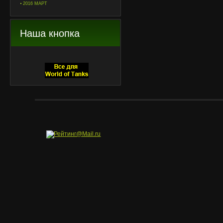
2016 МАРТ
Наша кнопка