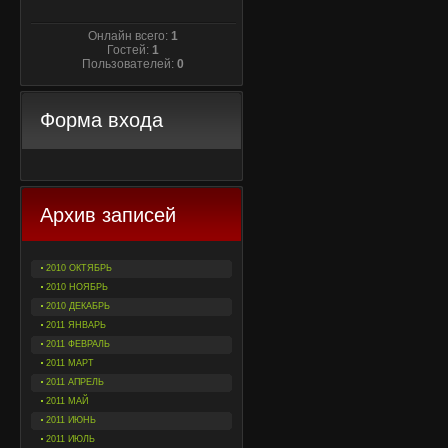
Онлайн всего:
1
Гостей:
1
Пользователей:
0
Форма входа
Архив записей
2010 ОКТЯБРЬ
2010 НОЯБРЬ
2010 ДЕКАБРЬ
2011 ЯНВАРЬ
2011 ФЕВРАЛЬ
2011 МАРТ
2011 АПРЕЛЬ
2011 МАЙ
2011 ИЮНЬ
2011 ИЮЛЬ