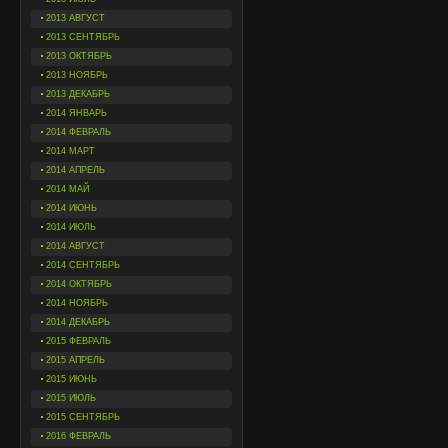
2013 АВГУСТ
2013 СЕНТЯБРЬ
2013 ОКТЯБРЬ
2013 НОЯБРЬ
2013 ДЕКАБРЬ
2014 ЯНВАРЬ
2014 ФЕВРАЛЬ
2014 МАРТ
2014 АПРЕЛЬ
2014 МАЙ
2014 ИЮНЬ
2014 ИЮЛЬ
2014 АВГУСТ
2014 СЕНТЯБРЬ
2014 ОКТЯБРЬ
2014 НОЯБРЬ
2014 ДЕКАБРЬ
2015 ФЕВРАЛЬ
2015 АПРЕЛЬ
2015 ИЮНЬ
2015 ИЮЛЬ
2015 СЕНТЯБРЬ
2016 ФЕВРАЛЬ