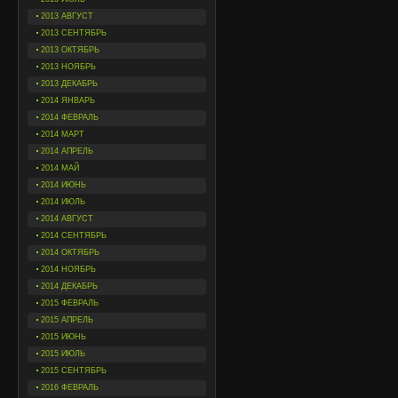
2013 АВГУСТ
2013 СЕНТЯБРЬ
2013 ОКТЯБРЬ
2013 НОЯБРЬ
2013 ДЕКАБРЬ
2014 ЯНВАРЬ
2014 ФЕВРАЛЬ
2014 МАРТ
2014 АПРЕЛЬ
2014 МАЙ
2014 ИЮНЬ
2014 ИЮЛЬ
2014 АВГУСТ
2014 СЕНТЯБРЬ
2014 ОКТЯБРЬ
2014 НОЯБРЬ
2014 ДЕКАБРЬ
2015 ФЕВРАЛЬ
2015 АПРЕЛЬ
2015 ИЮНЬ
2015 ИЮЛЬ
2015 СЕНТЯБРЬ
2016 ФЕВРАЛЬ