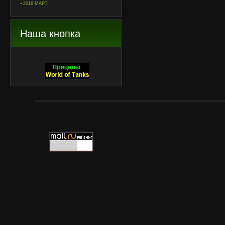
2016 МАРТ
Наша кнопка