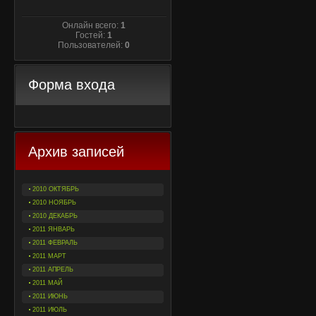
Онлайн всего:
1
Гостей:
1
Пользователей:
0
Форма входа
Архив записей
2010 ОКТЯБРЬ
2010 НОЯБРЬ
2010 ДЕКАБРЬ
2011 ЯНВАРЬ
2011 ФЕВРАЛЬ
2011 МАРТ
2011 АПРЕЛЬ
2011 МАЙ
2011 ИЮНЬ
2011 ИЮЛЬ