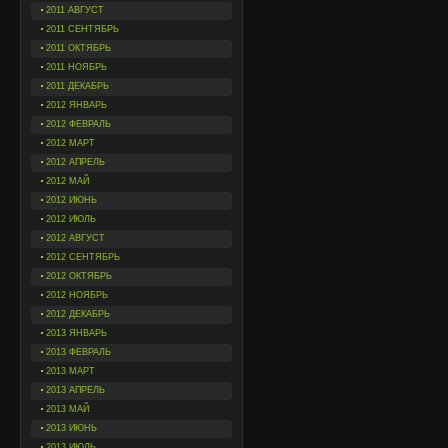
2011 АВГУСТ
2011 СЕНТЯБРЬ
2011 ОКТЯБРЬ
2011 НОЯБРЬ
2011 ДЕКАБРЬ
2012 ЯНВАРЬ
2012 ФЕВРАЛЬ
2012 МАРТ
2012 АПРЕЛЬ
2012 МАЙ
2012 ИЮНЬ
2012 ИЮЛЬ
2012 АВГУСТ
2012 СЕНТЯБРЬ
2012 ОКТЯБРЬ
2012 НОЯБРЬ
2012 ДЕКАБРЬ
2013 ЯНВАРЬ
2013 ФЕВРАЛЬ
2013 МАРТ
2013 АПРЕЛЬ
2013 МАЙ
2013 ИЮНЬ
2013 ИЮЛЬ