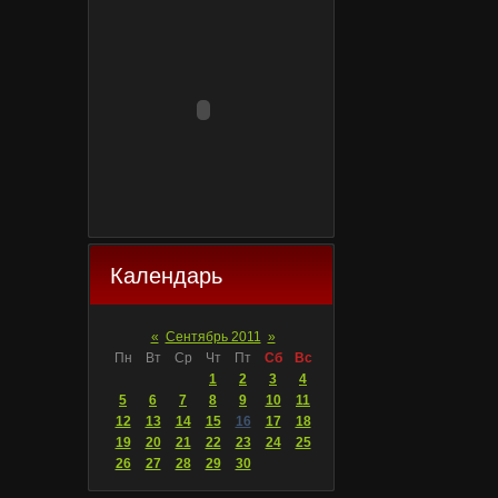
Календарь
«
Сентябрь 2011
»
Пн
Вт
Ср
Чт
Пт
Сб
Вс
1
2
3
4
5
6
7
8
9
10
11
12
13
14
15
16
17
18
19
20
21
22
23
24
25
26
27
28
29
30