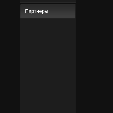
Партнеры