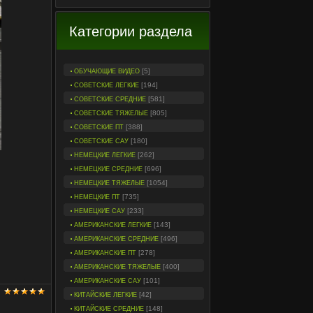
Категории раздела
[5]
ОБУЧАЮЩИЕ ВИДЕО
[194]
СОВЕТСКИЕ ЛЕГКИЕ
[581]
СОВЕТСКИЕ СРЕДНИЕ
[805]
СОВЕТСКИЕ ТЯЖЕЛЫЕ
[388]
СОВЕТСКИЕ ПТ
[180]
СОВЕТСКИЕ САУ
[262]
НЕМЕЦКИЕ ЛЕГКИЕ
[696]
НЕМЕЦКИЕ СРЕДНИЕ
[1054]
НЕМЕЦКИЕ ТЯЖЕЛЫЕ
[735]
НЕМЕЦКИЕ ПТ
[233]
НЕМЕЦКИЕ САУ
[143]
АМЕРИКАНСКИЕ ЛЕГКИЕ
[496]
АМЕРИКАНСКИЕ СРЕДНИЕ
[278]
АМЕРИКАНСКИЕ ПТ
[400]
АМЕРИКАНСКИЕ ТЯЖЕЛЫЕ
[101]
АМЕРИКАНСКИЕ САУ
[42]
КИТАЙСКИЕ ЛЕГКИЕ
[148]
КИТАЙСКИЕ СРЕДНИЕ