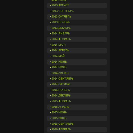
2013 АВГУСТ
2013 СЕНТЯБРЬ
2013 ОКТЯБРЬ
2013 НОЯБРЬ
2013 ДЕКАБРЬ
2014 ЯНВАРЬ
2014 ФЕВРАЛЬ
2014 МАРТ
2014 АПРЕЛЬ
2014 МАЙ
2014 ИЮНЬ
2014 ИЮЛЬ
2014 АВГУСТ
2014 СЕНТЯБРЬ
2014 ОКТЯБРЬ
2014 НОЯБРЬ
2014 ДЕКАБРЬ
2015 ФЕВРАЛЬ
2015 АПРЕЛЬ
2015 ИЮНЬ
2015 ИЮЛЬ
2015 СЕНТЯБРЬ
2016 ФЕВРАЛЬ