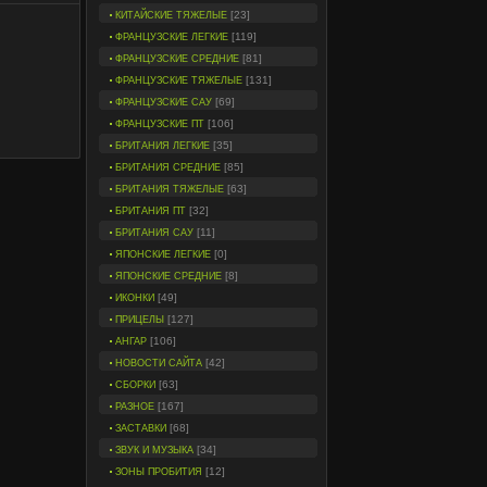
[23]
КИТАЙСКИЕ ТЯЖЕЛЫЕ
[119]
ФРАНЦУЗСКИЕ ЛЕГКИЕ
[81]
ФРАНЦУЗСКИЕ СРЕДНИЕ
[131]
ФРАНЦУЗСКИЕ ТЯЖЕЛЫЕ
[69]
ФРАНЦУЗСКИЕ САУ
[106]
ФРАНЦУЗСКИЕ ПТ
[35]
БРИТАНИЯ ЛЕГКИЕ
[85]
БРИТАНИЯ СРЕДНИЕ
[63]
БРИТАНИЯ ТЯЖЕЛЫЕ
[32]
БРИТАНИЯ ПТ
[11]
БРИТАНИЯ САУ
[0]
ЯПОНСКИЕ ЛЕГКИЕ
[8]
ЯПОНСКИЕ СРЕДНИЕ
[49]
ИКОНКИ
[127]
ПРИЦЕЛЫ
[106]
АНГАР
[42]
НОВОСТИ САЙТА
[63]
СБОРКИ
[167]
РАЗНОЕ
[68]
ЗАСТАВКИ
[34]
ЗВУК И МУЗЫКА
[12]
ЗОНЫ ПРОБИТИЯ