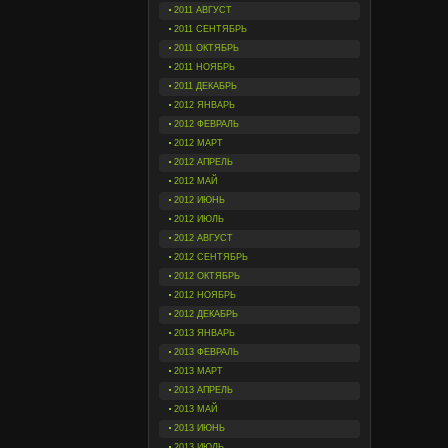
2011 АВГУСТ
2011 СЕНТЯБРЬ
2011 ОКТЯБРЬ
2011 НОЯБРЬ
2011 ДЕКАБРЬ
2012 ЯНВАРЬ
2012 ФЕВРАЛЬ
2012 МАРТ
2012 АПРЕЛЬ
2012 МАЙ
2012 ИЮНЬ
2012 ИЮЛЬ
2012 АВГУСТ
2012 СЕНТЯБРЬ
2012 ОКТЯБРЬ
2012 НОЯБРЬ
2012 ДЕКАБРЬ
2013 ЯНВАРЬ
2013 ФЕВРАЛЬ
2013 МАРТ
2013 АПРЕЛЬ
2013 МАЙ
2013 ИЮНЬ
2013 ИЮЛЬ