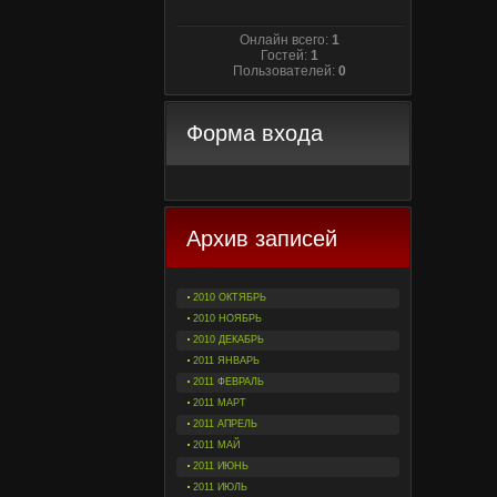
Онлайн всего:
1
Гостей:
1
Пользователей:
0
Форма входа
Архив записей
2010 ОКТЯБРЬ
2010 НОЯБРЬ
2010 ДЕКАБРЬ
2011 ЯНВАРЬ
2011 ФЕВРАЛЬ
2011 МАРТ
2011 АПРЕЛЬ
2011 МАЙ
2011 ИЮНЬ
2011 ИЮЛЬ