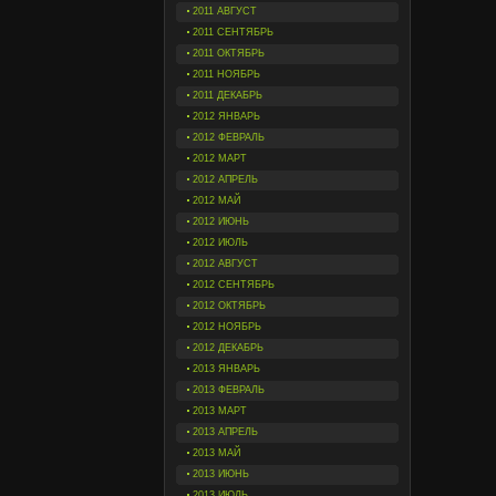
2011 АВГУСТ
2011 СЕНТЯБРЬ
2011 ОКТЯБРЬ
2011 НОЯБРЬ
2011 ДЕКАБРЬ
2012 ЯНВАРЬ
2012 ФЕВРАЛЬ
2012 МАРТ
2012 АПРЕЛЬ
2012 МАЙ
2012 ИЮНЬ
2012 ИЮЛЬ
2012 АВГУСТ
2012 СЕНТЯБРЬ
2012 ОКТЯБРЬ
2012 НОЯБРЬ
2012 ДЕКАБРЬ
2013 ЯНВАРЬ
2013 ФЕВРАЛЬ
2013 МАРТ
2013 АПРЕЛЬ
2013 МАЙ
2013 ИЮНЬ
2013 ИЮЛЬ