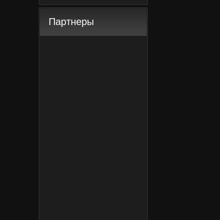
Партнеры