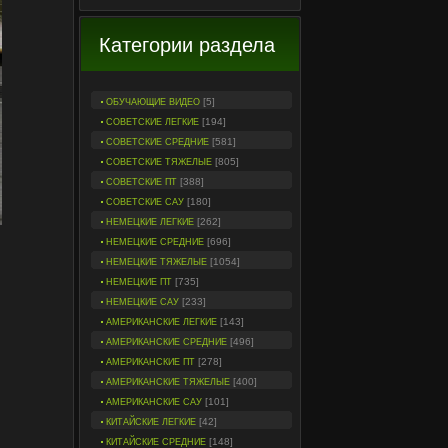
Категории раздела
[5]
ОБУЧАЮЩИЕ ВИДЕО
[194]
СОВЕТСКИЕ ЛЕГКИЕ
[581]
СОВЕТСКИЕ СРЕДНИЕ
[805]
СОВЕТСКИЕ ТЯЖЕЛЫЕ
[388]
СОВЕТСКИЕ ПТ
[180]
СОВЕТСКИЕ САУ
[262]
НЕМЕЦКИЕ ЛЕГКИЕ
[696]
НЕМЕЦКИЕ СРЕДНИЕ
[1054]
НЕМЕЦКИЕ ТЯЖЕЛЫЕ
[735]
НЕМЕЦКИЕ ПТ
[233]
НЕМЕЦКИЕ САУ
[143]
АМЕРИКАНСКИЕ ЛЕГКИЕ
[496]
АМЕРИКАНСКИЕ СРЕДНИЕ
[278]
АМЕРИКАНСКИЕ ПТ
[400]
АМЕРИКАНСКИЕ ТЯЖЕЛЫЕ
[101]
АМЕРИКАНСКИЕ САУ
[42]
КИТАЙСКИЕ ЛЕГКИЕ
[148]
КИТАЙСКИЕ СРЕДНИЕ