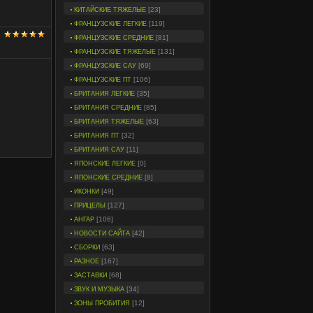
[23]
КИТАЙСКИЕ ТЯЖЕЛЫЕ
[119]
ФРАНЦУЗСКИЕ ЛЕГКИЕ
[81]
ФРАНЦУЗСКИЕ СРЕДНИЕ
[131]
ФРАНЦУЗСКИЕ ТЯЖЕЛЫЕ
[69]
ФРАНЦУЗСКИЕ САУ
[106]
ФРАНЦУЗСКИЕ ПТ
[35]
БРИТАНИЯ ЛЕГКИЕ
[85]
БРИТАНИЯ СРЕДНИЕ
[63]
БРИТАНИЯ ТЯЖЕЛЫЕ
[32]
БРИТАНИЯ ПТ
[11]
БРИТАНИЯ САУ
[0]
ЯПОНСКИЕ ЛЕГКИЕ
[8]
ЯПОНСКИЕ СРЕДНИЕ
[49]
ИКОНКИ
[127]
ПРИЦЕЛЫ
[106]
АНГАР
[42]
НОВОСТИ САЙТА
[63]
СБОРКИ
[167]
РАЗНОЕ
[68]
ЗАСТАВКИ
[34]
ЗВУК И МУЗЫКА
[12]
ЗОНЫ ПРОБИТИЯ