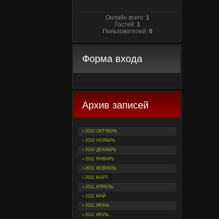
Онлайн всего:
1
Гостей:
1
Пользователей:
0
Форма входа
Архив записей
2010 ОКТЯБРЬ
2010 НОЯБРЬ
2010 ДЕКАБРЬ
2011 ЯНВАРЬ
2011 ФЕВРАЛЬ
2011 МАРТ
2011 АПРЕЛЬ
2011 МАЙ
2011 ИЮНЬ
2011 ИЮЛЬ