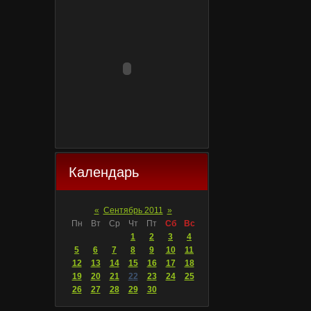
Календарь
«
Сентябрь 2011
»
Пн
Вт
Ср
Чт
Пт
Сб
Вс
1
2
3
4
5
6
7
8
9
10
11
12
13
14
15
16
17
18
19
20
21
22
23
24
25
26
27
28
29
30