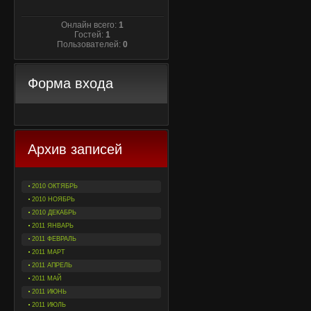
Онлайн всего:
1
Гостей:
1
Пользователей:
0
Форма входа
Архив записей
2010 ОКТЯБРЬ
2010 НОЯБРЬ
2010 ДЕКАБРЬ
2011 ЯНВАРЬ
2011 ФЕВРАЛЬ
2011 МАРТ
2011 АПРЕЛЬ
2011 МАЙ
2011 ИЮНЬ
2011 ИЮЛЬ