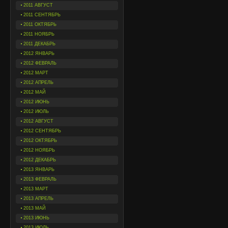
2011 АВГУСТ
2011 СЕНТЯБРЬ
2011 ОКТЯБРЬ
2011 НОЯБРЬ
2011 ДЕКАБРЬ
2012 ЯНВАРЬ
2012 ФЕВРАЛЬ
2012 МАРТ
2012 АПРЕЛЬ
2012 МАЙ
2012 ИЮНЬ
2012 ИЮЛЬ
2012 АВГУСТ
2012 СЕНТЯБРЬ
2012 ОКТЯБРЬ
2012 НОЯБРЬ
2012 ДЕКАБРЬ
2013 ЯНВАРЬ
2013 ФЕВРАЛЬ
2013 МАРТ
2013 АПРЕЛЬ
2013 МАЙ
2013 ИЮНЬ
2013 ИЮЛЬ