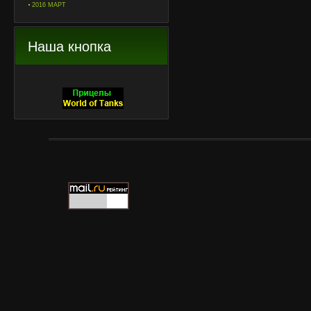
2016 МАРТ
Наша кнопка