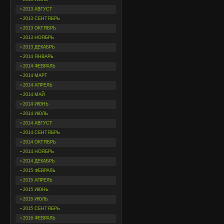
2013 АВГУСТ
2013 СЕНТЯБРЬ
2013 ОКТЯБРЬ
2013 НОЯБРЬ
2013 ДЕКАБРЬ
2014 ЯНВАРЬ
2014 ФЕВРАЛЬ
2014 МАРТ
2014 АПРЕЛЬ
2014 МАЙ
2014 ИЮНЬ
2014 ИЮЛЬ
2014 АВГУСТ
2014 СЕНТЯБРЬ
2014 ОКТЯБРЬ
2014 НОЯБРЬ
2014 ДЕКАБРЬ
2015 ФЕВРАЛЬ
2015 АПРЕЛЬ
2015 ИЮНЬ
2015 ИЮЛЬ
2015 СЕНТЯБРЬ
2016 ФЕВРАЛЬ