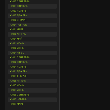
2013 СЕНТЯБРЬ
2013 ОКТЯБРЬ
2013 НОЯБРЬ
2013 ДЕКАБРЬ
2014 ЯНВАРЬ
2014 ФЕВРАЛЬ
2014 МАРТ
2014 АПРЕЛЬ
2014 МАЙ
2014 ИЮНЬ
2014 ИЮЛЬ
2014 АВГУСТ
2014 СЕНТЯБРЬ
2014 ОКТЯБРЬ
2014 НОЯБРЬ
2014 ДЕКАБРЬ
2015 ФЕВРАЛЬ
2015 АПРЕЛЬ
2015 ИЮНЬ
2015 ИЮЛЬ
2015 СЕНТЯБРЬ
2016 ФЕВРАЛЬ
2016 МАРТ