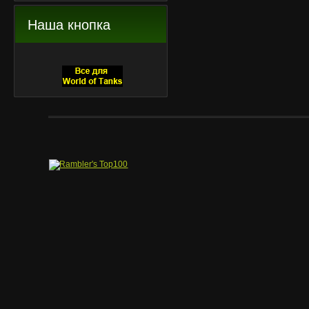
Наша кнопка