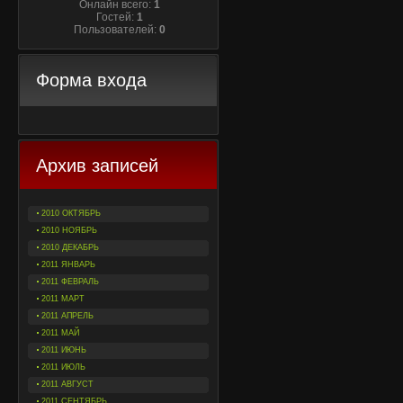
Онлайн всего:
1
Гостей:
1
Пользователей:
0
Форма входа
Архив записей
2010 ОКТЯБРЬ
2010 НОЯБРЬ
2010 ДЕКАБРЬ
2011 ЯНВАРЬ
2011 ФЕВРАЛЬ
2011 МАРТ
2011 АПРЕЛЬ
2011 МАЙ
2011 ИЮНЬ
2011 ИЮЛЬ
2011 АВГУСТ
2011 СЕНТЯБРЬ