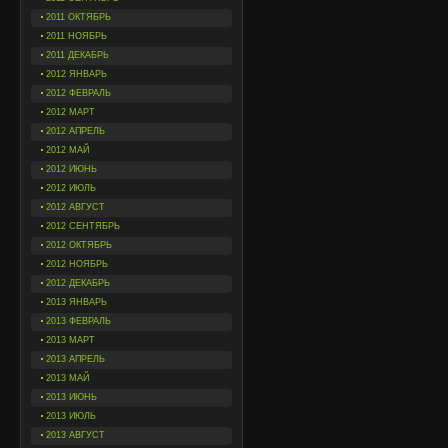
2011 ОКТЯБРЬ
2011 НОЯБРЬ
2011 ДЕКАБРЬ
2012 ЯНВАРЬ
2012 ФЕВРАЛЬ
2012 МАРТ
2012 АПРЕЛЬ
2012 МАЙ
2012 ИЮНЬ
2012 ИЮЛЬ
2012 АВГУСТ
2012 СЕНТЯБРЬ
2012 ОКТЯБРЬ
2012 НОЯБРЬ
2012 ДЕКАБРЬ
2013 ЯНВАРЬ
2013 ФЕВРАЛЬ
2013 МАРТ
2013 АПРЕЛЬ
2013 МАЙ
2013 ИЮНЬ
2013 ИЮЛЬ
2013 АВГУСТ