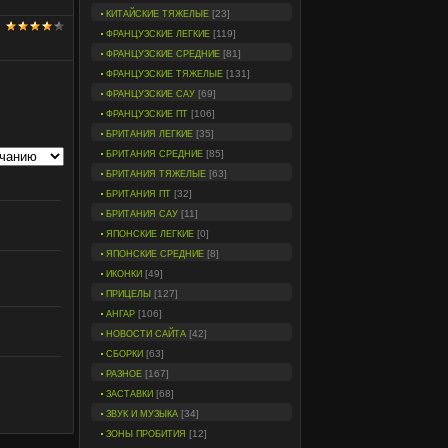
[23]
КИТАЙСКИЕ ТЯЖЕЛЫЕ
[119]
ФРАНЦУЗСКИЕ ЛЕГКИЕ
[81]
ФРАНЦУЗСКИЕ СРЕДНИЕ
[131]
ФРАНЦУЗСКИЕ ТЯЖЕЛЫЕ
[69]
ФРАНЦУЗСКИЕ САУ
[106]
ФРАНЦУЗСКИЕ ПТ
[35]
БРИТАНИЯ ЛЕГКИЕ
[85]
БРИТАНИЯ СРЕДНИЕ
[63]
БРИТАНИЯ ТЯЖЕЛЫЕ
[32]
БРИТАНИЯ ПТ
[11]
БРИТАНИЯ САУ
[0]
ЯПОНСКИЕ ЛЕГКИЕ
[8]
ЯПОНСКИЕ СРЕДНИЕ
[49]
ИКОНКИ
[127]
ПРИЦЕЛЫ
[106]
АНГАР
[42]
НОВОСТИ САЙТА
[63]
СБОРКИ
[167]
РАЗНОЕ
[68]
ЗАСТАВКИ
[34]
ЗВУК И МУЗЫКА
[12]
ЗОНЫ ПРОБИТИЯ