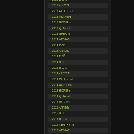
2013 АВГУСТ
2013 СЕНТЯБРЬ
2013 ОКТЯБРЬ
2013 НОЯБРЬ
2013 ДЕКАБРЬ
2014 ЯНВАРЬ
2014 ФЕВРАЛЬ
2014 МАРТ
2014 АПРЕЛЬ
2014 МАЙ
2014 ИЮНЬ
2014 ИЮЛЬ
2014 АВГУСТ
2014 СЕНТЯБРЬ
2014 ОКТЯБРЬ
2014 НОЯБРЬ
2014 ДЕКАБРЬ
2015 ФЕВРАЛЬ
2015 АПРЕЛЬ
2015 ИЮНЬ
2015 ИЮЛЬ
2015 СЕНТЯБРЬ
2016 ФЕВРАЛЬ