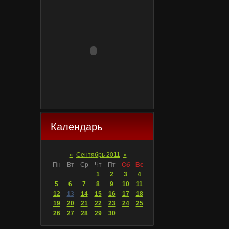
Календарь
«
Сентябрь 2011
»
Пн
Вт
Ср
Чт
Пт
Сб
Вс
1
2
3
4
5
6
7
8
9
10
11
12
13
14
15
16
17
18
19
20
21
22
23
24
25
26
27
28
29
30