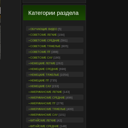
Категории раздела
[5]
ОБУЧАЮЩИЕ ВИДЕО
[194]
СОВЕТСКИЕ ЛЕГКИЕ
[581]
СОВЕТСКИЕ СРЕДНИЕ
[805]
СОВЕТСКИЕ ТЯЖЕЛЫЕ
[388]
СОВЕТСКИЕ ПТ
[180]
СОВЕТСКИЕ САУ
[262]
НЕМЕЦКИЕ ЛЕГКИЕ
[696]
НЕМЕЦКИЕ СРЕДНИЕ
[1054]
НЕМЕЦКИЕ ТЯЖЕЛЫЕ
[735]
НЕМЕЦКИЕ ПТ
[233]
НЕМЕЦКИЕ САУ
[143]
АМЕРИКАНСКИЕ ЛЕГКИЕ
[496]
АМЕРИКАНСКИЕ СРЕДНИЕ
[278]
АМЕРИКАНСКИЕ ПТ
[400]
АМЕРИКАНСКИЕ ТЯЖЕЛЫЕ
[101]
АМЕРИКАНСКИЕ САУ
[42]
КИТАЙСКИЕ ЛЕГКИЕ
[148]
КИТАЙСКИЕ СРЕДНИЕ