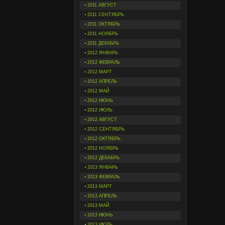
2011 АВГУСТ
2011 СЕНТЯБРЬ
2011 ОКТЯБРЬ
2011 НОЯБРЬ
2011 ДЕКАБРЬ
2012 ЯНВАРЬ
2012 ФЕВРАЛЬ
2012 МАРТ
2012 АПРЕЛЬ
2012 МАЙ
2012 ИЮНЬ
2012 ИЮЛЬ
2012 АВГУСТ
2012 СЕНТЯБРЬ
2012 ОКТЯБРЬ
2012 НОЯБРЬ
2012 ДЕКАБРЬ
2013 ЯНВАРЬ
2013 ФЕВРАЛЬ
2013 МАРТ
2013 АПРЕЛЬ
2013 МАЙ
2013 ИЮНЬ
2013 ИЮЛЬ