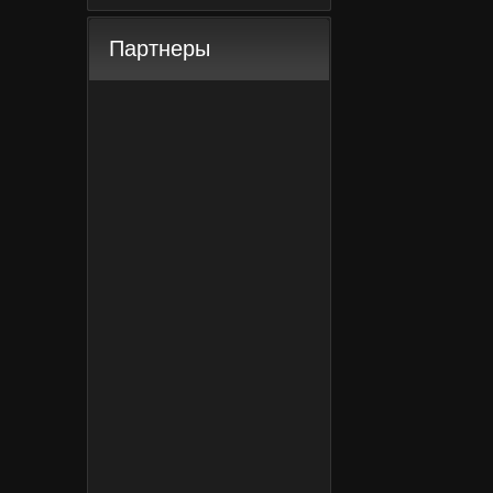
Партнеры