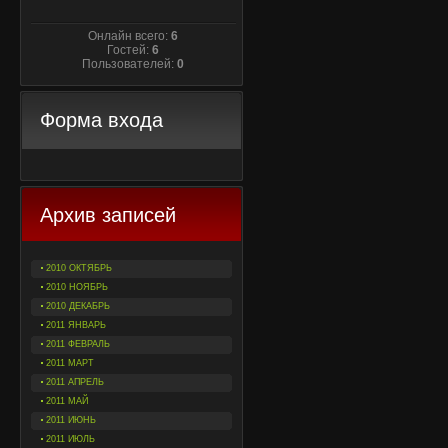
Онлайн всего:
6
Гостей:
6
Пользователей:
0
Форма входа
Архив записей
2010 ОКТЯБРЬ
2010 НОЯБРЬ
2010 ДЕКАБРЬ
2011 ЯНВАРЬ
2011 ФЕВРАЛЬ
2011 МАРТ
2011 АПРЕЛЬ
2011 МАЙ
2011 ИЮНЬ
2011 ИЮЛЬ