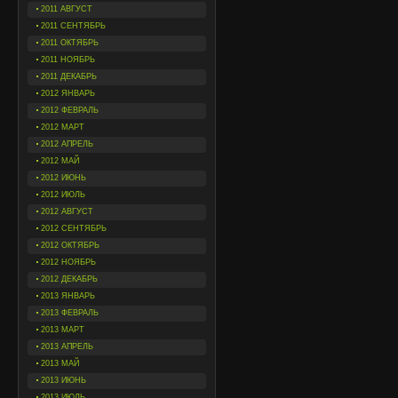
2011 АВГУСТ
2011 СЕНТЯБРЬ
2011 ОКТЯБРЬ
2011 НОЯБРЬ
2011 ДЕКАБРЬ
2012 ЯНВАРЬ
2012 ФЕВРАЛЬ
2012 МАРТ
2012 АПРЕЛЬ
2012 МАЙ
2012 ИЮНЬ
2012 ИЮЛЬ
2012 АВГУСТ
2012 СЕНТЯБРЬ
2012 ОКТЯБРЬ
2012 НОЯБРЬ
2012 ДЕКАБРЬ
2013 ЯНВАРЬ
2013 ФЕВРАЛЬ
2013 МАРТ
2013 АПРЕЛЬ
2013 МАЙ
2013 ИЮНЬ
2013 ИЮЛЬ