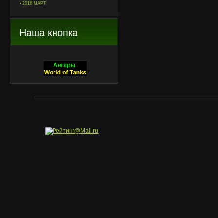
2016 МАРТ
Наша кнопка