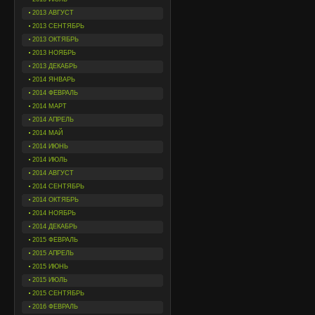
2013 АВГУСТ
2013 СЕНТЯБРЬ
2013 ОКТЯБРЬ
2013 НОЯБРЬ
2013 ДЕКАБРЬ
2014 ЯНВАРЬ
2014 ФЕВРАЛЬ
2014 МАРТ
2014 АПРЕЛЬ
2014 МАЙ
2014 ИЮНЬ
2014 ИЮЛЬ
2014 АВГУСТ
2014 СЕНТЯБРЬ
2014 ОКТЯБРЬ
2014 НОЯБРЬ
2014 ДЕКАБРЬ
2015 ФЕВРАЛЬ
2015 АПРЕЛЬ
2015 ИЮНЬ
2015 ИЮЛЬ
2015 СЕНТЯБРЬ
2016 ФЕВРАЛЬ