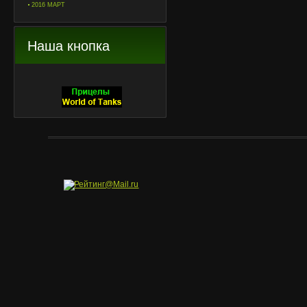
2016 МАРТ
Наша кнопка