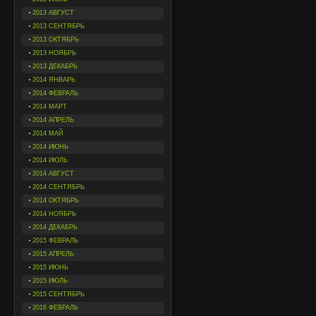
2013 АВГУСТ
2013 СЕНТЯБРЬ
2013 ОКТЯБРЬ
2013 НОЯБРЬ
2013 ДЕКАБРЬ
2014 ЯНВАРЬ
2014 ФЕВРАЛЬ
2014 МАРТ
2014 АПРЕЛЬ
2014 МАЙ
2014 ИЮНЬ
2014 ИЮЛЬ
2014 АВГУСТ
2014 СЕНТЯБРЬ
2014 ОКТЯБРЬ
2014 НОЯБРЬ
2014 ДЕКАБРЬ
2015 ФЕВРАЛЬ
2015 АПРЕЛЬ
2015 ИЮНЬ
2015 ИЮЛЬ
2015 СЕНТЯБРЬ
2016 ФЕВРАЛЬ