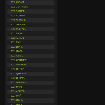
2011 АВГУСТ
2011 СЕНТЯБРЬ
2011 ОКТЯБРЬ
2011 НОЯБРЬ
2011 ДЕКАБРЬ
2012 ЯНВАРЬ
2012 ФЕВРАЛЬ
2012 МАРТ
2012 АПРЕЛЬ
2012 МАЙ
2012 ИЮНЬ
2012 ИЮЛЬ
2012 АВГУСТ
2012 СЕНТЯБРЬ
2012 ОКТЯБРЬ
2012 НОЯБРЬ
2012 ДЕКАБРЬ
2013 ЯНВАРЬ
2013 ФЕВРАЛЬ
2013 МАРТ
2013 АПРЕЛЬ
2013 МАЙ
2013 ИЮНЬ
2013 ИЮЛЬ