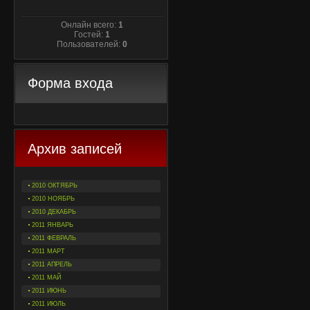
Онлайн всего:
1
Гостей:
1
Пользователей:
0
Форма входа
Архив записей
2010 ОКТЯБРЬ
2010 НОЯБРЬ
2010 ДЕКАБРЬ
2011 ЯНВАРЬ
2011 ФЕВРАЛЬ
2011 МАРТ
2011 АПРЕЛЬ
2011 МАЙ
2011 ИЮНЬ
2011 ИЮЛЬ